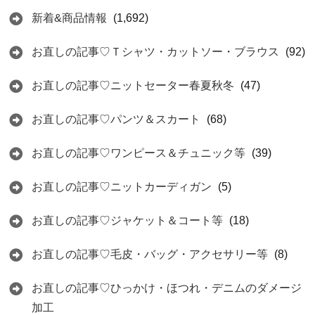
新着&商品情報
(1,692)
お直しの記事♡Ｔシャツ・カットソー・ブラウス
(92)
お直しの記事♡ニットセーター春夏秋冬
(47)
お直しの記事♡パンツ＆スカート
(68)
お直しの記事♡ワンピース＆チュニック等
(39)
お直しの記事♡ニットカーディガン
(5)
お直しの記事♡ジャケット＆コート等
(18)
お直しの記事♡毛皮・バッグ・アクセサリー等
(8)
お直しの記事♡ひっかけ・ほつれ・デニムのダメージ
加工