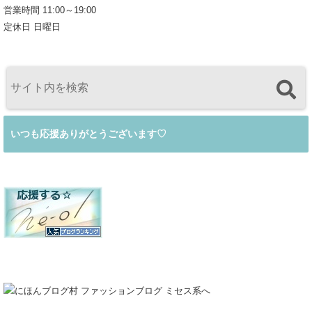
営業時間 11:00～19:00
定休日 日曜日
いつも応援ありがとうございます♡