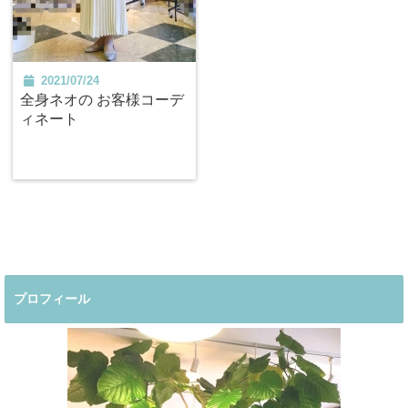
2021/07/24
全身ネオの お客様コーデ
ィネート
プロフィール