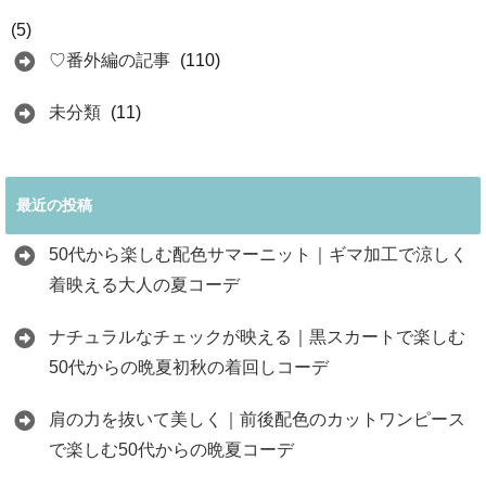
(5)
♡番外編の記事
(110)
未分類
(11)
最近の投稿
50代から楽しむ配色サマーニット｜ギマ加工で涼しく
着映える大人の夏コーデ
ナチュラルなチェックが映える｜黒スカートで楽しむ
50代からの晩夏初秋の着回しコーデ
肩の力を抜いて美しく｜前後配色のカットワンピース
で楽しむ50代からの晩夏コーデ