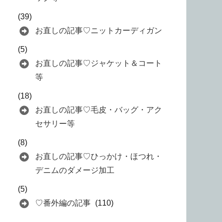
(39)
お直しの記事♡ニットカーディガン
(5)
お直しの記事♡ジャケット＆コート
等
(18)
お直しの記事♡毛皮・バッグ・アク
セサリー等
(8)
お直しの記事♡ひっかけ・ほつれ・
デニムのダメージ加工
(5)
♡番外編の記事
(110)