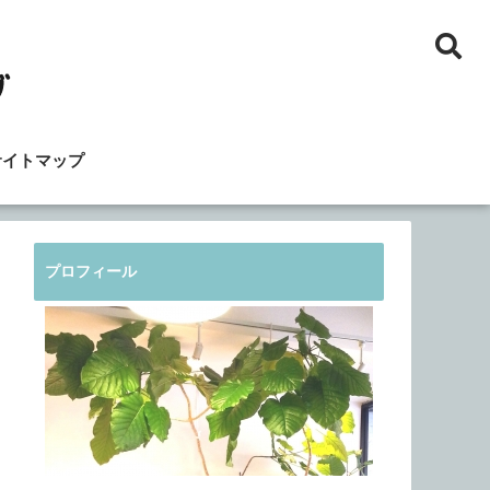
サイトマップ
プロフィール