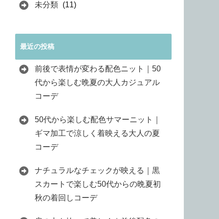
未分類
(11)
最近の投稿
前後で表情が変わる配色ニット｜50
代から楽しむ晩夏の大人カジュアル
コーデ
50代から楽しむ配色サマーニット｜
ギマ加工で涼しく着映える大人の夏
コーデ
ナチュラルなチェックが映える｜黒
スカートで楽しむ50代からの晩夏初
秋の着回しコーデ