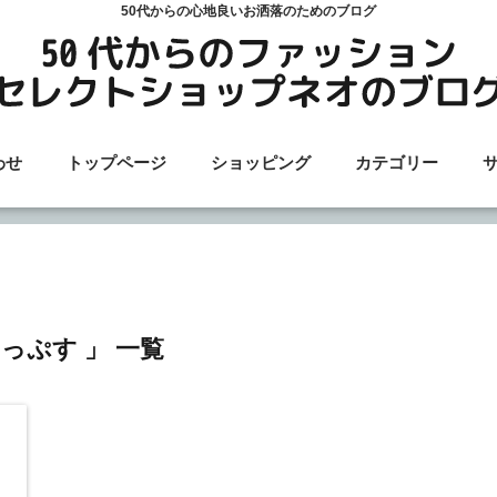
50代からの心地良いお洒落のためのブログ
わせ
トップページ
ショッピング
カテゴリー
とっぷす 」 一覧