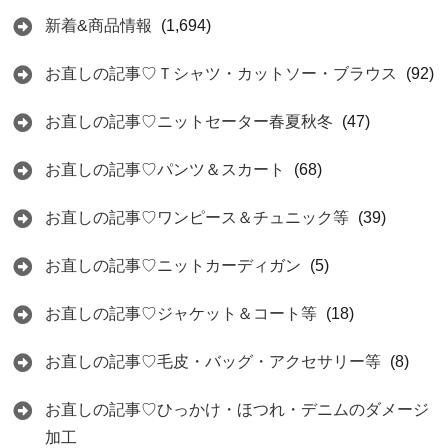
新着&商品情報
(1,694)
お直しの記事♡Ｔシャツ・カットソー・ブラウス
(92)
お直しの記事♡ニットセーター春夏秋冬
(47)
お直しの記事♡パンツ＆スカート
(68)
お直しの記事♡ワンピース＆チュニック等
(39)
お直しの記事♡ニットカーディガン
(5)
お直しの記事♡ジャケット＆コート等
(18)
お直しの記事♡毛皮・バッグ・アクセサリー等
(8)
お直しの記事♡ひっかけ・ほつれ・デニムのダメージ
加工