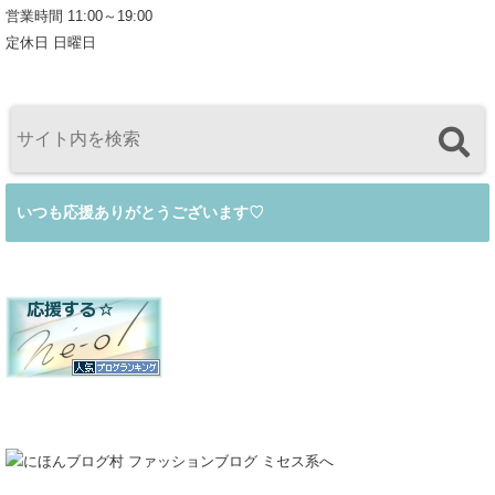
営業時間 11:00～19:00
定休日 日曜日
いつも応援ありがとうございます♡