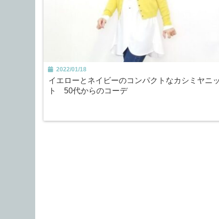
2022/01/18
イエローとネイビーのコンパクトなカシミヤニ
ト 50代からのコーデ