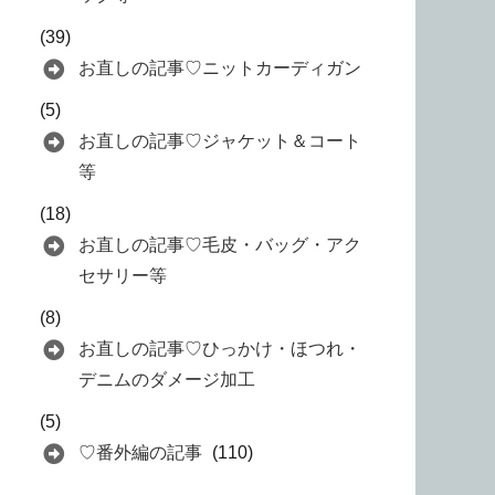
(39)
お直しの記事♡ニットカーディガン
(5)
お直しの記事♡ジャケット＆コート
等
(18)
お直しの記事♡毛皮・バッグ・アク
セサリー等
(8)
お直しの記事♡ひっかけ・ほつれ・
デニムのダメージ加工
(5)
♡番外編の記事
(110)