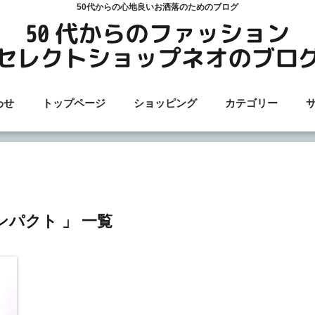
50代からの心地良いお洒落のためのブログ
わせ
トップページ
ショッピング
カテゴリー
ンパクト 」 一覧