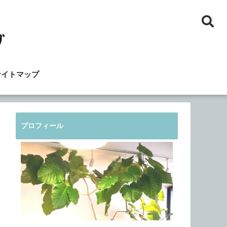
サイトマップ
プロフィール