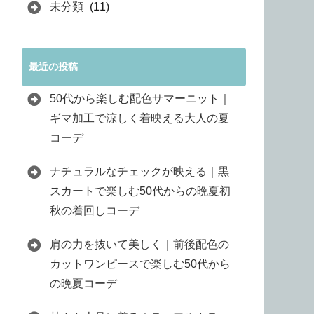
未分類
(11)
最近の投稿
50代から楽しむ配色サマーニット｜
ギマ加工で涼しく着映える大人の夏
コーデ
ナチュラルなチェックが映える｜黒
スカートで楽しむ50代からの晩夏初
秋の着回しコーデ
肩の力を抜いて美しく｜前後配色の
カットワンピースで楽しむ50代から
の晩夏コーデ