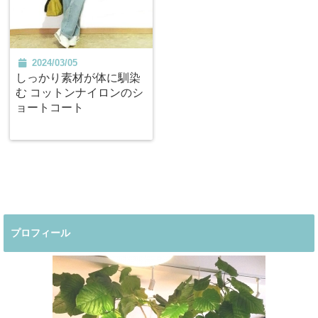
2024/03/05
しっかり素材が体に馴染
む コットンナイロンのシ
ョートコート
プロフィール