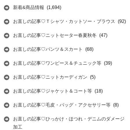
新着&商品情報
(1,694)
お直しの記事♡Ｔシャツ・カットソー・ブラウス
(92)
お直しの記事♡ニットセーター春夏秋冬
(47)
お直しの記事♡パンツ＆スカート
(68)
お直しの記事♡ワンピース＆チュニック等
(39)
お直しの記事♡ニットカーディガン
(5)
お直しの記事♡ジャケット＆コート等
(18)
お直しの記事♡毛皮・バッグ・アクセサリー等
(8)
お直しの記事♡ひっかけ・ほつれ・デニムのダメージ
加工