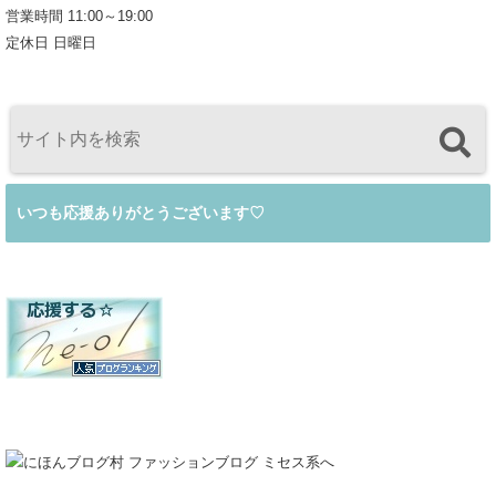
営業時間 11:00～19:00
定休日 日曜日
いつも応援ありがとうございます♡