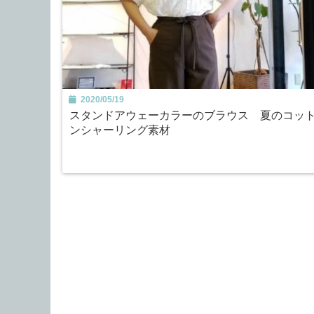
2020/05/19
スタンドアウェーカラーのブラウス 夏のコッ
ンシャーリング素材