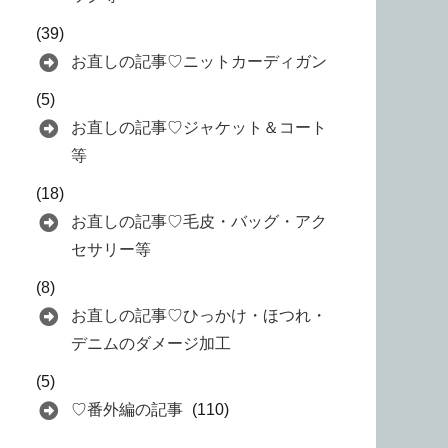
(39)
お直しの記事♡ニットカーディガン
(5)
お直しの記事♡ジャケット＆コート
等
(18)
お直しの記事♡毛皮・バッグ・アク
セサリー等
(8)
お直しの記事♡ひっかけ・ほつれ・
デニムのダメージ加工
(5)
♡番外編の記事
(110)