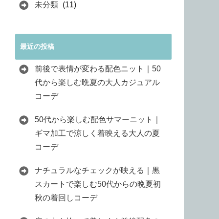
未分類
(11)
最近の投稿
前後で表情が変わる配色ニット｜50
代から楽しむ晩夏の大人カジュアル
コーデ
50代から楽しむ配色サマーニット｜
ギマ加工で涼しく着映える大人の夏
コーデ
ナチュラルなチェックが映える｜黒
スカートで楽しむ50代からの晩夏初
秋の着回しコーデ