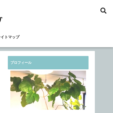
サイトマップ
プロフィール