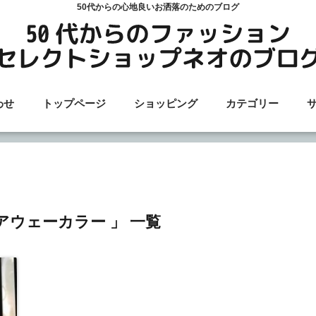
50代からの心地良いお洒落のためのブログ
わせ
トップページ
ショッピング
カテゴリー
アウェーカラー 」 一覧