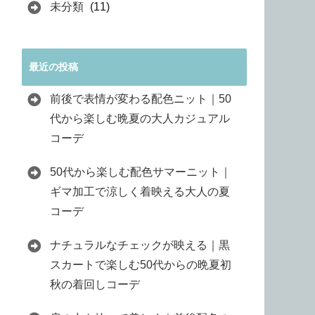
未分類
(11)
最近の投稿
前後で表情が変わる配色ニット｜50
代から楽しむ晩夏の大人カジュアル
コーデ
50代から楽しむ配色サマーニット｜
ギマ加工で涼しく着映える大人の夏
コーデ
ナチュラルなチェックが映える｜黒
スカートで楽しむ50代からの晩夏初
秋の着回しコーデ