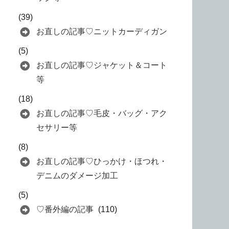
(39)
お直しの記事♡ニットカーディガン
(5)
お直しの記事♡ジャケット＆コート
等
(18)
お直しの記事♡毛皮・バッグ・アク
セサリー等
(8)
お直しの記事♡ひっかけ・ほつれ・
デニムのダメージ加工
(5)
♡番外編の記事
(110)