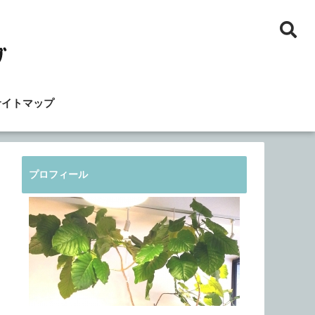
サイトマップ
プロフィール