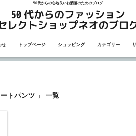
50代からの心地良いお洒落のためのブログ
わせ
トップページ
ショッピング
カテゴリー
レートパンツ 」 一覧