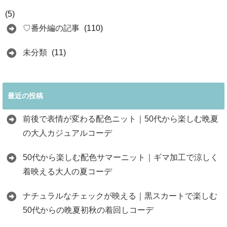
(5)
♡番外編の記事
(110)
未分類
(11)
最近の投稿
前後で表情が変わる配色ニット｜50代から楽しむ晩夏
の大人カジュアルコーデ
50代から楽しむ配色サマーニット｜ギマ加工で涼しく
着映える大人の夏コーデ
ナチュラルなチェックが映える｜黒スカートで楽しむ
50代からの晩夏初秋の着回しコーデ