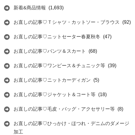
新着&商品情報
(1,693)
お直しの記事♡Ｔシャツ・カットソー・ブラウス
(92)
お直しの記事♡ニットセーター春夏秋冬
(47)
お直しの記事♡パンツ＆スカート
(68)
お直しの記事♡ワンピース＆チュニック等
(39)
お直しの記事♡ニットカーディガン
(5)
お直しの記事♡ジャケット＆コート等
(18)
お直しの記事♡毛皮・バッグ・アクセサリー等
(8)
お直しの記事♡ひっかけ・ほつれ・デニムのダメージ
加工