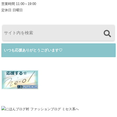
営業時間 11:00～19:00
定休日 日曜日
いつも応援ありがとうございます♡