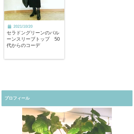
2021/10/20
セラドングリーンのバル
ーンスリーブトップ 50
代からのコーデ
プロフィール