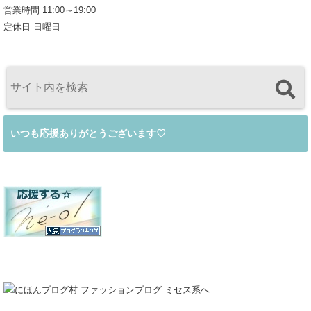
営業時間 11:00～19:00
定休日 日曜日
いつも応援ありがとうございます♡