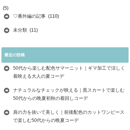
(5)
♡番外編の記事
(110)
未分類
(11)
最近の投稿
50代から楽しむ配色サマーニット｜ギマ加工で涼しく
着映える大人の夏コーデ
ナチュラルなチェックが映える｜黒スカートで楽しむ
50代からの晩夏初秋の着回しコーデ
肩の力を抜いて美しく｜前後配色のカットワンピース
で楽しむ50代からの晩夏コーデ