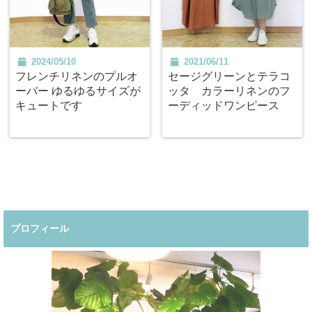
2024/05/10
2021/06/11
フレンチリネンのプルオ
セージグリーンとテラコ
ーバー ゆるゆるサイズが
ッタ カラーリネンのフ
キュートです
ーディッドワンピース
プロフィール