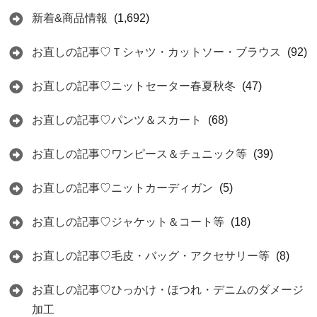
新着&商品情報
(1,692)
お直しの記事♡Ｔシャツ・カットソー・ブラウス
(92)
お直しの記事♡ニットセーター春夏秋冬
(47)
お直しの記事♡パンツ＆スカート
(68)
お直しの記事♡ワンピース＆チュニック等
(39)
お直しの記事♡ニットカーディガン
(5)
お直しの記事♡ジャケット＆コート等
(18)
お直しの記事♡毛皮・バッグ・アクセサリー等
(8)
お直しの記事♡ひっかけ・ほつれ・デニムのダメージ
加工