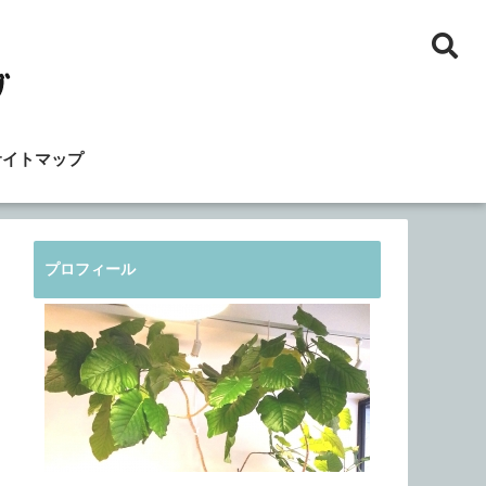
サイトマップ
プロフィール