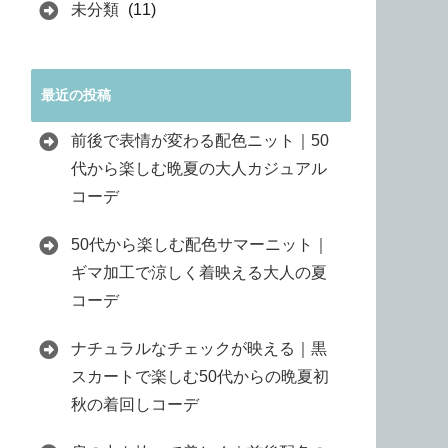
未分類
(11)
最近の投稿
前後で表情が変わる配色ニット｜50
代から楽しむ晩夏の大人カジュアル
コーデ
50代から楽しむ配色サマーニット｜
ギマ加工で涼しく着映える大人の夏
コーデ
ナチュラルなチェックが映える｜黒
スカートで楽しむ50代からの晩夏初
秋の着回しコーデ