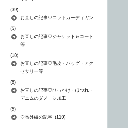
(39)
お直しの記事♡ニットカーディガン
(5)
お直しの記事♡ジャケット＆コート
等
(18)
お直しの記事♡毛皮・バッグ・アク
セサリー等
(8)
お直しの記事♡ひっかけ・ほつれ・
デニムのダメージ加工
(5)
♡番外編の記事
(110)