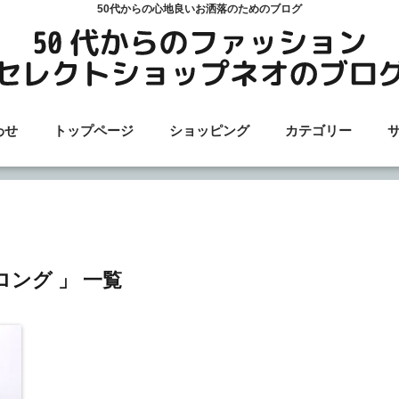
50代からの心地良いお洒落のためのブログ
わせ
トップページ
ショッピング
カテゴリー
ロング 」 一覧