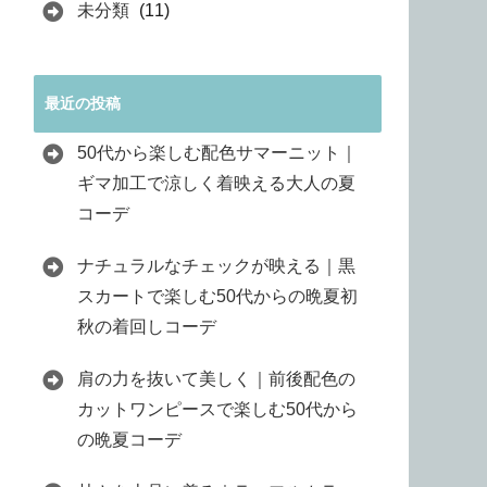
未分類
(11)
最近の投稿
50代から楽しむ配色サマーニット｜
ギマ加工で涼しく着映える大人の夏
コーデ
ナチュラルなチェックが映える｜黒
スカートで楽しむ50代からの晩夏初
秋の着回しコーデ
肩の力を抜いて美しく｜前後配色の
カットワンピースで楽しむ50代から
の晩夏コーデ