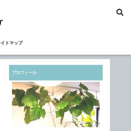
サイトマップ
プロフィール