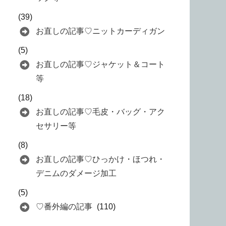
(39)
お直しの記事♡ニットカーディガン
(5)
お直しの記事♡ジャケット＆コート
等
(18)
お直しの記事♡毛皮・バッグ・アク
セサリー等
(8)
お直しの記事♡ひっかけ・ほつれ・
デニムのダメージ加工
(5)
♡番外編の記事
(110)