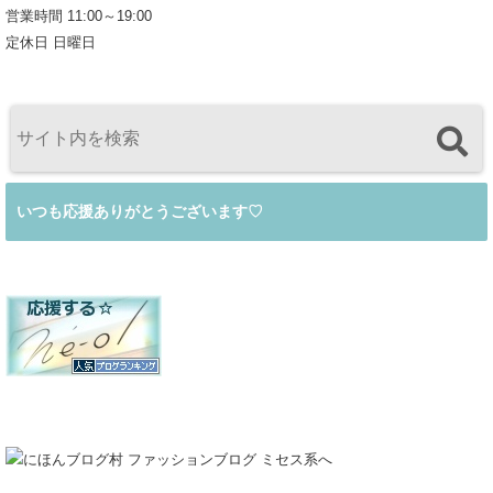
営業時間 11:00～19:00
定休日 日曜日
いつも応援ありがとうございます♡