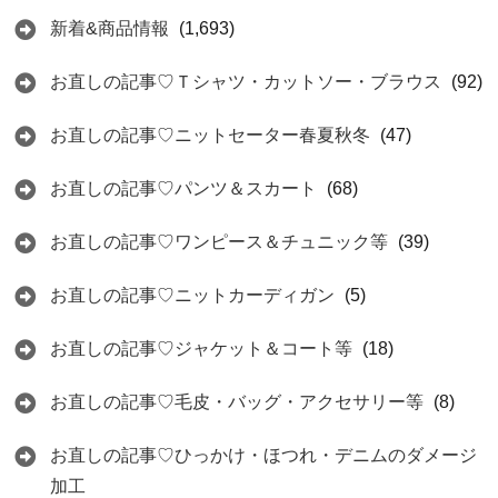
新着&商品情報
(1,693)
お直しの記事♡Ｔシャツ・カットソー・ブラウス
(92)
お直しの記事♡ニットセーター春夏秋冬
(47)
お直しの記事♡パンツ＆スカート
(68)
お直しの記事♡ワンピース＆チュニック等
(39)
お直しの記事♡ニットカーディガン
(5)
お直しの記事♡ジャケット＆コート等
(18)
お直しの記事♡毛皮・バッグ・アクセサリー等
(8)
お直しの記事♡ひっかけ・ほつれ・デニムのダメージ
加工