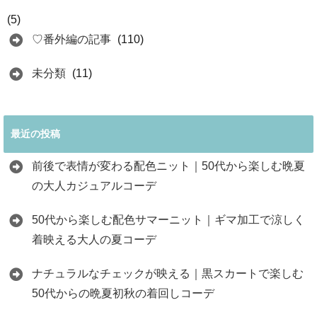
(5)
♡番外編の記事
(110)
未分類
(11)
最近の投稿
前後で表情が変わる配色ニット｜50代から楽しむ晩夏
の大人カジュアルコーデ
50代から楽しむ配色サマーニット｜ギマ加工で涼しく
着映える大人の夏コーデ
ナチュラルなチェックが映える｜黒スカートで楽しむ
50代からの晩夏初秋の着回しコーデ