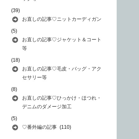
(39)
お直しの記事♡ニットカーディガン
(5)
お直しの記事♡ジャケット＆コート
等
(18)
お直しの記事♡毛皮・バッグ・アク
セサリー等
(8)
お直しの記事♡ひっかけ・ほつれ・
デニムのダメージ加工
(5)
♡番外編の記事
(110)