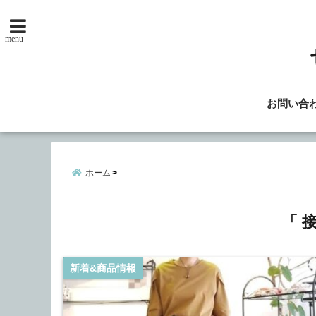
menu
お問い合
ホーム
「 
新着&商品情報