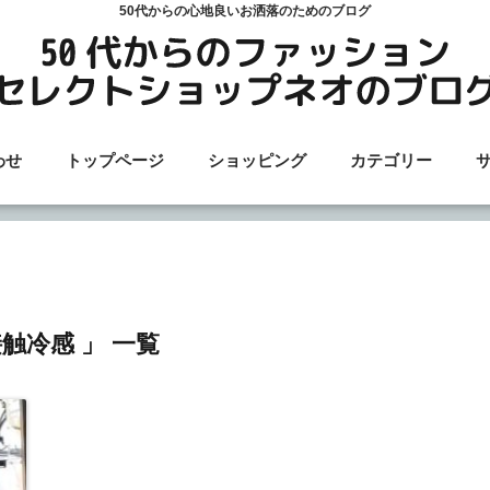
50代からの心地良いお洒落のためのブログ
わせ
トップページ
ショッピング
カテゴリー
接触冷感 」 一覧