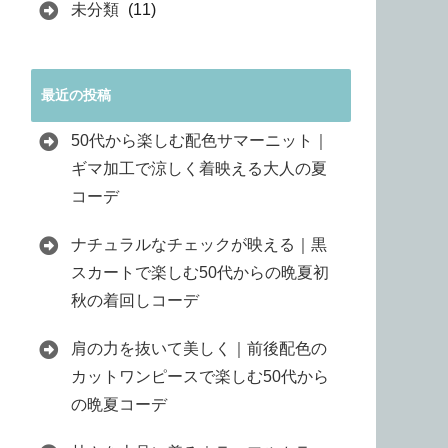
未分類
(11)
最近の投稿
50代から楽しむ配色サマーニット｜
ギマ加工で涼しく着映える大人の夏
コーデ
ナチュラルなチェックが映える｜黒
スカートで楽しむ50代からの晩夏初
秋の着回しコーデ
肩の力を抜いて美しく｜前後配色の
カットワンピースで楽しむ50代から
の晩夏コーデ