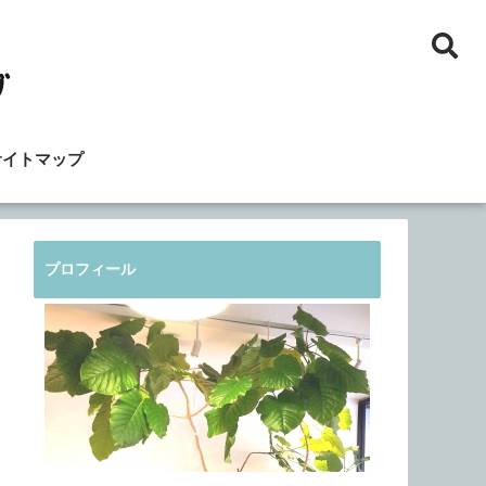
サイトマップ
プロフィール