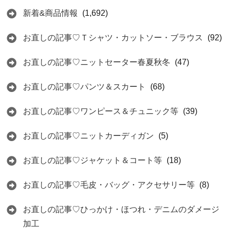
新着&商品情報
(1,692)
お直しの記事♡Ｔシャツ・カットソー・ブラウス
(92)
お直しの記事♡ニットセーター春夏秋冬
(47)
お直しの記事♡パンツ＆スカート
(68)
お直しの記事♡ワンピース＆チュニック等
(39)
お直しの記事♡ニットカーディガン
(5)
お直しの記事♡ジャケット＆コート等
(18)
お直しの記事♡毛皮・バッグ・アクセサリー等
(8)
お直しの記事♡ひっかけ・ほつれ・デニムのダメージ
加工