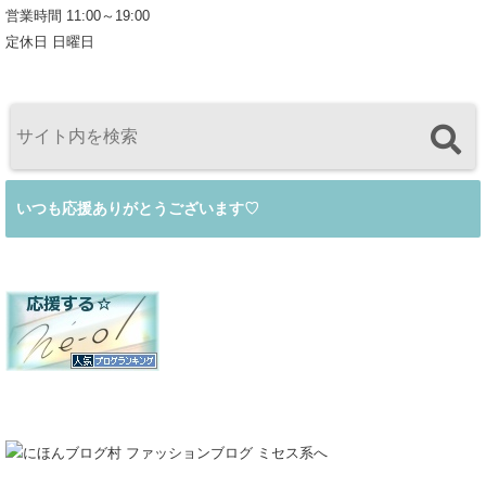
営業時間 11:00～19:00
定休日 日曜日
いつも応援ありがとうございます♡