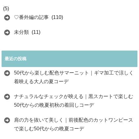
(5)
♡番外編の記事
(110)
未分類
(11)
最近の投稿
50代から楽しむ配色サマーニット｜ギマ加工で涼しく
着映える大人の夏コーデ
ナチュラルなチェックが映える｜黒スカートで楽しむ
50代からの晩夏初秋の着回しコーデ
肩の力を抜いて美しく｜前後配色のカットワンピース
で楽しむ50代からの晩夏コーデ