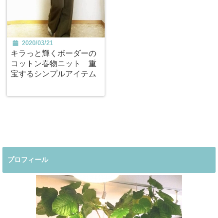
2020/03/21
キラっと輝くボーダーの
コットン春物ニット 重
宝するシンプルアイテム
プロフィール