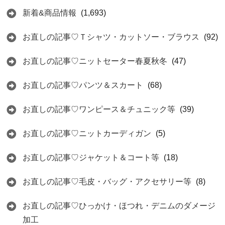
新着&商品情報
(1,693)
お直しの記事♡Ｔシャツ・カットソー・ブラウス
(92)
お直しの記事♡ニットセーター春夏秋冬
(47)
お直しの記事♡パンツ＆スカート
(68)
お直しの記事♡ワンピース＆チュニック等
(39)
お直しの記事♡ニットカーディガン
(5)
お直しの記事♡ジャケット＆コート等
(18)
お直しの記事♡毛皮・バッグ・アクセサリー等
(8)
お直しの記事♡ひっかけ・ほつれ・デニムのダメージ
加工