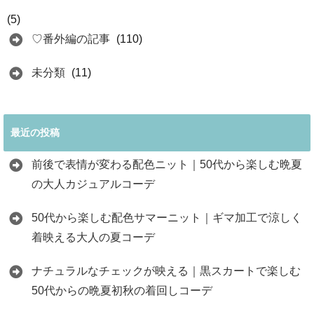
(5)
♡番外編の記事
(110)
未分類
(11)
最近の投稿
前後で表情が変わる配色ニット｜50代から楽しむ晩夏
の大人カジュアルコーデ
50代から楽しむ配色サマーニット｜ギマ加工で涼しく
着映える大人の夏コーデ
ナチュラルなチェックが映える｜黒スカートで楽しむ
50代からの晩夏初秋の着回しコーデ