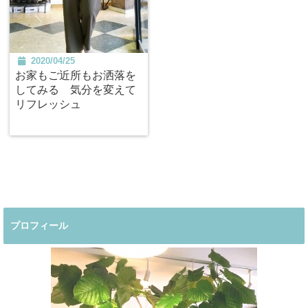
2020/04/25
お家もご近所もお洒落を
してみる 気分を変えて
リフレッシュ
プロフィール