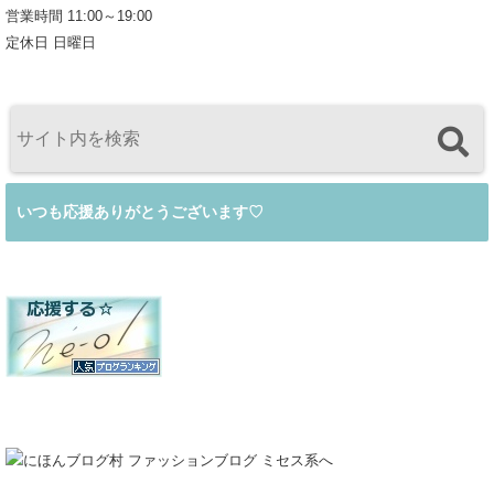
営業時間 11:00～19:00
定休日 日曜日
いつも応援ありがとうございます♡