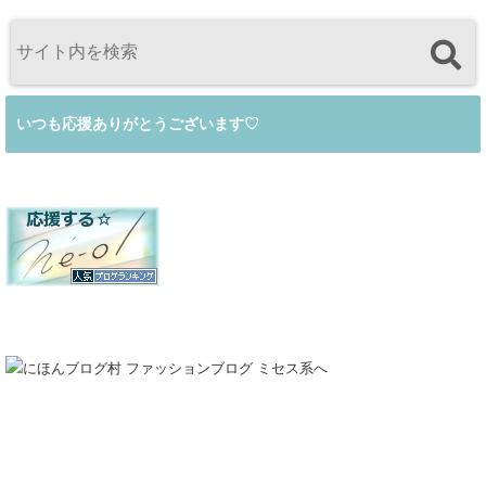
いつも応援ありがとうございます♡