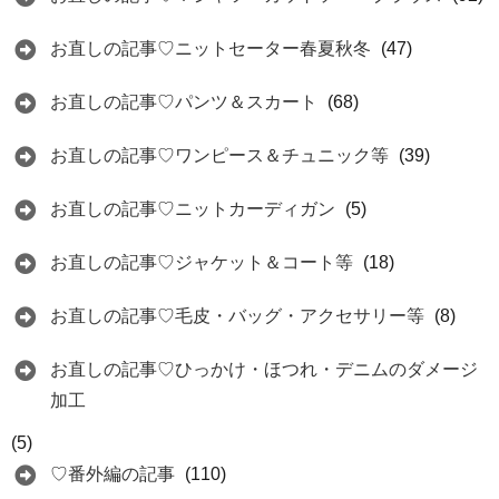
お直しの記事♡ニットセーター春夏秋冬
(47)
お直しの記事♡パンツ＆スカート
(68)
お直しの記事♡ワンピース＆チュニック等
(39)
お直しの記事♡ニットカーディガン
(5)
お直しの記事♡ジャケット＆コート等
(18)
お直しの記事♡毛皮・バッグ・アクセサリー等
(8)
お直しの記事♡ひっかけ・ほつれ・デニムのダメージ
加工
(5)
♡番外編の記事
(110)