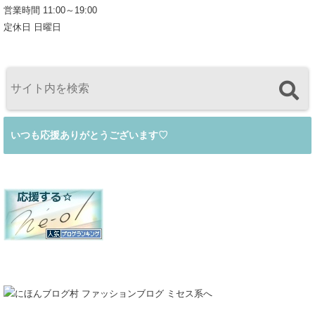
営業時間 11:00～19:00
定休日 日曜日
いつも応援ありがとうございます♡