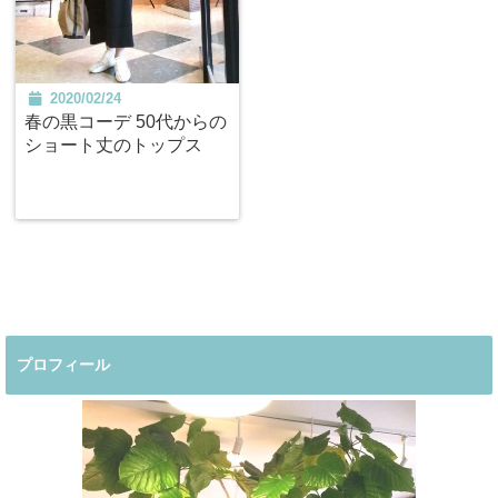
2020/02/24
春の黒コーデ 50代からの
ショート丈のトップス
プロフィール