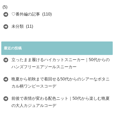
(5)
♡番外編の記事
(110)
未分類
(11)
最近の投稿
立ったまま履けるハイカットスニーカー｜50代からの
ハンズフリーエアソールスニーカー
晩夏から初秋まで着回せる50代からのシアーなボタニ
カル柄ワンピースコーデ
前後で表情が変わる配色ニット｜50代から楽しむ晩夏
の大人カジュアルコーデ