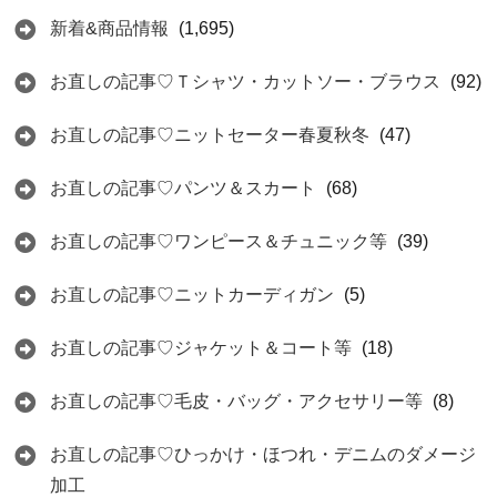
新着&商品情報
(1,695)
お直しの記事♡Ｔシャツ・カットソー・ブラウス
(92)
お直しの記事♡ニットセーター春夏秋冬
(47)
お直しの記事♡パンツ＆スカート
(68)
お直しの記事♡ワンピース＆チュニック等
(39)
お直しの記事♡ニットカーディガン
(5)
お直しの記事♡ジャケット＆コート等
(18)
お直しの記事♡毛皮・バッグ・アクセサリー等
(8)
お直しの記事♡ひっかけ・ほつれ・デニムのダメージ
加工