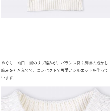
衿ぐり、袖口、裾のリブ編みが、バランス良く身頃の透かし
編みを引き立てて、コンパクトで可愛いシルエットを作って
います。