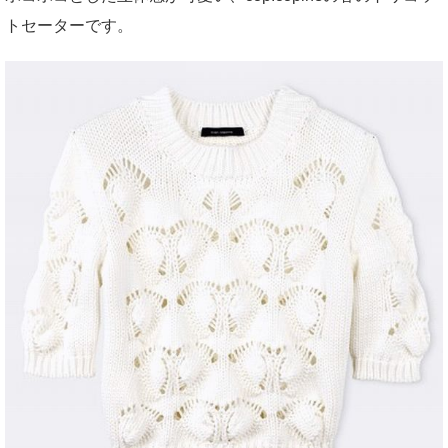
トセーターです。