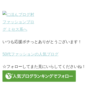
いつも応援ポチっとありがとうございます！
50代ファッションの人気ブログ
☆フォローしてまた見にいらしてくださいね！