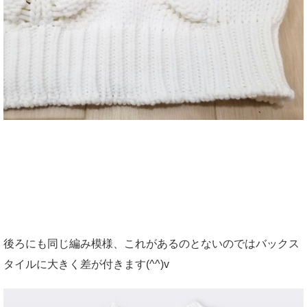
後ろにも同じ編み模様、これがあるのとないのではバックス
タイルに大きく差が付きます(^^)v