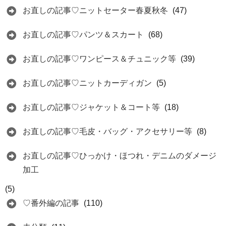
お直しの記事♡ニットセーター春夏秋冬
(47)
お直しの記事♡パンツ＆スカート
(68)
お直しの記事♡ワンピース＆チュニック等
(39)
お直しの記事♡ニットカーディガン
(5)
お直しの記事♡ジャケット＆コート等
(18)
お直しの記事♡毛皮・バッグ・アクセサリー等
(8)
お直しの記事♡ひっかけ・ほつれ・デニムのダメージ
加工
(5)
♡番外編の記事
(110)