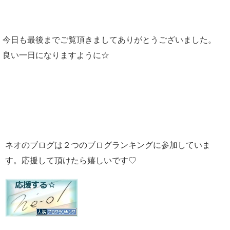
今日も最後までご覧頂きましてありがとうございました。
良い一日になりますように☆
ネオのブログは２つのブログランキングに参加していま
す。応援して頂けたら嬉しいです♡