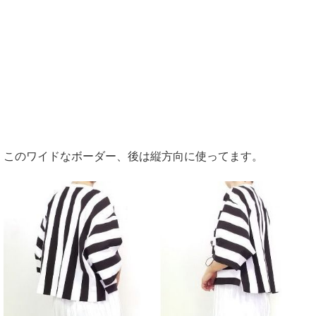
このワイドなボーダー、後は縦方向に使ってます。