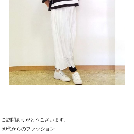
ご訪問ありがとうございます。
50代からのファッション