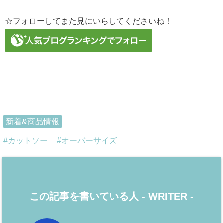
☆フォローしてまた見にいらしてくださいね！
新着&商品情報
カットソー
オーバーサイズ
この記事を書いている人 -
WRITER
-