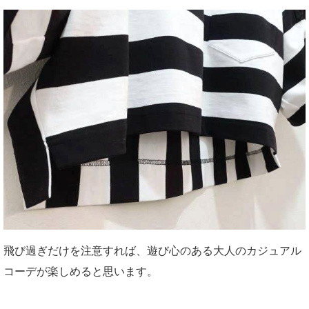
飛び過ぎだけを注意すれば、遊び心のある大人のカジュアル
コーデが楽しめると思います。