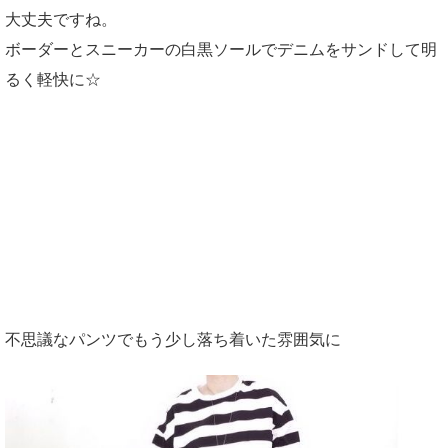
大丈夫ですね。
ボーダーとスニーカーの白黒ソールでデニムをサンドして明
るく軽快に☆
不思議なパンツでもう少し落ち着いた雰囲気に