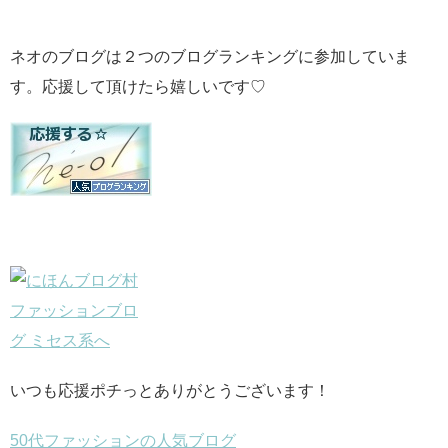
ネオのブログは２つのブログランキングに参加していま
す。応援して頂けたら嬉しいです♡
いつも応援ポチっとありがとうございます！
50代ファッションの人気ブログ