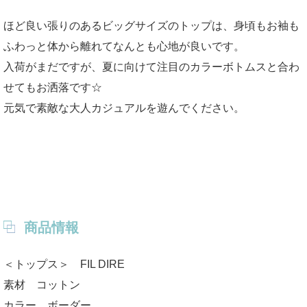
ほど良い張りのあるビッグサイズのトップは、身頃もお袖も
ふわっと体から離れてなんとも心地が良いです。
入荷がまだですが、夏に向けて注目のカラーボトムスと合わ
せてもお洒落です☆
元気で素敵な大人カジュアルを遊んでください。
商品情報
＜トップス＞ FIL DIRE
素材 コットン
カラー ボーダー