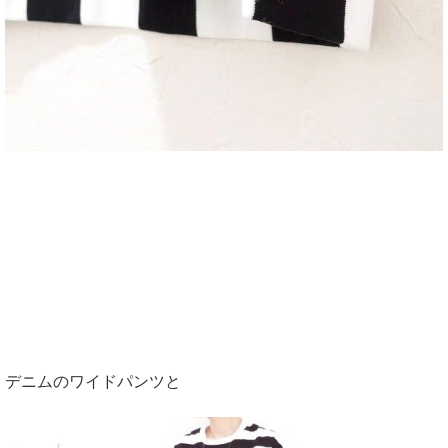
デニムのワイドパンツと