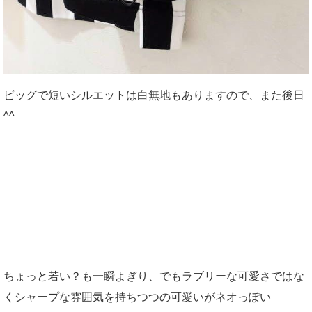
ビッグで短いシルエットは白無地もありますので、また後日
^^
ちょっと若い？も一瞬よぎり、でもラブリーな可愛さではな
くシャープな雰囲気を持ちつつの可愛いがネオっぽい