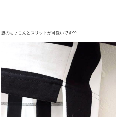
脇のちょこんとスリットが可愛いです^^