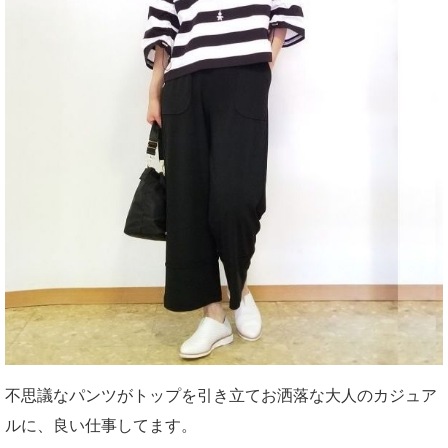
不思議なパンツがトップを引き立てお洒落な大人のカジュア
ルに、良い仕事してます。