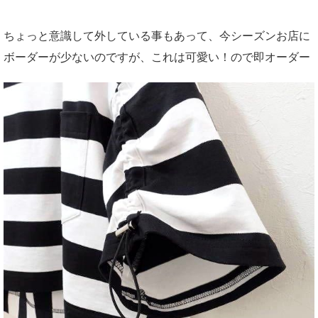
ちょっと意識して外している事もあって、今シーズンお店に
ボーダーが少ないのですが、これは可愛い！ので即オーダー