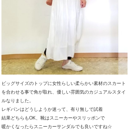
ビッグサイズのトップに女性らしい柔らかい素材のスカート
を合わせる事で角が取れ、優しい雰囲気のカジュアルスタイ
ルなりました。
レギパンはどうしようか迷って、有り無しで試着
結果どちらもOK、靴はスニーカーやスリッポンで
暖かくなったらスニーカーサンダルでも良いですね☆