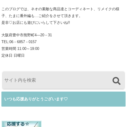
このブログでは、ネオの素敵な商品達とコーディネート、リメイクの様
子、たまに番外編も…ご紹介をさせて頂きます。
是非♡お店にも遊びにいらして下さいね!!
大阪府豊中市熊野町4―20－31
TEL:06－6857－0157
営業時間 11:00～19:00
定休日 日曜日
いつも応援ありがとうございます♡