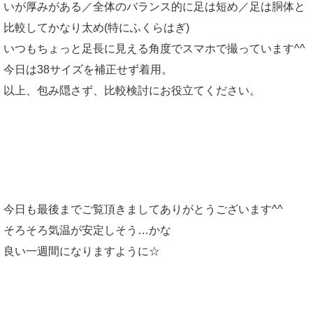
いが厚みがある／全体のバランス的に足は短め／足は胴体と
比較してかなり太め(特にふくらはぎ)
いつもちょっと足長に見える角度でスマホで撮っています^^
今日は38サイズを補正せず着用。
以上、包み隠さず、比較検討にお役立てください。
今日も最後までご覧頂きましてありがとうございます^^
そろそろ気温が安定しそう…かな
良い一週間になりますように☆