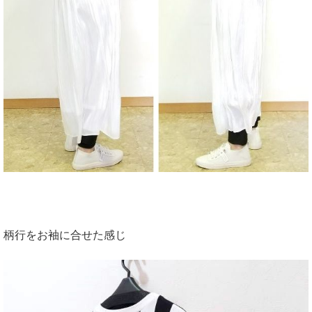
柄行をお袖に合せた感じ