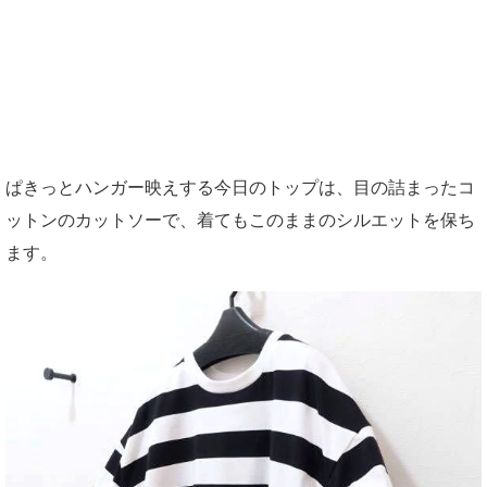
ぱきっとハンガー映えする今日のトップは、目の詰まったコ
ットンのカットソーで、着てもこのままのシルエットを保ち
ます。