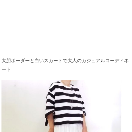
大胆ボーダーと白いスカートで大人のカジュアルコーディネ
ート