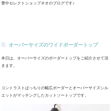
豊中セレクトショップネオのブログです♪
オーバーサイズのワイドボーダートップ
本日は、オーバーサイズのボーダートップをご紹介させて頂
きます。
コントラストばっちりの幅広ボーダーとオーバーサイズシル
エットがマッチングしたカットソートップです。