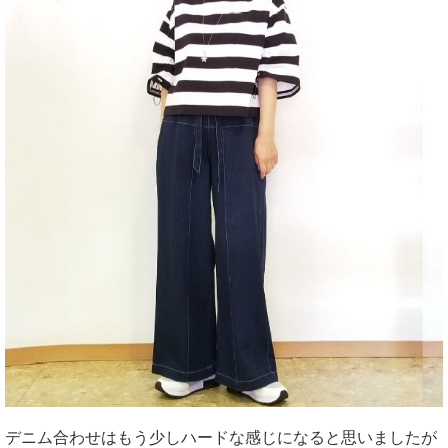
デニム合わせはもう少しハードな感じになると思いましたが