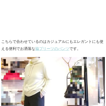
こちらで合わせているのはカジュアルにもエレガントにも使
える便利でお洒落な
脇プリーツのパンツ
です。