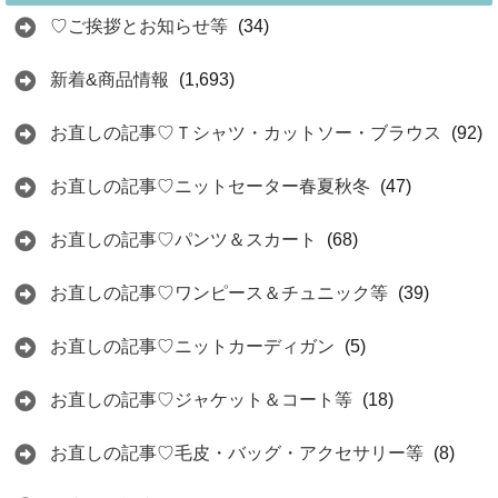
♡ご挨拶とお知らせ等
(34)
新着&商品情報
(1,693)
お直しの記事♡Ｔシャツ・カットソー・ブラウス
(92)
お直しの記事♡ニットセーター春夏秋冬
(47)
お直しの記事♡パンツ＆スカート
(68)
お直しの記事♡ワンピース＆チュニック等
(39)
お直しの記事♡ニットカーディガン
(5)
お直しの記事♡ジャケット＆コート等
(18)
お直しの記事♡毛皮・バッグ・アクセサリー等
(8)