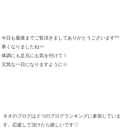
今日も最後までご覧頂きましてありがとうございます^^
寒くなりましたね
体調にも足元にも気を付けて！
元気な一日になりますように☆
ネオのブログは２つのブログランキングに参加していま
す。応援して頂けたら嬉しいです♡