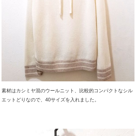
素材はカシミヤ混のウールニット、比較的コンパクトなシル
エットどりなので、40サイズを入れました。