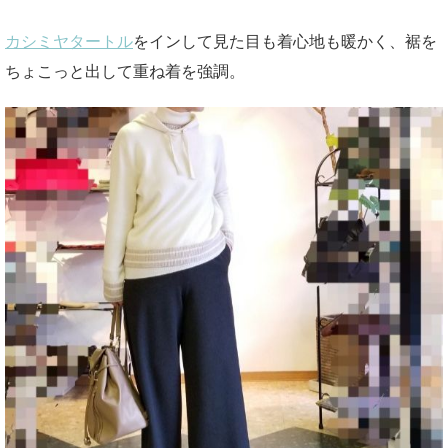
カシミヤタートル
をインして見た目も着心地も暖かく、裾を
ちょこっと出して重ね着を強調。