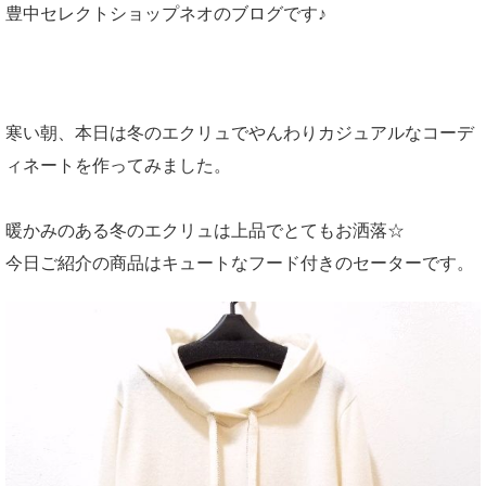
豊中セレクトショップネオのブログです♪
寒い朝、本日は冬のエクリュでやんわりカジュアルなコーデ
ィネートを作ってみました。
暖かみのある冬のエクリュは上品でとてもお洒落☆
今日ご紹介の商品はキュートなフード付きのセーターです。