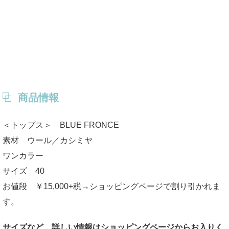
商品情報
＜トップス＞ BLUE FRONCE
素材 ウール／カシミヤ
ワンカラー
サイズ 40
お値段 ￥15,000+税→ショッピングページで割り引かれま
す。
サイズなど、詳しい情報はショッピングページからお入りく