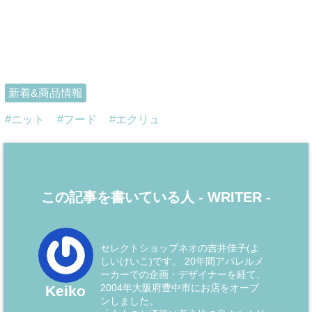
新着&商品情報
ニット
フード
エクリュ
この記事を書いている人 -
WRITER
-
セレクトショップネオの吉井佳子(よ
しいけいこ)です。 20年間アパレルメ
ーカーでの企画・デザイナーを経て、
2004年大阪府豊中市にお店をオープ
Keiko
ンしました。