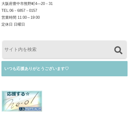
大阪府豊中市熊野町4―20－31
TEL:06－6857－0157
営業時間 11:00～19:00
定休日 日曜日
いつも応援ありがとうございます♡