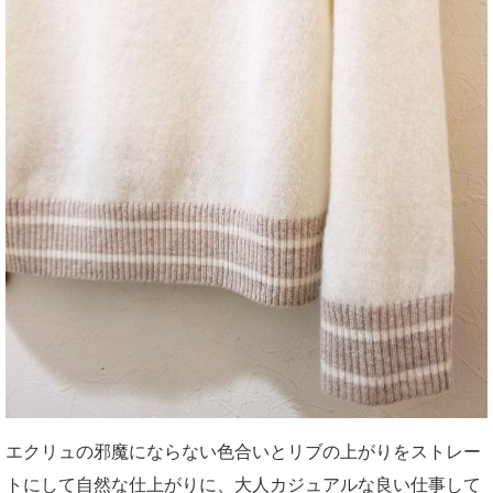
エクリュの邪魔にならない色合いとリブの上がりをストレー
トにして自然な仕上がりに、大人カジュアルな良い仕事して