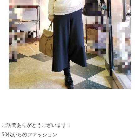
ご訪問ありがとうございます！
50代からのファッション