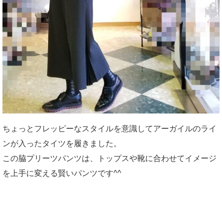
ちょっとフレッピーなスタイルを意識してアーガイルのライ
ンが入ったタイツを履きました。
この脇プリーツパンツは、トップスや靴に合わせてイメージ
を上手に変える賢いパンツです^^