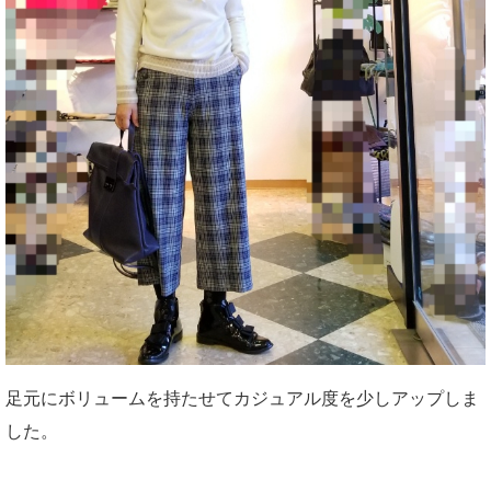
足元にボリュームを持たせてカジュアル度を少しアップしま
した。