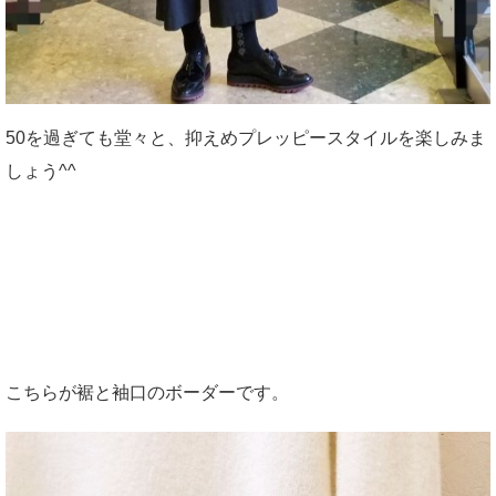
50を過ぎても堂々と、抑えめプレッピースタイルを楽しみま
しょう^^
こちらが裾と袖口のボーダーです。