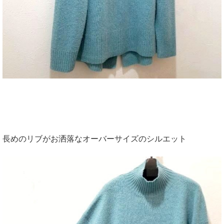
長めのリブがお洒落なオーバーサイズのシルエット