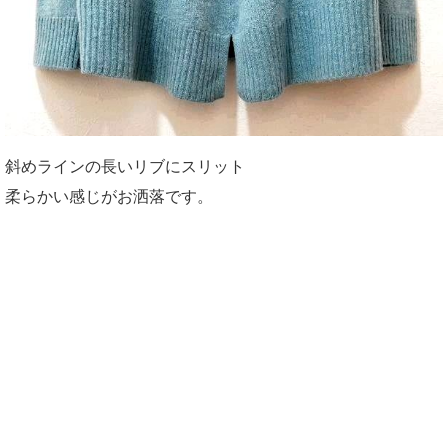
斜めラインの長いリブにスリット
柔らかい感じがお洒落です。