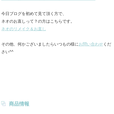
今日ブログを初めて見て頂く方で、
ネオのお直しって？の方はこちらです。
ネオのリメイク＆お直し
その他、何かございましたらいつもの様に
お問い合わせ
くだ
さい^^
商品情報