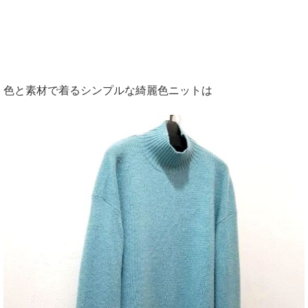
色と素材で着るシンプルな綺麗色ニットは