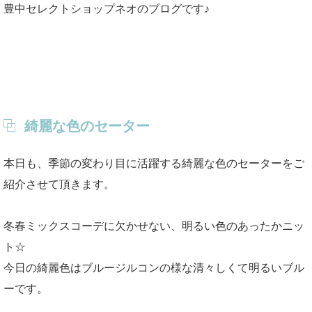
豊中セレクトショップネオのブログです♪
綺麗な色のセーター
本日も、季節の変わり目に活躍する綺麗な色のセーターをご
紹介させて頂きます。
冬春ミックスコーデに欠かせない、明るい色のあったかニッ
ト☆
今日の綺麗色はブルージルコンの様な清々しくて明るいブル
ーです。