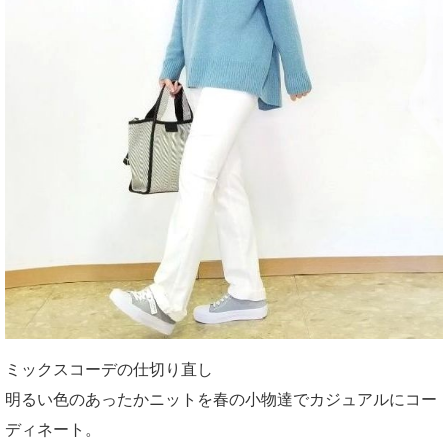
ミックスコーデの仕切り直し
明るい色のあったかニットを春の小物達でカジュアルにコー
ディネート。