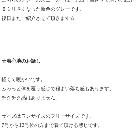
８ミリ厚くなった新色のグレーです。
後日またご紹介させて頂きます☆
☆着心地のお話し
軽くて暖かいです。
ふわっと体を覆う感じで程よい落ち感もあります。
チクチク感はありません。
サイズはワンサイズのフリーサイズです。
7号から13号位の方まで着て頂ける感じです。