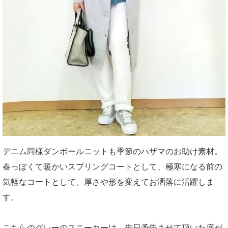
デニム同様ダンボールニットも季節のハザマのお助け素材。
春っぽくて暖かいスプリングコートとして、極寒になる前の
気軽なコートとして、厚さや形を変えてお洒落に活躍しま
す。
こちらのグレーのスニーカーは、先日予告させて頂いた底が