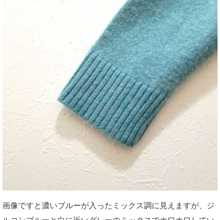
画像ですと濃いブルーが入ったミックス調に見えますが、ジ