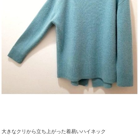
大きなクリから立ち上がった着易いハイネック