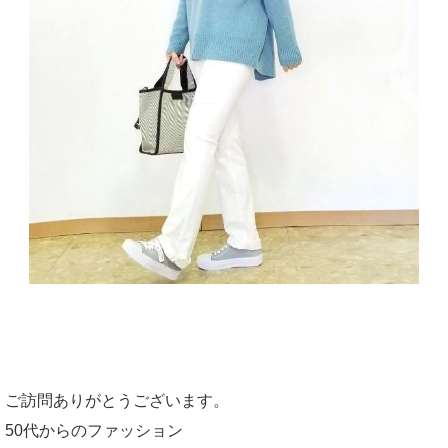
ご訪問ありがとうございます。
50代からのファッション