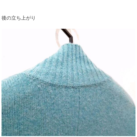
後の立ち上がり