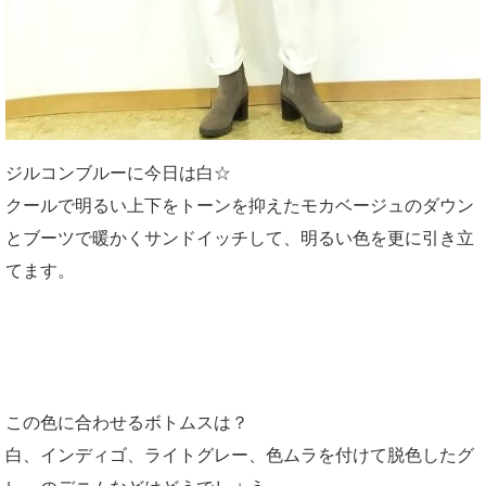
ジルコンブルーに今日は白☆
クールで明るい上下をトーンを抑えたモカベージュのダウン
とブーツで暖かくサンドイッチして、明るい色を更に引き立
てます。
この色に合わせるボトムスは？
白、インディゴ、ライトグレー、色ムラを付けて脱色したグ