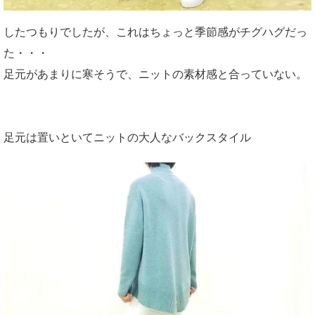
したつもりでしたが、これはちょっと季節感がチグハグだっ
た・・・
足元があまりに寒そうで、ニットの素材感と合っていない。
足元は置いといてニットの大人なバックスタイル