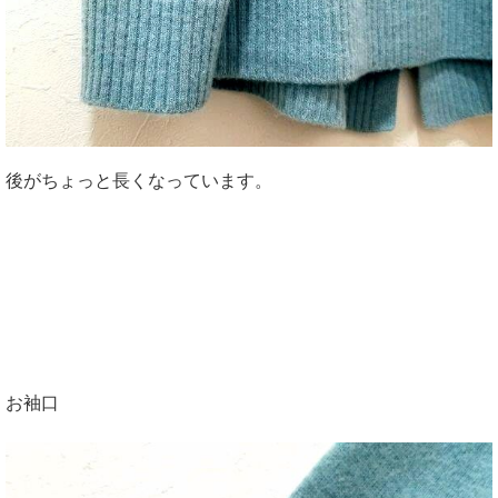
後がちょっと長くなっています。
お袖口