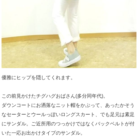
優雅にヒップを隠してくれます。
この前見かけたチグハグおばさん(多分同年代)。
ダウンコートにお洒落なニット帽をかぶって、あったかそう
なセーターとウールっぽいロングスカート、でも足元は素足
にサンダル。ご近所用のつっかけではなくバックベルトが付
いた一応お出かけタイプのサンダル。