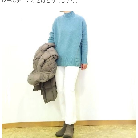
レーのデニムなどはどうでしょう。