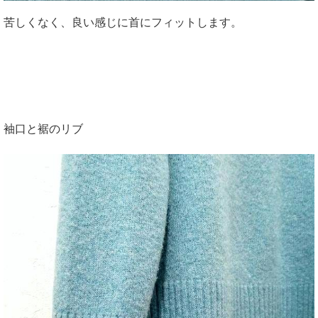
苦しくなく、良い感じに首にフィットします。
袖口と裾のリブ