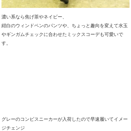
濃い系なら焦げ茶やネイビー、
紺白のウィンドペンのパンツや、ちょっと趣向を変えて水玉
やギンガムチェックに合わせたミックスコーデも可愛いで
す。
グレーのコンビスニーカーが入荷したので早速履いてイメー
ジチェンジ