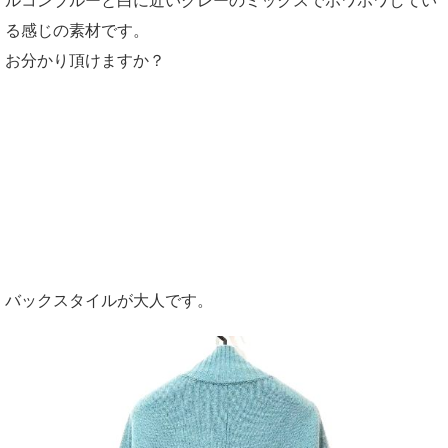
ルコンブルーと白に近いグレーのミックスでホワホワしてい
る感じの素材です。
お分かり頂けますか？
バックスタイルが大人です。