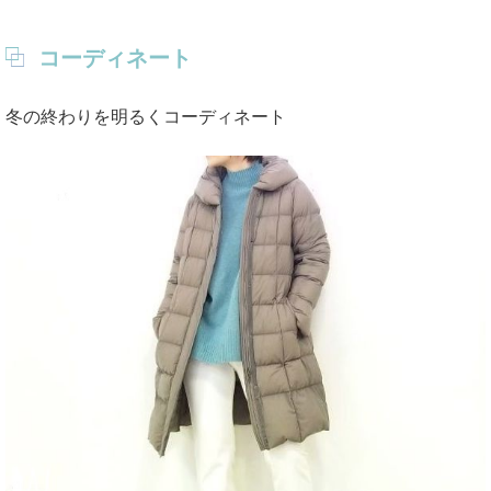
コーディネート
冬の終わりを明るくコーディネート