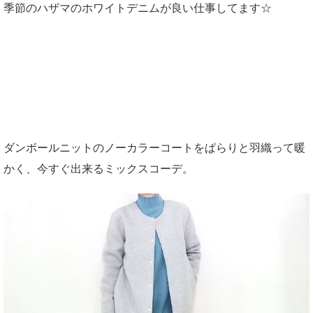
季節のハザマのホワイトデニムが良い仕事してます☆
ダンボールニットのノーカラーコートをぱらりと羽織って暖
かく、今すぐ出来るミックスコーデ。