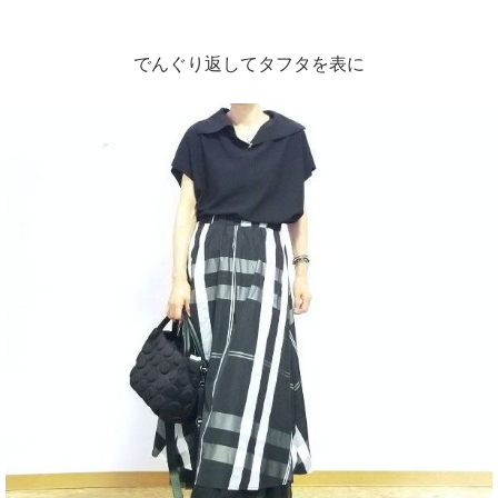
でんぐり返してタフタを表に