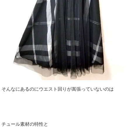
そんなにあるのにウエスト回りが嵩張っていないのは
チュール素材の特性と