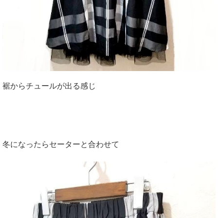
裾からチュールが出る感じ
冬になったらセーターと合わせて