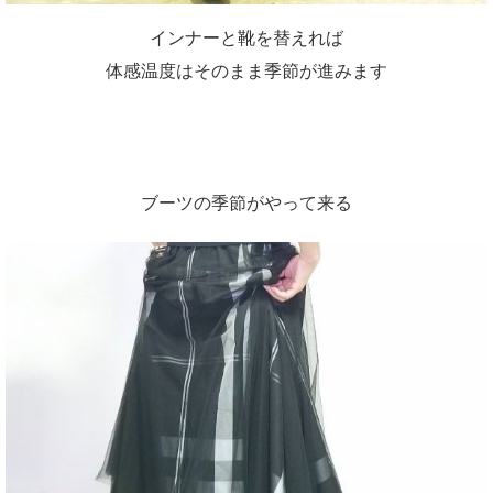
インナーと靴を替えれば
体感温度はそのまま季節が進みます
ブーツの季節がやって来る