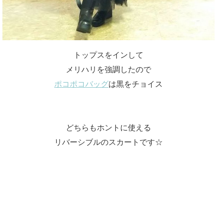
トップスをインして
メリハリを強調したので
ポコポコバッグ
は黒をチョイス
どちらもホントに使える
リバーシブルのスカートです☆