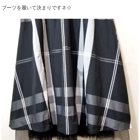
ブーツを履いて決まりですネ☆