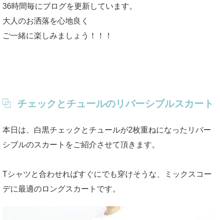
36時間毎にブログを更新しています。
大人のお洒落を心地良く
ご一緒に楽しみましょう！！！
チェックとチュールのリバーシブルスカート
本日は、白黒チェックとチュールが2枚重ねになったリバー
シブルのスカートをご紹介させて頂きます。
Tシャツと合わせればすぐにでも穿けそうな、ミックスコー
デに最適のロングスカートです。