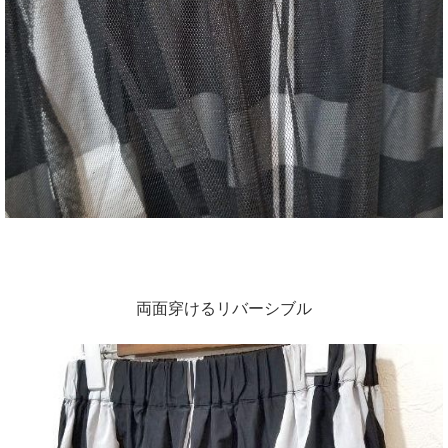
両面穿けるリバーシブル