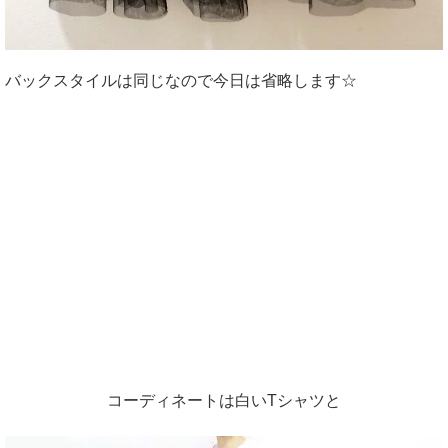
バックスタイルは同じなので今日は省略します☆
コーディネートは白いTシャツと