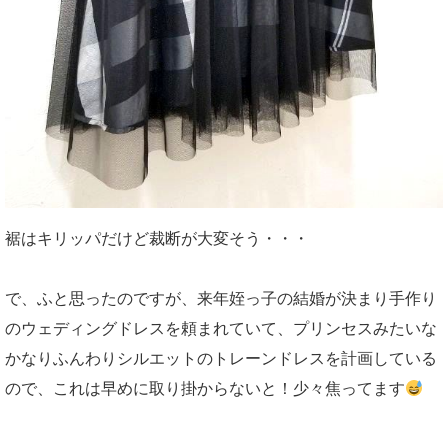
裾はキリッパだけど裁断が大変そう・・・
で、ふと思ったのですが、来年姪っ子の結婚が決まり手作り
のウェディングドレスを頼まれていて、プリンセスみたいな
かなりふんわりシルエットのトレーンドレスを計画している
ので、これは早めに取り掛からないと！少々焦ってます