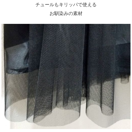
チュールもキリッパで使える
お馴染みの素材