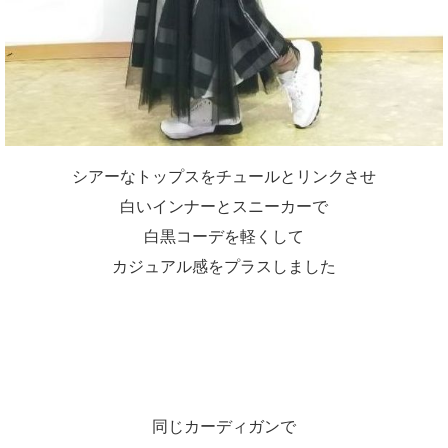
シアーなトップスをチュールとリンクさせ
白いインナーとスニーカーで
白黒コーデを軽くして
カジュアル感をプラスしました
同じカーディガンで