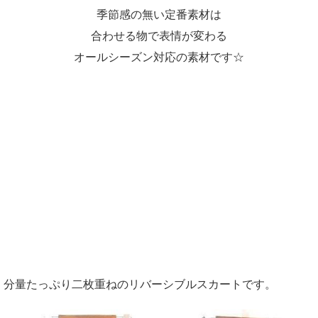
季節感の無い定番素材は
合わせる物で表情が変わる
オールシーズン対応の素材です☆
分量たっぷり二枚重ねのリバーシブルスカートです。