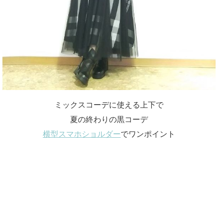
ミックスコーデに使える上下で
夏の終わりの黒コーデ
横型スマホショルダー
でワンポイント