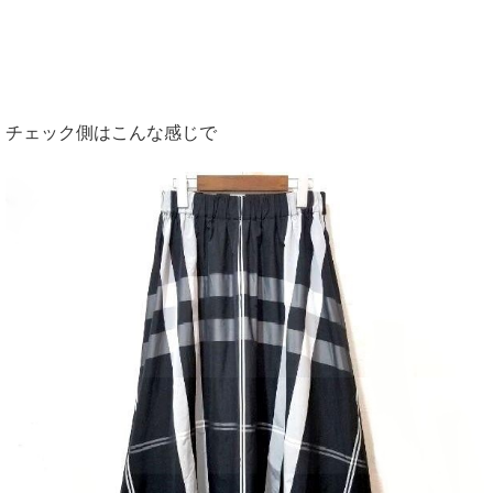
チェック側はこんな感じで