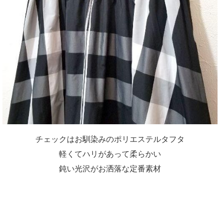
チェックはお馴染みのポリエステルタフタ
軽くてハリがあって柔らかい
鈍い光沢がお洒落な定番素材