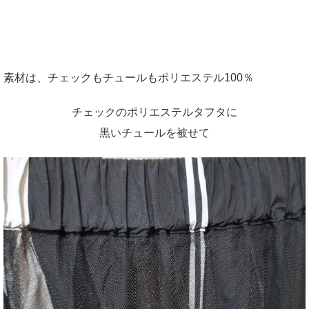
素材は、チェックもチュールもポリエステル100％
チェックのポリエステルタフタに
黒いチュールを被せて