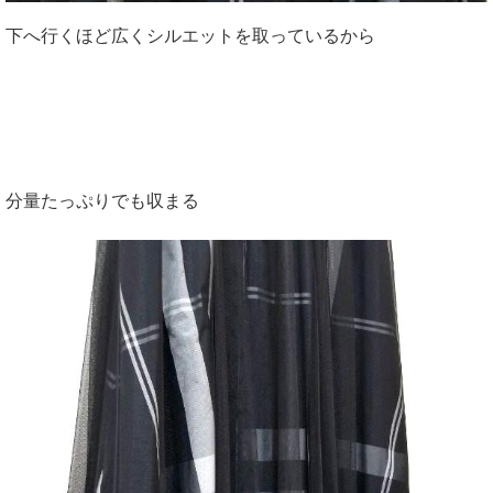
下へ行くほど広くシルエットを取っているから
分量たっぷりでも収まる