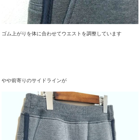
ゴム上がりを体に合わせてウエストを調整しています
やや前寄りのサイドラインが