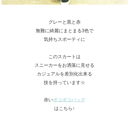
グレーと黒と赤
無難に綺麗にまとまる3色で
気持ちスポーティに
このスカートは
スニーカーをお洒落に見せる
カジュアルを差別化出来る
技を持っています☆
赤い
ポコポコバッグ
はこちら↑