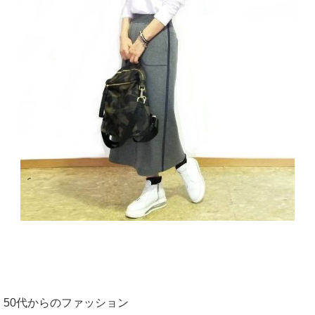
50代からのファッション