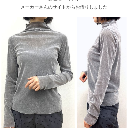
メーカーさんのサイトからお借りしました