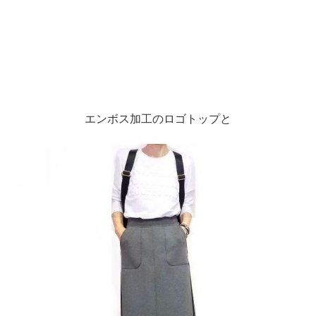
エンボス加工のロゴトップと