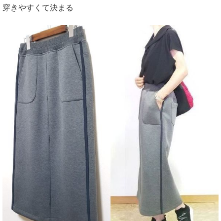
穿きやすくて決まる