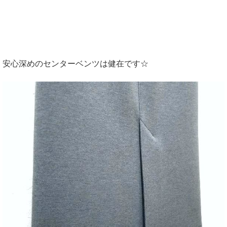
安心深めのセンターベンツは健在です☆