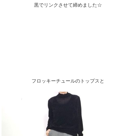
黒でリンクさせて締めました☆
フロッキーチュールのトップスと