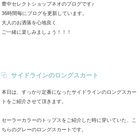
豊中セレクトショップネオのブログです♪
36時間毎にブログを更新しています。
大人のお洒落を心地良く
ご一緒に楽しみましょう！！！
サイドラインのロングスカート
本日は、すっかり定番になったサイドラインのロングスカー
トをご紹介させて頂きます。
セーラーカラーのトップスをご紹介した時に穿いていた、こ
ちらのグレーのロングスカートです。