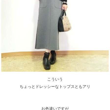
こういう
ちょっとドレッシーなトップスともアリ
お色違いですが