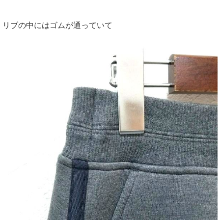
リブの中にはゴムが通っていて