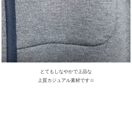
とてもしなやかで上品な
上質カジュアル素材です☆