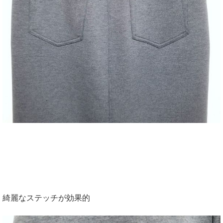
綺麗なステッチが効果的