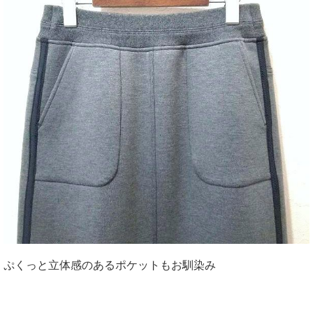
ぷくっと立体感のあるポケットもお馴染み