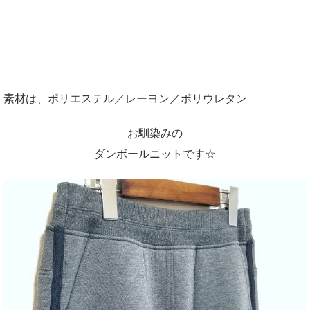
素材は、ポリエステル／レーヨン／ポリウレタン
お馴染みの
ダンボールニットです☆