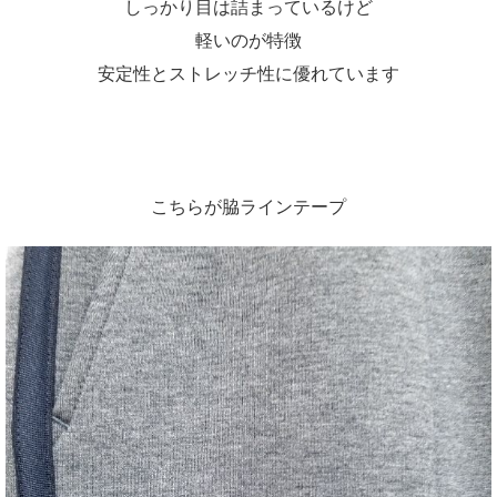
しっかり目は詰まっているけど
軽いのが特徴
安定性とストレッチ性に優れています
こちらが脇ラインテープ