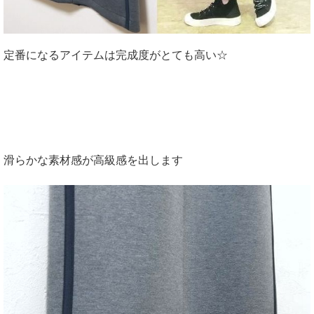
定番になるアイテムは完成度がとても高い☆
滑らかな素材感が高級感を出します