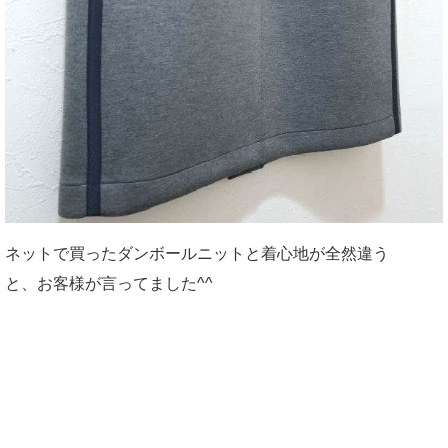
ネットで買ったダンボールニットと着心地が全然違う
と、お客様が言ってました^^