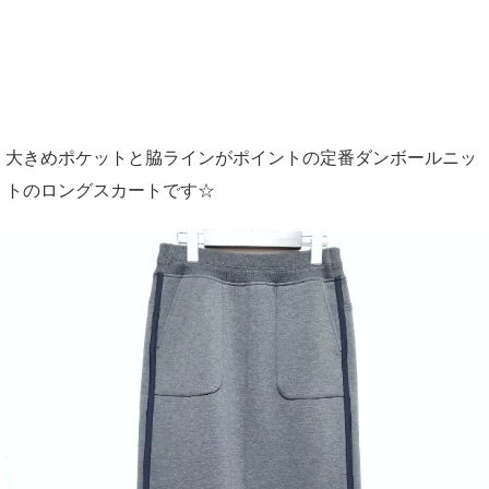
大きめポケットと脇ラインがポイントの定番ダンボールニッ
トのロングスカートです☆