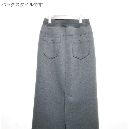
バックスタイルです