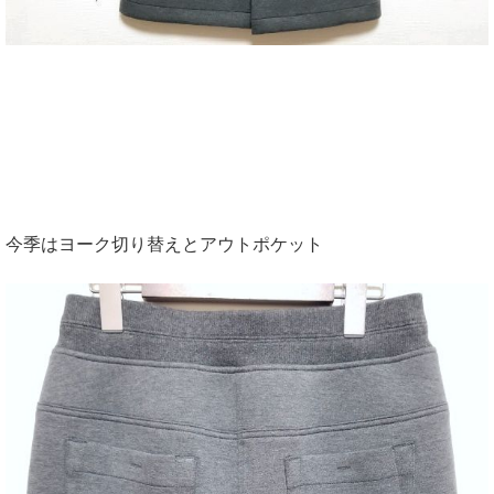
今季はヨーク切り替えとアウトポケット