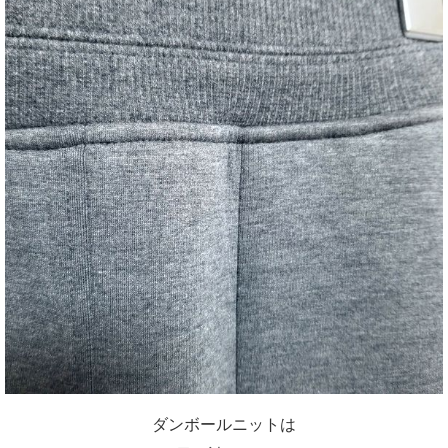
ダンボールニットは