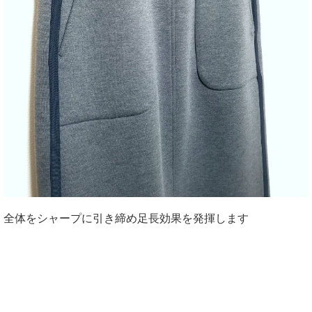
全体をシャープに引き締め足長効果を発揮します