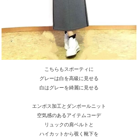
こちらもスポーティに
グレーは白を高級に見せる
白はグレーを綺麗に見せる
エンボス加工とダンボールニット
空気感のあるアイテムコーデ
リュックの肩ベルトと
ハイカットから覗く靴下を