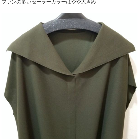
ファンの多いセーラーカラーはやや大きめ