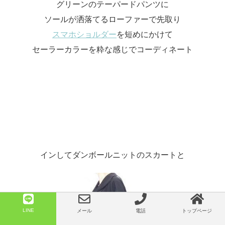
グリーンのテーパードパンツに
ソールが洒落てるローファーで先取り
スマホショルダー
を短めにかけて
セーラーカラーを粋な感じでコーディネート
インしてダンボールニットのスカートと
LINE
メール
電話
トップページ