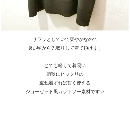
サラッとしていて爽やかなので
暑い頃から先取りして着て頂けます
とても軽くて着易い
初秋にピッタリの
重ね着すれば暫く使える
ジョーゼット風カットソー素材です☆