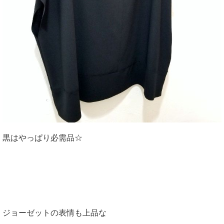
黒はやっぱり必需品☆
ジョーゼットの表情も上品な