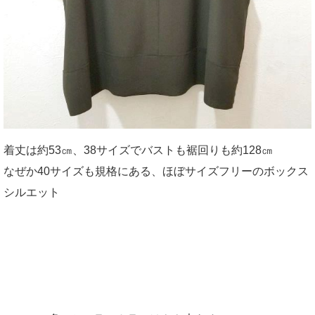
着丈は約53㎝、38サイズでバストも裾回りも約128㎝
なぜか40サイズも規格にある、ほぼサイズフリーのボックス
シルエット