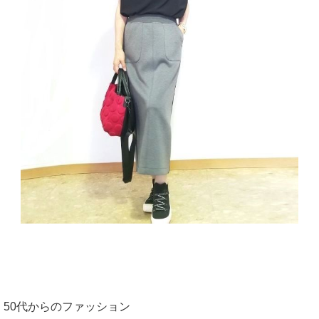
50代からのファッション