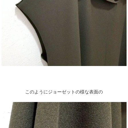
このようにジョーゼットの様な表面の