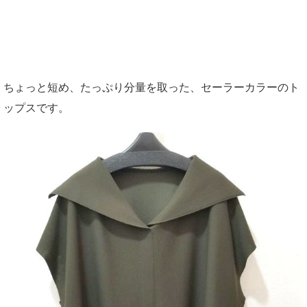
ちょっと短め、たっぷり分量を取った、セーラーカラーのト
ップスです。