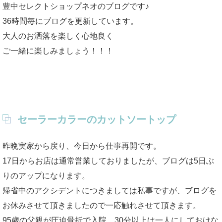
豊中セレクトショップネオのブログです♪
36時間毎にブログを更新しています。
大人のお洒落を楽しく心地良く
ご一緒に楽しみましょう！！！
セーラーカラーのカットソートップ
昨晩実家から戻り、今日から仕事再開です。
17日からお店は通常営業しておりましたが、ブログは5日ぶ
りのアップになります。
帰省中のアクシデントにつきましては私事ですが、ブログを
お休みさせて頂きましたので一応触れさせて頂きます。
95歳の父親が圧迫骨折で入院、30分以上は一人にしておけな