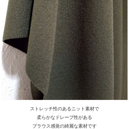
ストレッチ性のあるニット素材で
柔らかなドレープ性がある
ブラウス感覚の綺麗な素材です