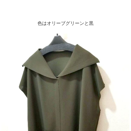
色はオリーブグリーンと黒