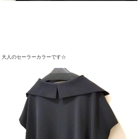
大人のセーラーカラーです☆