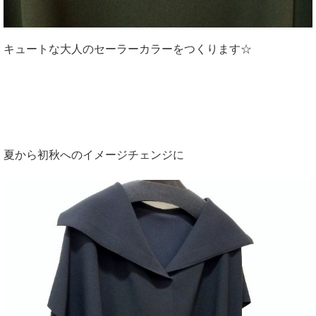
キュートな大人のセーラーカラーをつくります☆
夏から初秋へのイメージチェンジに