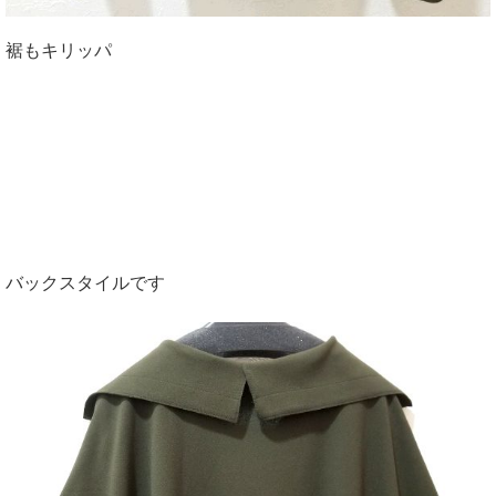
裾もキリッパ
バックスタイルです