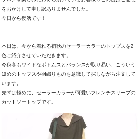
をおかけして申し訳ありませんでした。
今日から復活です！
本日は、今から着れる初秋のセーラーカラーのトップスを2
色ご紹介させていただきます。
今秋冬もワイドなボトムスとバランスが取り易い、こういう
短めのトップスや羽織りものを意識して探しながら注文して
います。
先ずは軽めに、セーラーカラーが可愛いフレンチスリーブの
カットソートップです。