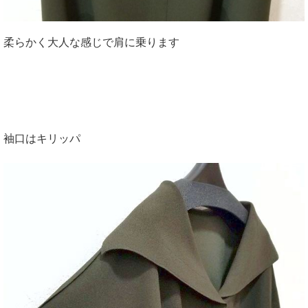
柔らかく大人な感じで肩に乗ります
袖口はキリッパ