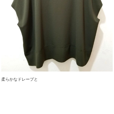
柔らかなドレープと