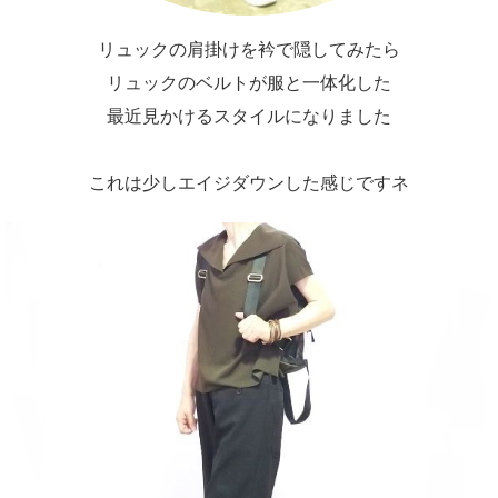
リュックの肩掛けを衿で隠してみたら
リュックのベルトが服と一体化した
最近見かけるスタイルになりました
これは少しエイジダウンした感じですネ