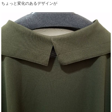
ちょっと変化のあるデザインが