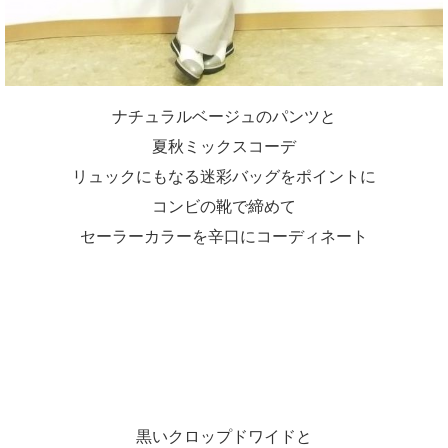
ナチュラルベージュのパンツと
夏秋ミックスコーデ
リュックにもなる迷彩バッグをポイントに
コンビの靴で締めて
セーラーカラーを辛口にコーディネート
黒いクロップドワイドと