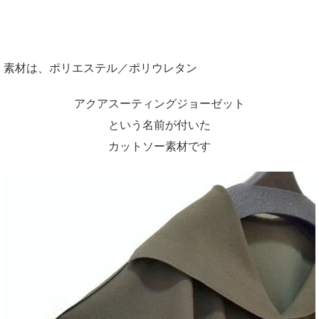
素材は、ポリエステル／ポリウレタン
アクアスーティングジョーゼット
という名前が付いた
カットソー素材です