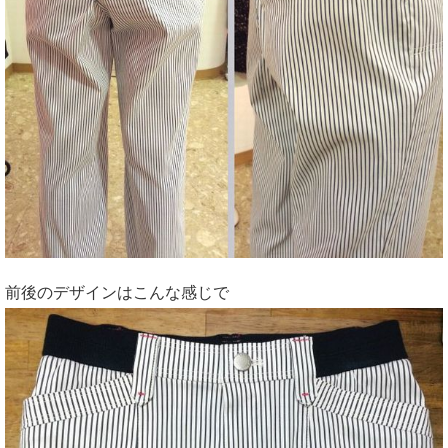
前後のデザインはこんな感じで