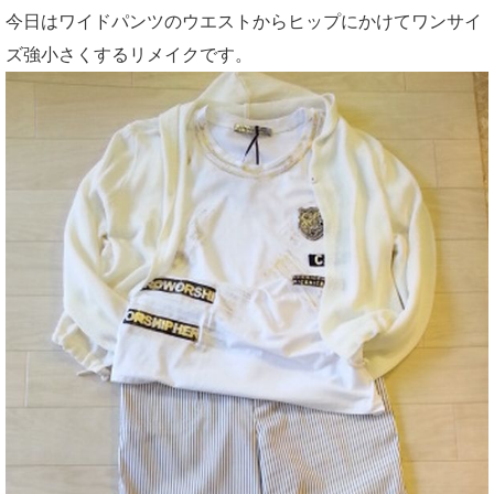
今日はワイドパンツのウエストからヒップにかけてワンサイ
ズ強小さくするリメイクです。