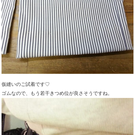
仮縫いのご試着です♡
ゴムなので、もう若干きつめ位が良さそうですね。