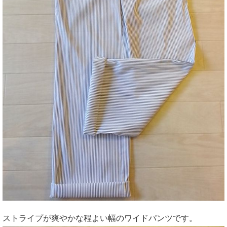
ストライプが爽やかな程よい幅のワイドパンツです。