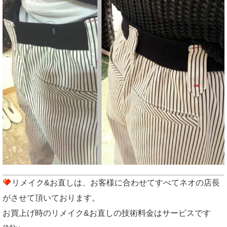
リメイク&お直しは、お客様に合わせてすべてネオの店長
がさせて頂いております。
お買上げ時のリメイク&お直しの技術料金はサービスです