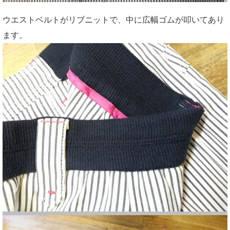
ウエストベルトがリブニットで、中に広幅ゴムが叩いてあり
ます。