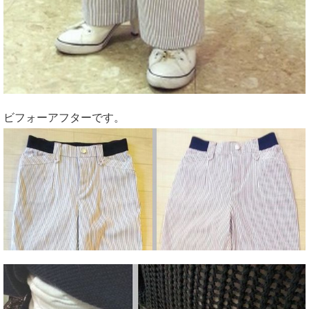
ビフォーアフターです。