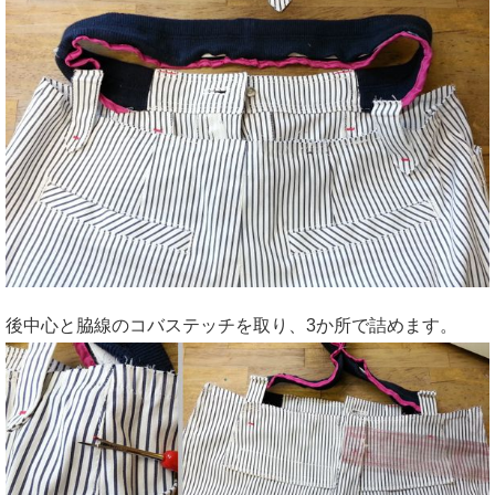
後中心と脇線のコバステッチを取り、3か所で詰めます。