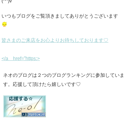
(^^)v
いつもブログをご覧頂きましてありがとうございます
皆さまのご来店をお心よりお待ちしております♡
</a href=”https:>
ネオのブログは２つのブログランキングに参加していま
す。応援して頂けたら嬉しいです♡