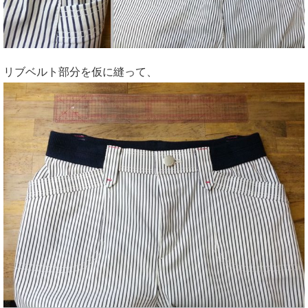
リブベルト部分を仮に縫って、