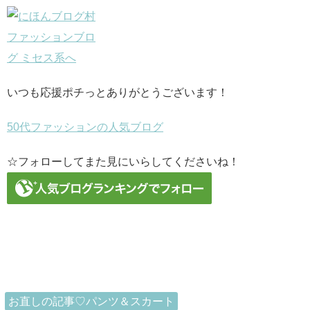
いつも応援ポチっとありがとうございます！
50代ファッションの人気ブログ
☆フォローしてまた見にいらしてくださいね！
お直しの記事♡パンツ＆スカート