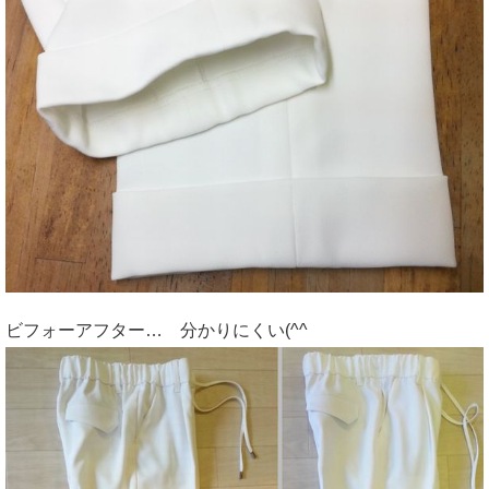
ビフォーアフター… 分かりにくい(^^ゞ