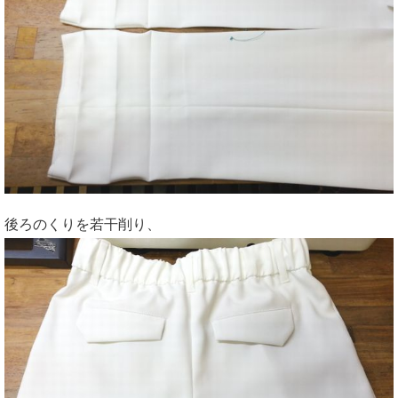
後ろのくりを若干削り、