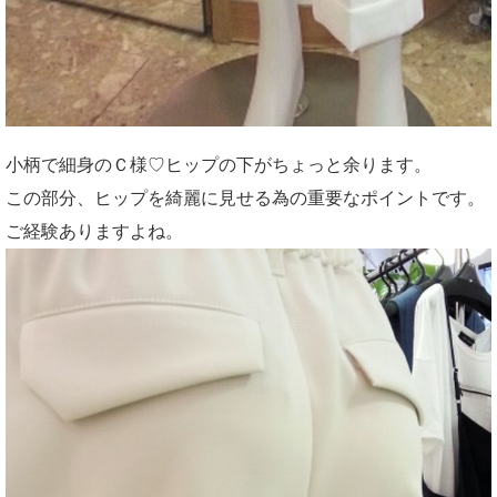
小柄で細身のＣ様♡ヒップの下がちょっと余ります。
この部分、ヒップを綺麗に見せる為の重要なポイントです。
ご経験ありますよね。