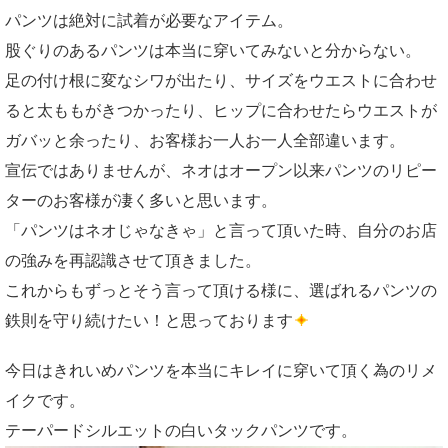
パンツは絶対に試着が必要なアイテム。
股ぐりのあるパンツは本当に穿いてみないと分からない。
足の付け根に変なシワが出たり、サイズをウエストに合わせ
ると太ももがきつかったり、ヒップに合わせたらウエストが
ガバッと余ったり、お客様お一人お一人全部違います。
宣伝ではありませんが、ネオはオープン以来パンツのリピー
ターのお客様が凄く多いと思います。
「パンツはネオじゃなきゃ」と言って頂いた時、自分のお店
の強みを再認識させて頂きました。
これからもずっとそう言って頂ける様に、選ばれるパンツの
鉄則を守り続けたい！と思っております
今日はきれいめパンツを本当にキレイに穿いて頂く為のリメ
イクです。
テーパードシルエットの白いタックパンツです。