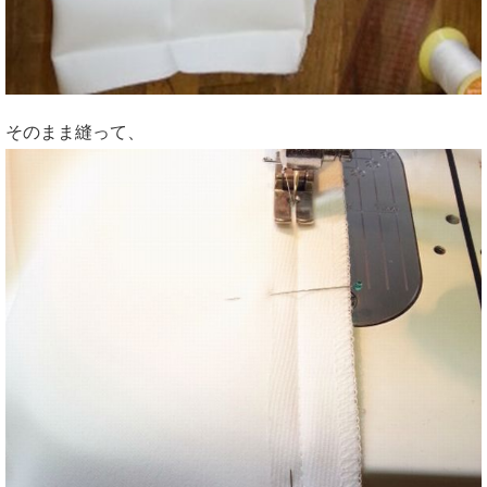
そのまま縫って、