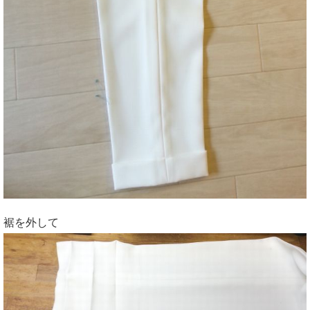
裾を外して