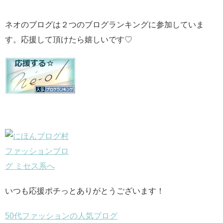
ネオのブログは２つのブログランキングに参加していま
す。応援して頂けたら嬉しいです♡
いつも応援ポチっとありがとうございます！
50代ファッションの人気ブログ