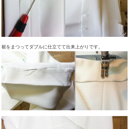
裾をまつってダブルに仕立てて出来上がりです。