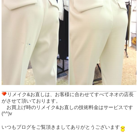
リメイク&お直しは、お客様に合わせてすべてネオの店長
がさせて頂いております。
お買上げ時のリメイク&お直しの技術料金はサービスです
(^^)v
いつもブログをご覧頂きましてありがとうございます