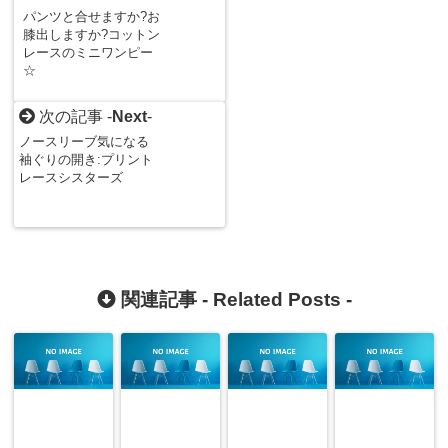
パンツと合せますか?お
膝出しますか?コットン
レースのミニワンピー
☆
次の記事 -
Next
-
ノースリーブ気になる
袖ぐりの開き:プリント
レースシスターズ
関連記事 -
Related Posts
-