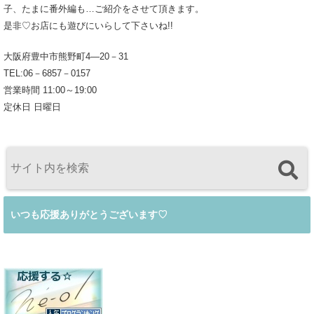
子、たまに番外編も…ご紹介をさせて頂きます。
是非♡お店にも遊びにいらして下さいね!!
大阪府豊中市熊野町4―20－31
TEL:06－6857－0157
営業時間 11:00～19:00
定休日 日曜日
いつも応援ありがとうございます♡