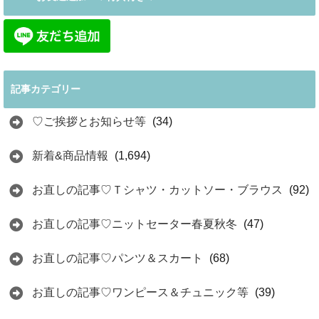
記事カテゴリー
♡ご挨拶とお知らせ等
(34)
新着&商品情報
(1,694)
お直しの記事♡Ｔシャツ・カットソー・ブラウス
(92)
お直しの記事♡ニットセーター春夏秋冬
(47)
お直しの記事♡パンツ＆スカート
(68)
お直しの記事♡ワンピース＆チュニック等
(39)