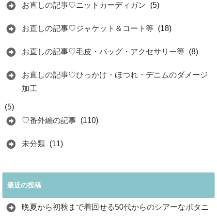
お直しの記事♡ニットカーディガン
(5)
お直しの記事♡ジャケット＆コート等
(18)
お直しの記事♡毛皮・バッグ・アクセサリー等
(8)
お直しの記事♡ひっかけ・ほつれ・デニムのダメージ
加工
(5)
♡番外編の記事
(110)
未分類
(11)
最近の投稿
晩夏から初秋まで着回せる50代からのシアーなボタニ