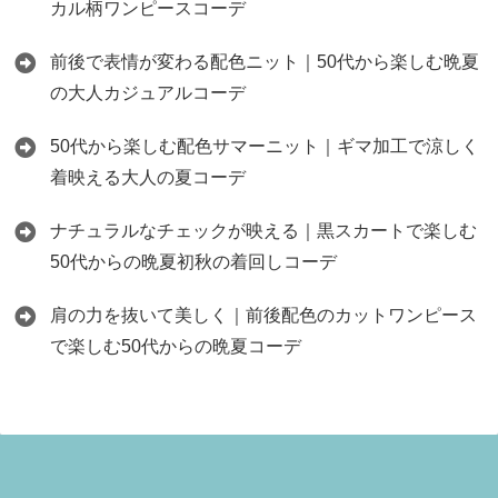
カル柄ワンピースコーデ
前後で表情が変わる配色ニット｜50代から楽しむ晩夏
の大人カジュアルコーデ
50代から楽しむ配色サマーニット｜ギマ加工で涼しく
着映える大人の夏コーデ
ナチュラルなチェックが映える｜黒スカートで楽しむ
50代からの晩夏初秋の着回しコーデ
肩の力を抜いて美しく｜前後配色のカットワンピース
で楽しむ50代からの晩夏コーデ