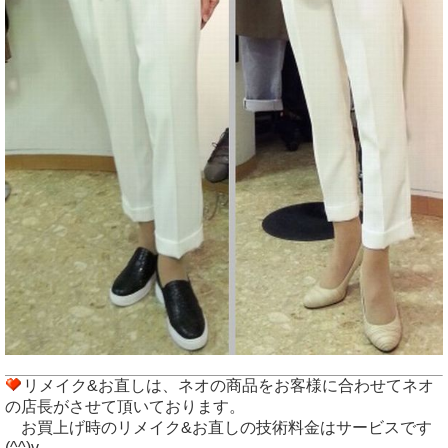
リメイク&お直しは、ネオの商品をお客様に合わせてネオ
の店長がさせて頂いております。
お買上げ時のリメイク&お直しの技術料金はサービスです
(^^)v