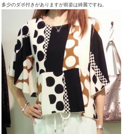
多少のダボ付きがありますが前姿は綺麗ですね。