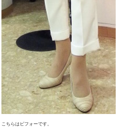
こちらはビフォーです。