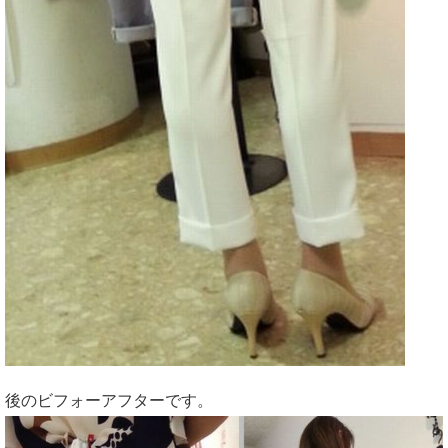
後のビフォーアフターです。