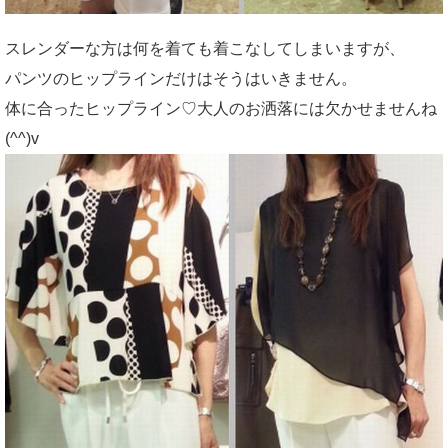
スレンダーな方は何を着ても着こなしてしまいますが、
パンツのヒップラインだけはそうはいきません。
体に合ったヒップライン♡大人のお洒落には欠かせませんね
(^^)v