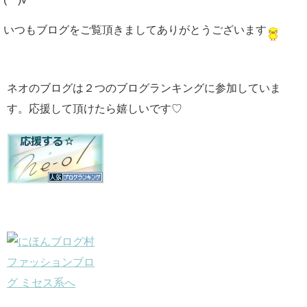
いつもブログをご覧頂きましてありがとうございます
ネオのブログは２つのブログランキングに参加していま
す。応援して頂けたら嬉しいです♡