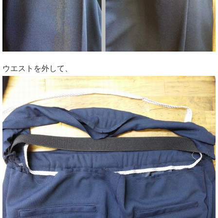
ウエストを外して、