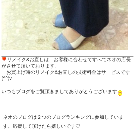
リメイク&お直しは、お客様に合わせてすべてネオの店長
がさせて頂いております。
お買上げ時のリメイク&お直しの技術料金はサービスです
(^^)v
いつもブログをご覧頂きましてありがとうございます
ネオのブログは２つのブログランキングに参加していま
す。応援して頂けたら嬉しいです♡