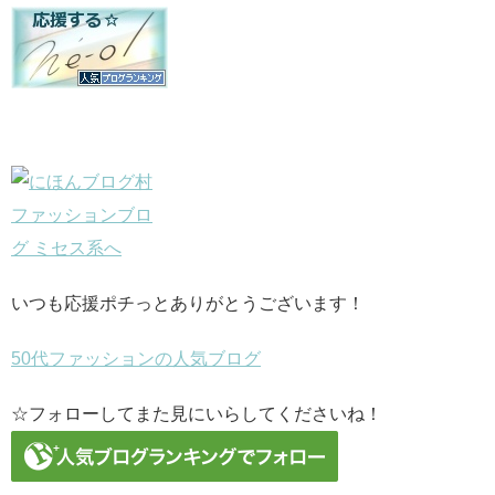
いつも応援ポチっとありがとうございます！
50代ファッションの人気ブログ
☆フォローしてまた見にいらしてくださいね！