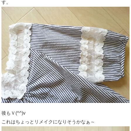
す。
後もＶ(^^)v
これはちょっとリメイクになりそうかなぁ～