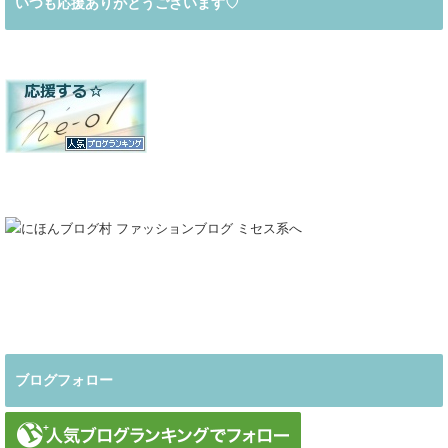
いつも応援ありがとうございます♡
ブログフォロー