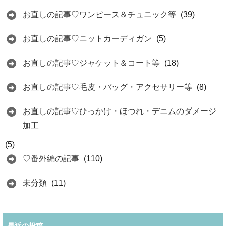
お直しの記事♡ワンピース＆チュニック等
(39)
お直しの記事♡ニットカーディガン
(5)
お直しの記事♡ジャケット＆コート等
(18)
お直しの記事♡毛皮・バッグ・アクセサリー等
(8)
お直しの記事♡ひっかけ・ほつれ・デニムのダメージ
加工
(5)
♡番外編の記事
(110)
未分類
(11)
最近の投稿