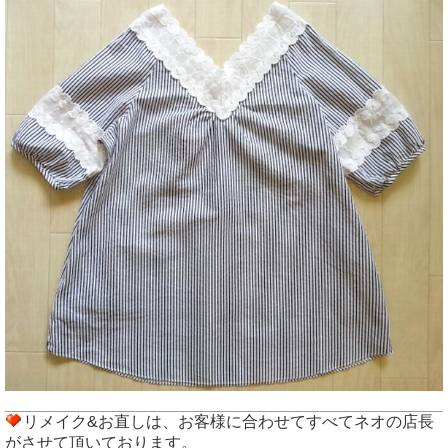
リメイク&お直しは、お客様に合わせてすべてネオの店長
がさせて頂いております。