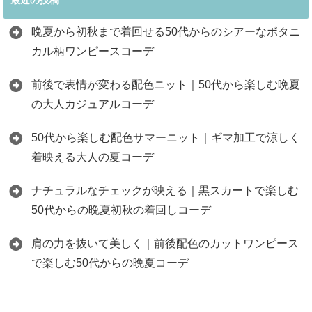
晩夏から初秋まで着回せる50代からのシアーなボタニ
カル柄ワンピースコーデ
前後で表情が変わる配色ニット｜50代から楽しむ晩夏
の大人カジュアルコーデ
50代から楽しむ配色サマーニット｜ギマ加工で涼しく
着映える大人の夏コーデ
ナチュラルなチェックが映える｜黒スカートで楽しむ
50代からの晩夏初秋の着回しコーデ
肩の力を抜いて美しく｜前後配色のカットワンピース
で楽しむ50代からの晩夏コーデ