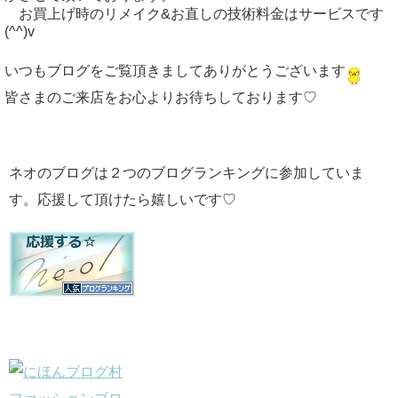
お買上げ時のリメイク&お直しの技術料金はサービスです
(^^)v
いつもブログをご覧頂きましてありがとうございます
皆さまのご来店をお心よりお待ちしております♡
ネオのブログは２つのブログランキングに参加していま
す。応援して頂けたら嬉しいです♡