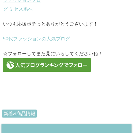
いつも応援ポチっとありがとうございます！
50代ファッションの人気ブログ
☆フォローしてまた見にいらしてくださいね！
新着&商品情報