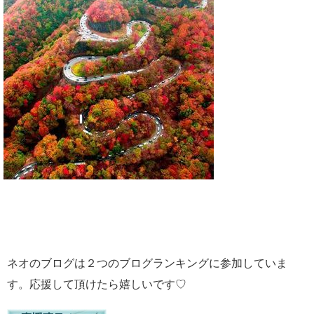
ネオのブログは２つのブログランキングに参加していま
す。応援して頂けたら嬉しいです♡