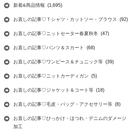
新着&商品情報
(1,695)
お直しの記事♡Ｔシャツ・カットソー・ブラウス
(92)
お直しの記事♡ニットセーター春夏秋冬
(47)
お直しの記事♡パンツ＆スカート
(68)
お直しの記事♡ワンピース＆チュニック等
(39)
お直しの記事♡ニットカーディガン
(5)
お直しの記事♡ジャケット＆コート等
(18)
お直しの記事♡毛皮・バッグ・アクセサリー等
(8)
お直しの記事♡ひっかけ・ほつれ・デニムのダメージ
加工