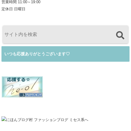
営業時間 11:00～19:00
定休日 日曜日
いつも応援ありがとうございます♡