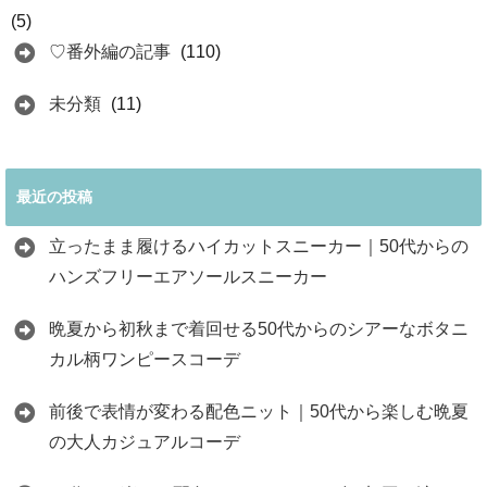
(5)
♡番外編の記事
(110)
未分類
(11)
最近の投稿
立ったまま履けるハイカットスニーカー｜50代からの
ハンズフリーエアソールスニーカー
晩夏から初秋まで着回せる50代からのシアーなボタニ
カル柄ワンピースコーデ
前後で表情が変わる配色ニット｜50代から楽しむ晩夏
の大人カジュアルコーデ