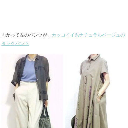
向かって左のパンツが、
カッコイイ系ナチュラルベージュの
タックパンツ