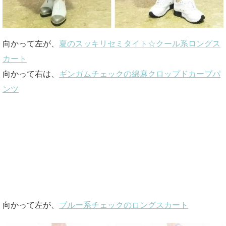
向かって左が、
夏のスッキリセミタイト☆クール系ロングス
カート
向かって右は、
ギンガムチェックの綿麻クロップドカーブパ
ンツ
向かって左が、
ブルー系チェックのロングスカート