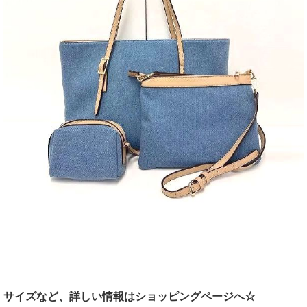
サイズなど、詳しい情報はショッピングページへ☆