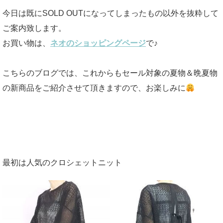
今日は既にSOLD OUTになってしまったもの以外を抜粋して
ご案内致します。
お買い物は、
ネオのショッピングページ
で♪
こちらのブログでは、これからもセール対象の夏物＆晩夏物
の新商品をご紹介させて頂きますので、お楽しみに
最初は人気のクロシェットニット