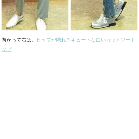
向かって右は、
ヒップが隠れるキュートな白いカットソート
ップ