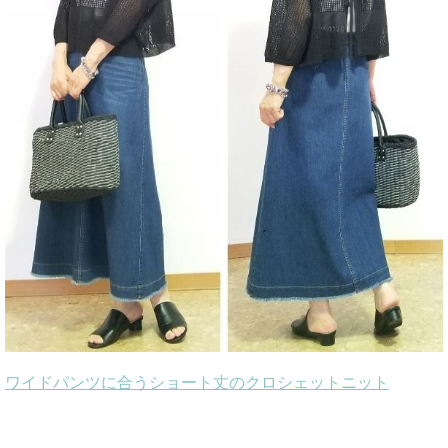
ワイドパンツに合うショート丈のクロシェットニット