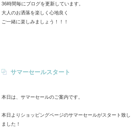
36時間毎にブログを更新しています。
大人のお洒落を楽しく心地良く
ご一緒に楽しみましょう！！！
サマーセールスタート
本日は、サマーセールのご案内です。
本日よりショッピングページのサマーセールがスタート致し
ました！