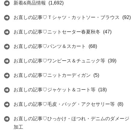
新着&商品情報
(1,692)
お直しの記事♡Ｔシャツ・カットソー・ブラウス
(92)
お直しの記事♡ニットセーター春夏秋冬
(47)
お直しの記事♡パンツ＆スカート
(68)
お直しの記事♡ワンピース＆チュニック等
(39)
お直しの記事♡ニットカーディガン
(5)
お直しの記事♡ジャケット＆コート等
(18)
お直しの記事♡毛皮・バッグ・アクセサリー等
(8)
お直しの記事♡ひっかけ・ほつれ・デニムのダメージ
加工