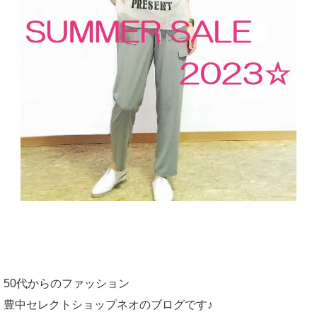
50代からのファッション
豊中セレクトショップネオのブログです♪