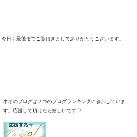
今日も最後までご覧頂きましてありがとうございます。
ネオのブログは２つのブログランキングに参加していま
す。応援して頂けたら嬉しいです♡