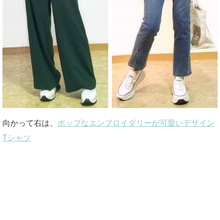
向かって右は、
ポップなエンブロイダリーが可愛いデザイン
Tシャツ