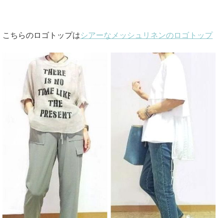
こちらのロゴトップは
シアーなメッシュリネンのロゴトップ