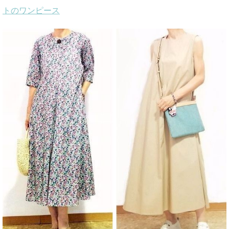
トのワンピース