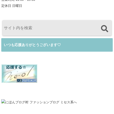
定休日 日曜日
いつも応援ありがとうございます♡