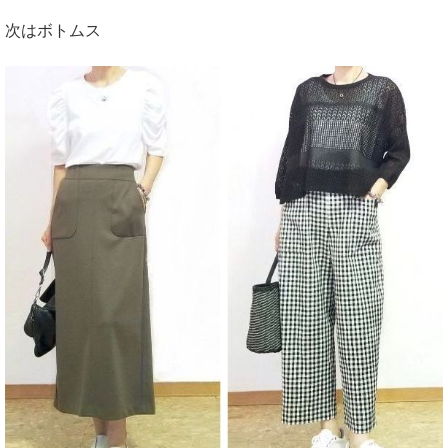
次はボトムス