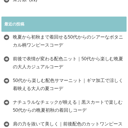
最近の投稿
晩夏から初秋まで着回せる50代からのシアーなボタニ
カル柄ワンピースコーデ
前後で表情が変わる配色ニット｜50代から楽しむ晩夏
の大人カジュアルコーデ
50代から楽しむ配色サマーニット｜ギマ加工で涼しく
着映える大人の夏コーデ
ナチュラルなチェックが映える｜黒スカートで楽しむ
50代からの晩夏初秋の着回しコーデ
肩の力を抜いて美しく｜前後配色のカットワンピース