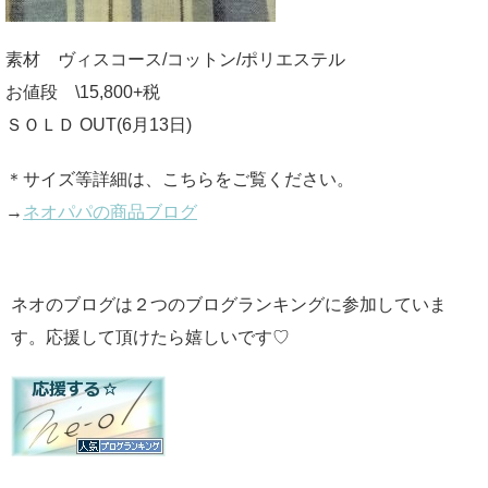
素材 ヴィスコース/コットン/ポリエステル
お値段 \15,800+税
ＳＯＬＤ OUT(6月13日)
＊サイズ等詳細は、こちらをご覧ください。
→
ネオパパの商品ブログ
ネオのブログは２つのブログランキングに参加していま
す。応援して頂けたら嬉しいです♡