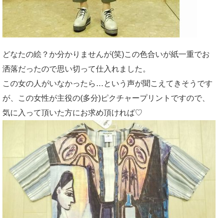
どなたの絵？か分かりませんが(笑)この色合いが紙一重でお
洒落だったので思い切って仕入れました。
この女の人がいなかったら…という声が聞こえてきそうです
が、この女性が主役の(多分)ピクチャープリントですので、
気に入って頂いた方にお求め頂ければ♡