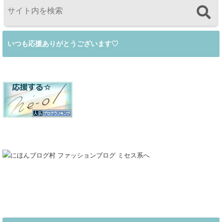
いつも応援ありがとうございます♡