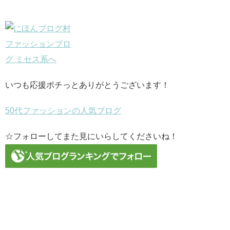
いつも応援ポチっとありがとうございます！
50代ファッションの人気ブログ
☆フォローしてまた見にいらしてくださいね！