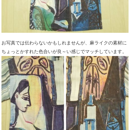
お写真では伝わらないかもしれませんが、麻ライクの素材に
ちょっとかすれた色合いが良～い感じでマッチしています。