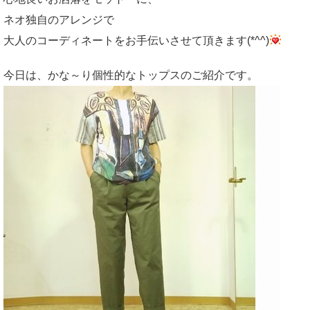
ネオ独自のアレンジで
大人のコーディネートをお手伝いさせて頂きます(*^^)
今日は、かな～り個性的なトップスのご紹介です。