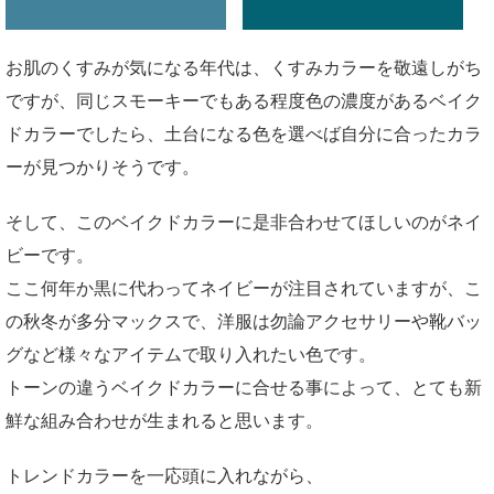
お肌のくすみが気になる年代は、くすみカラーを敬遠しがち
ですが、同じスモーキーでもある程度色の濃度があるベイク
ドカラーでしたら、土台になる色を選べば自分に合ったカラ
ーが見つかりそうです。
そして、このベイクドカラーに是非合わせてほしいのがネイ
ビーです。
ここ何年か黒に代わってネイビーが注目されていますが、こ
の秋冬が多分マックスで、洋服は勿論アクセサリーや靴バッ
グなど様々なアイテムで取り入れたい色です。
トーンの違うベイクドカラーに合せる事によって、とても新
鮮な組み合わせが生まれると思います。
トレンドカラーを一応頭に入れながら、