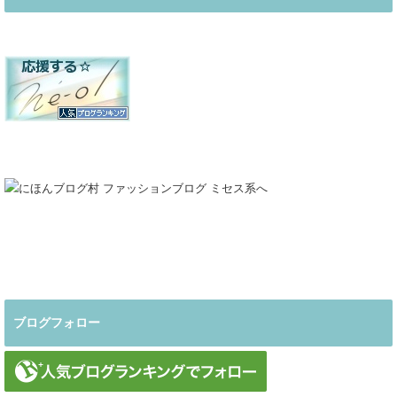
ブログフォロー