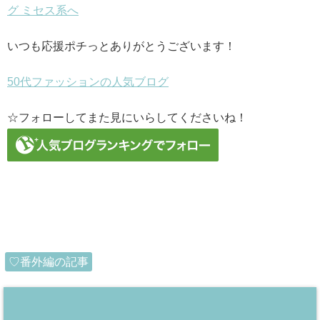
いつも応援ポチっとありがとうございます！
50代ファッションの人気ブログ
☆フォローしてまた見にいらしてくださいね！
♡番外編の記事