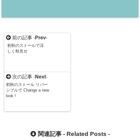
前の記事 -
Prev
-
初秋のストールで涼
しく秋見せ
次の記事 -
Next
-
初秋のストール リバー
シブルで Change a new
look !
関連記事 -
Related Posts
-