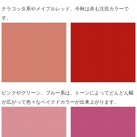
テラコッタ系やメイプルレッド、今秋は赤も注目カラーで
す。
ピンクやグリーン、ブルー系は、トーンによってどんどん幅
が広がって色々なベイクドカラーが出来上がります。