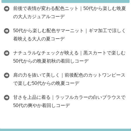
前後で表情が変わる配色ニット｜50代から楽しむ晩夏
の大人カジュアルコーデ
50代から楽しむ配色サマーニット｜ギマ加工で涼しく
着映える大人の夏コーデ
ナチュラルなチェックが映える｜黒スカートで楽しむ
50代からの晩夏初秋の着回しコーデ
肩の力を抜いて美しく｜前後配色のカットワンピース
で楽しむ50代からの晩夏コーデ
甘さを上品に着る｜ラッフルカラーの白いブラウスで
50代の爽やか着回しコーデ