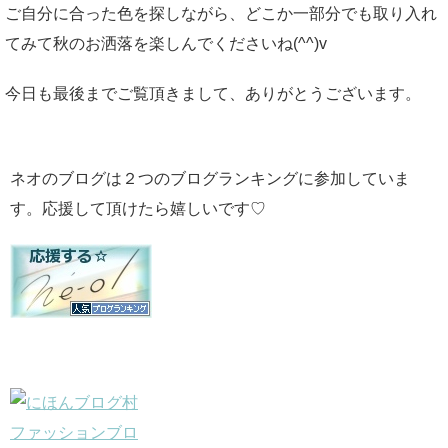
ご自分に合った色を探しながら、どこか一部分でも取り入れ
てみて秋のお洒落を楽しんでくださいね(^^)v
今日も最後までご覧頂きまして、ありがとうございます。
ネオのブログは２つのブログランキングに参加していま
す。応援して頂けたら嬉しいです♡