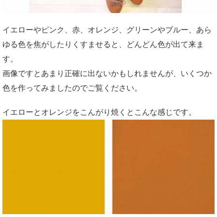
イエローやピンク、赤、オレンジ、グリーンやブルー、あら
ゆる色を焦がしたりくすませると、どんどん色が出て来ま
す。
画像ですとあまり正確に出ないかもしれませんが、いくつか
色を作ってみましたのでご覧ください。
イエローとオレンジをこんがり焼くとこんな感じです。