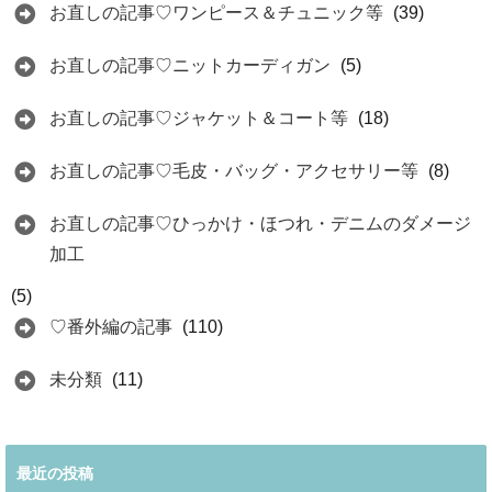
お直しの記事♡ワンピース＆チュニック等
(39)
お直しの記事♡ニットカーディガン
(5)
お直しの記事♡ジャケット＆コート等
(18)
お直しの記事♡毛皮・バッグ・アクセサリー等
(8)
お直しの記事♡ひっかけ・ほつれ・デニムのダメージ
加工
(5)
♡番外編の記事
(110)
未分類
(11)
最近の投稿