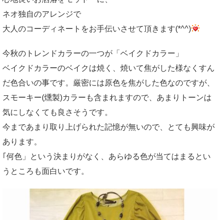
ネオ独自のアレンジで
大人のコーディネートをお手伝いさせて頂きます(*^^)
今秋のトレンドカラーの一つが「ベイクドカラー」
ベイクドカラーのベイクは焼く、焼いて焦がした様なくすん
だ色合いの事です。厳密には原色を焦がした色なのですが、
スモーキー(燻製)カラーも含まれますので、あまりトーンは
気にしなくても良さそうです。
今まであまり取り上げられた記憶が無いので、とても興味が
あります。
｢何色」という決まりがなく、あらゆる色が当てはまるとい
うところも面白いです。