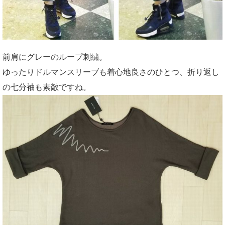
前肩にグレーのループ刺繍。
ゆったりドルマンスリーブも着心地良さのひとつ、折り返し
の七分袖も素敵ですね。