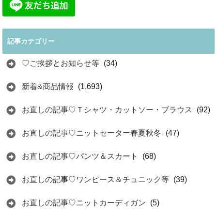
記事カテゴリー
♡ご挨拶とお知らせ等
(34)
新着&商品情報
(1,693)
お直しの記事♡Ｔシャツ・カットソー・ブラウス
(92)
お直しの記事♡ニットセーター春夏秋冬
(47)
お直しの記事♡パンツ＆スカート
(68)
お直しの記事♡ワンピース＆チュニック等
(39)
お直しの記事♡ニットカーディガン
(5)