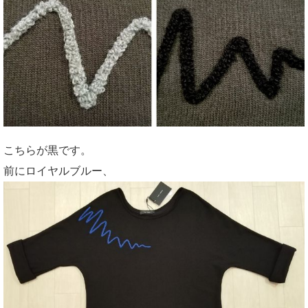
こちらが黒です。
前にロイヤルブルー、