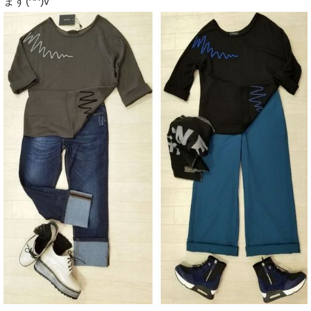
ます(^^)v