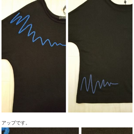
アップです。