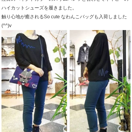
ハイカットシューズを履きました。
触り心地が癒されるSo cute なわんこバッグも入荷しました
(^^)v