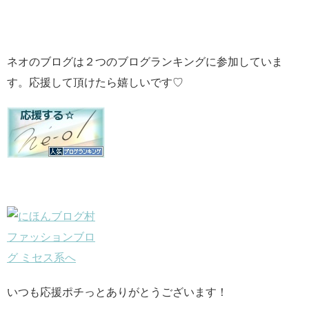
ネオのブログは２つのブログランキングに参加していま
す。応援して頂けたら嬉しいです♡
いつも応援ポチっとありがとうございます！