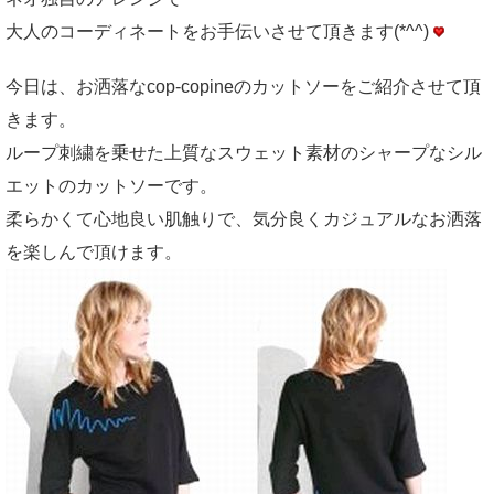
大人のコーディネートをお手伝いさせて頂きます(*^^)
今日は、お洒落なcop-copineのカットソーをご紹介させて頂
きます。
ループ刺繍を乗せた上質なスウェット素材のシャープなシル
エットのカットソーです。
柔らかくて心地良い肌触りで、気分良くカジュアルなお洒落
を楽しんで頂けます。