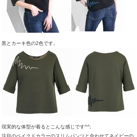
黒とカーキ色の2色です。
現実的な体型が着るとこんな感じです^^;
注目のベイクドカラーのスリムパンツと合わせてネイビーの