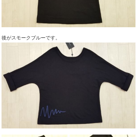
後がスモークブルーです。