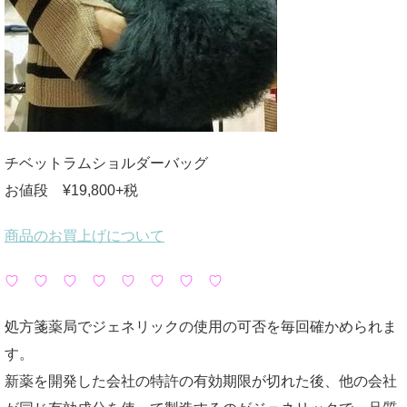
チベットラムショルダーバッグ
お値段 ¥19,800+税
商品のお買上げについて
♡ ♡ ♡ ♡ ♡ ♡ ♡ ♡
処方箋薬局でジェネリックの使用の可否を毎回確かめられま
す。
新薬を開発した会社の特許の有効期限が切れた後、他の会社