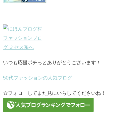
いつも応援ポチっとありがとうございます！
50代ファッションの人気ブログ
☆フォローしてまた見にいらしてくださいね！