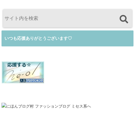
いつも応援ありがとうございます♡