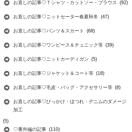
お直しの記事♡Ｔシャツ・カットソー・ブラウス
(92)
お直しの記事♡ニットセーター春夏秋冬
(47)
お直しの記事♡パンツ＆スカート
(68)
お直しの記事♡ワンピース＆チュニック等
(39)
お直しの記事♡ニットカーディガン
(5)
お直しの記事♡ジャケット＆コート等
(18)
お直しの記事♡毛皮・バッグ・アクセサリー等
(8)
お直しの記事♡ひっかけ・ほつれ・デニムのダメージ
加工
(5)
♡番外編の記事
(110)