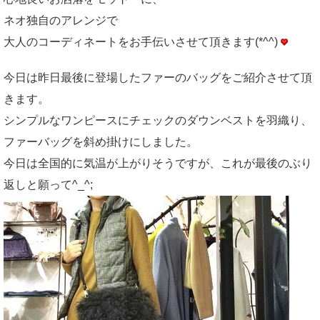
ネオ独自のアレンジで
大人のコーディネートをお手伝いさせて頂きます(*^^)
今日は昨日最後に登場したファーのバッグをご紹介させて頂
きます。
シンプルなワンピースにチェックのダウンベストを羽織り、
ファーバッグを斜め掛けにしました。
今日は全国的に気温が上がりそうですが、これが最後のぶり
返しと願って^_^;