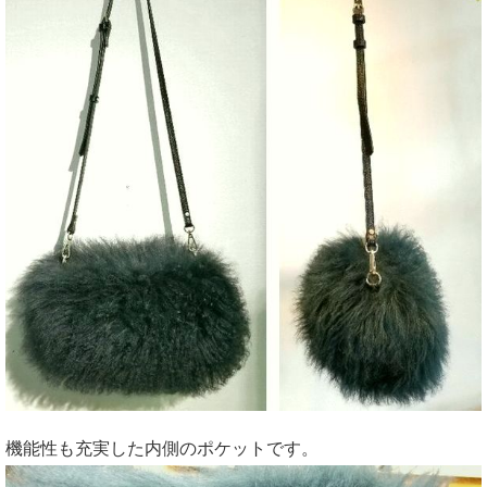
機能性も充実した内側のポケットです。