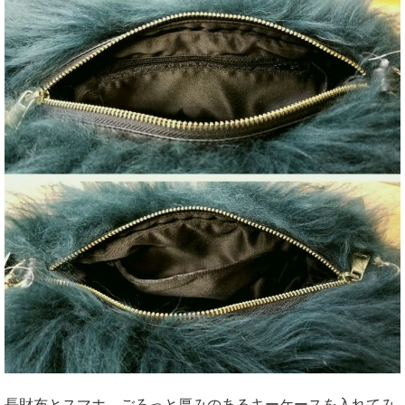
長財布とスマホ、ごろっと厚みのあるキーケースを入れてみ