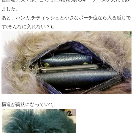
ました。
あと、ハンカ,チティッシュと小さなポーチ位なら入る感じで
す(そんなに入れない？)。
構造が筒状になっていて、