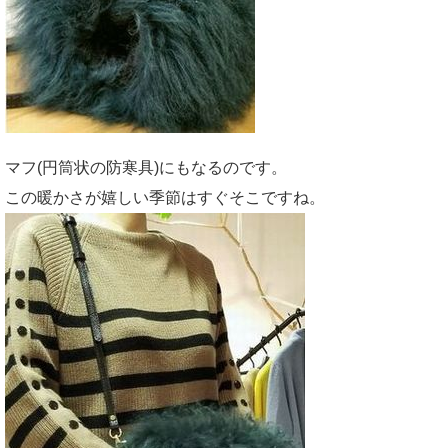
マフ(円筒状の防寒具)にもなるのです。
この暖かさが嬉しい季節はすぐそこですね。