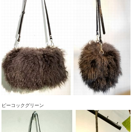
ピーコックグリーン