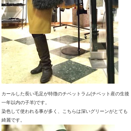
カールした長い毛足が特徴のチベットラム(チベット産の生後
一年以内の子羊)です。
染色して使われる事が多く、こちらは深いグリーンがとても
綺麗です。