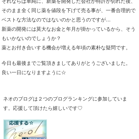
それならば単純に、新薬を開発した会社が特許が切れた後、
そのまま全く同じ薬を値段を下げて売る事が、一番合理的で
ベストな方法なのではないのかと思うのですが…
新薬の開発には莫大なお金と年月が掛かっているから、そう
もいかないのでしょうか？
薬とお付き合いする機会が増える年頃の素朴な疑問です。
今日も最後までご覧頂きましてありがとうございました。
良い一日になりますように☆
ネオのブログは２つのブログランキングに参加していま
す。応援して頂けたら嬉しいです♡