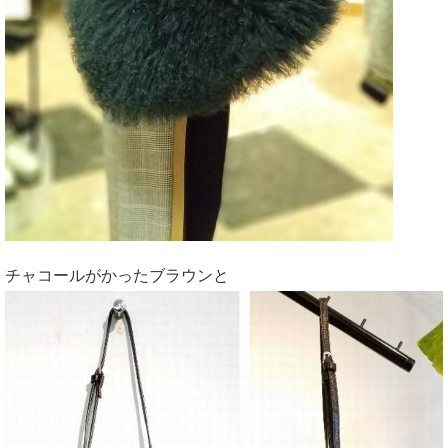
チャコールがかったブラウンと