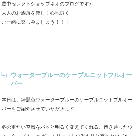
豊中セレクトショップネオのブログです♪
大人のお洒落を楽しく心地良く
ご一緒に楽しみましょう！！！
ウォーターブルーのケーブルニットプルオー
バー
本日は、綺麗色ウォーターブルーのケーブルニットプルオー
バーをご紹介させていただきます。
冬の重たい空気をパッと明るく変えてくれる、透き通ったウ