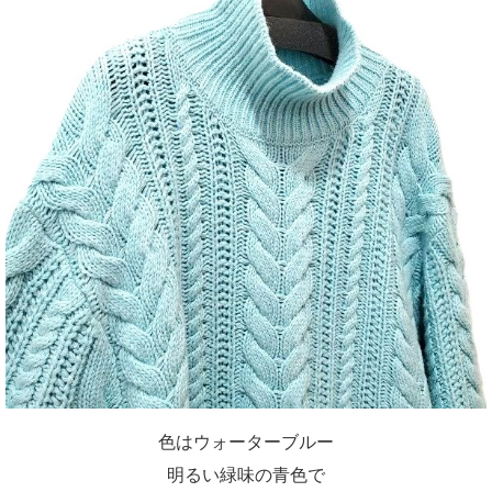
色はウォーターブルー
明るい緑味の青色で