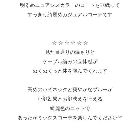
明るめニュアンスカラーのコートを羽織って
すっきり綺麗めカジュアルコーデです
☆ ☆ ☆ ☆ ☆ ☆
見た目通りの温もりと
ケーブル編みの立体感が
ぬくぬくっと体を包んでくれます
高めのハイネックと爽やかなブルーが
小顔効果とお顔映えを叶える
綺麗色のニットで
あったかミックスコーデを楽しんでください^^