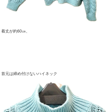
着丈が約60㎝、
首元は締め付けないハイネック