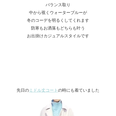
バランス取り
中から覗くウォーターブルーが
冬のコーデを明るくしてくれます
防寒もお洒落もどちらも叶う
お出掛けカジュアルスタイルです
先日の
ミドル丈コート
の時にも着ていました