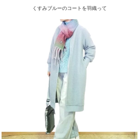
くすみブルーのコートを羽織って