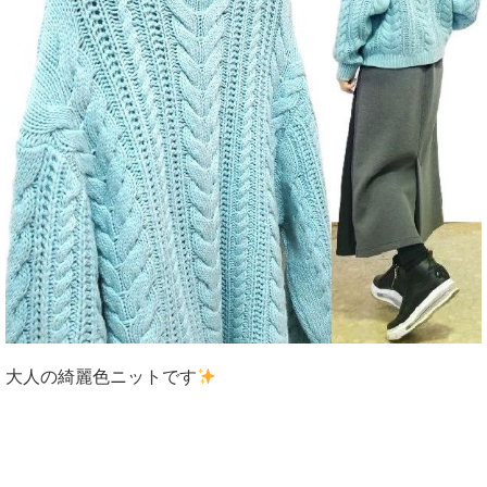
大人の綺麗色ニットです