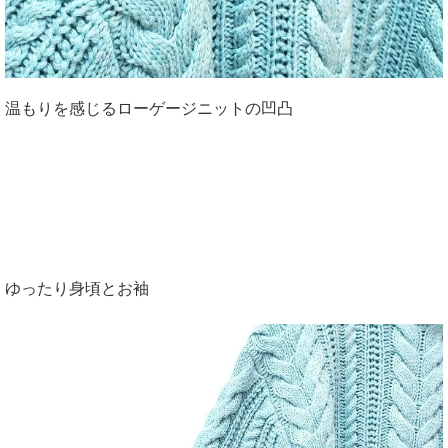
温もりを感じるローゲージニットの凹凸
ゆったり身頃とお袖