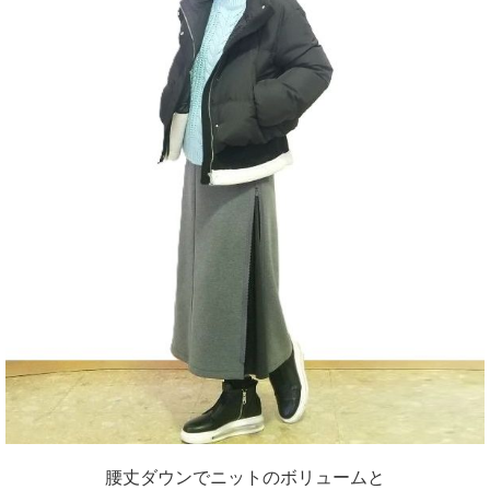
腰丈ダウンでニットのボリュームと