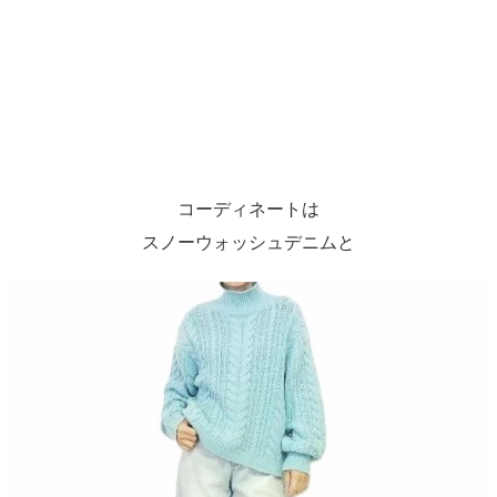
コーディネートは
スノーウォッシュデニムと