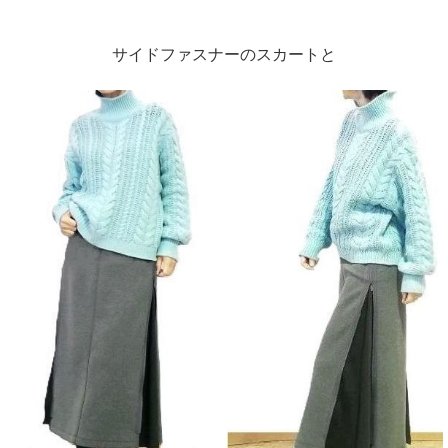
サイドファスナーのスカートと