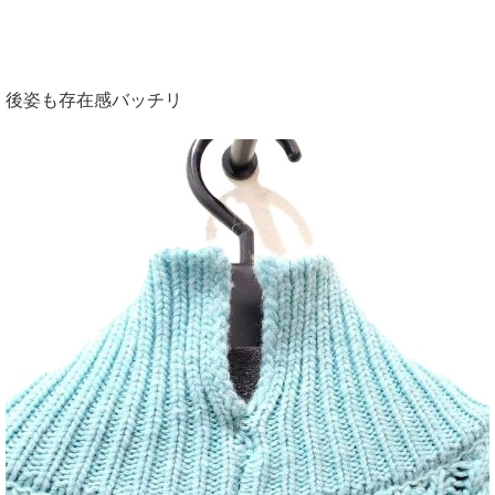
後姿も存在感バッチリ