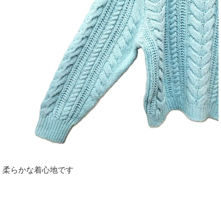
柔らかな着心地です