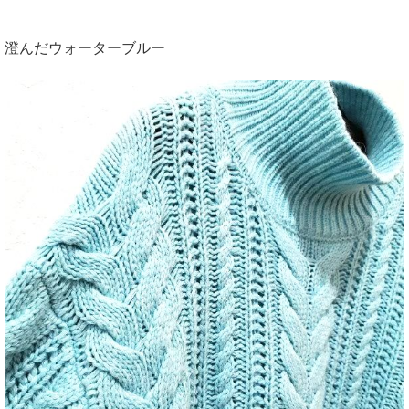
澄んだウォーターブルー