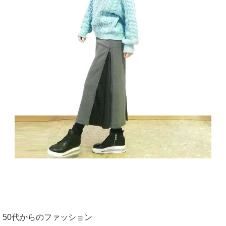
50代からのファッション