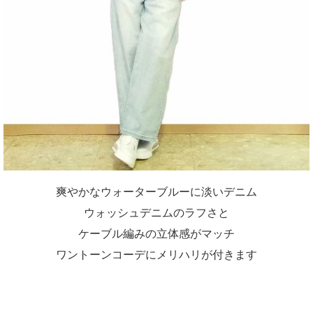
爽やかなウォーターブルーに淡いデニム
ウォッシュデニムのラフさと
ケーブル編みの立体感がマッチ
ワントーンコーデにメリハリが付きます