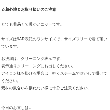
☆着心地＆お取り扱いのご注意
とても着易くて暖かいニットです。
サイズは9AR表記のワンサイズで、サイズフリーで着て頂い
ています。
お洗濯は、クリーニング表示です。
表示通りクリーニングにお出しください。
アイロン様を掛ける場合は、軽くスチームで吹かして掛けて
ください。
素材の風合いを損ねない様に十分ご注意ください。
今日のお直しは…