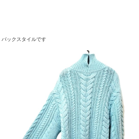
バックスタイルです