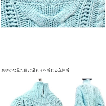
爽やかな見た目と温もりを感じる立体感