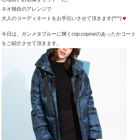
ネオ独自のアレンジで
大人のコーディネートをお手伝いさせて頂きます(*^^)
今日は、ガンメタブルーに輝くcop.copineのあったかコート
をご紹介させて頂きます。