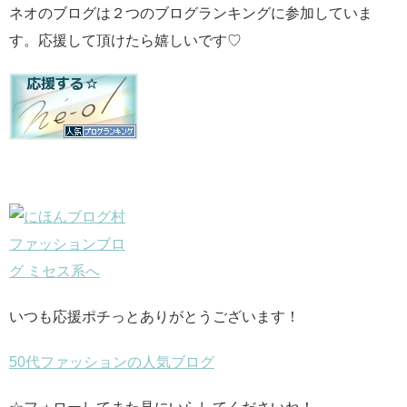
ネオのブログは２つのブログランキングに参加していま
す。応援して頂けたら嬉しいです♡
いつも応援ポチっとありがとうございます！
50代ファッションの人気ブログ