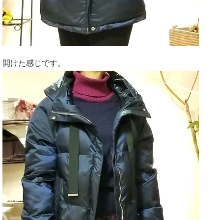
開けた感じです。