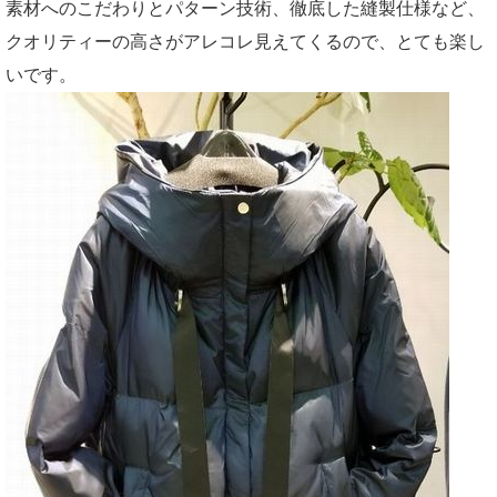
素材へのこだわりとパターン技術、徹底した縫製仕様など、
クオリティーの高さがアレコレ見えてくるので、とても楽し
いです。