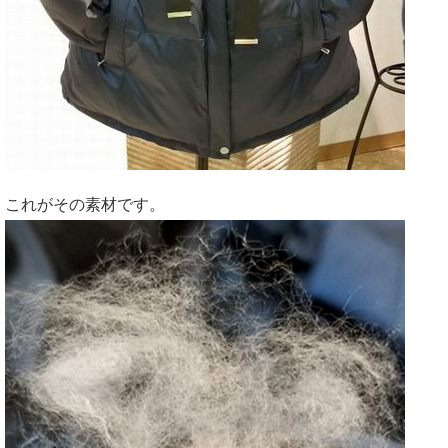
これがその素材です。