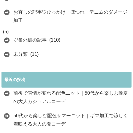
お直しの記事♡ひっかけ・ほつれ・デニムのダメージ
加工
(5)
♡番外編の記事
(110)
未分類
(11)
最近の投稿
前後で表情が変わる配色ニット｜50代から楽しむ晩夏
の大人カジュアルコーデ
50代から楽しむ配色サマーニット｜ギマ加工で涼しく
着映える大人の夏コーデ