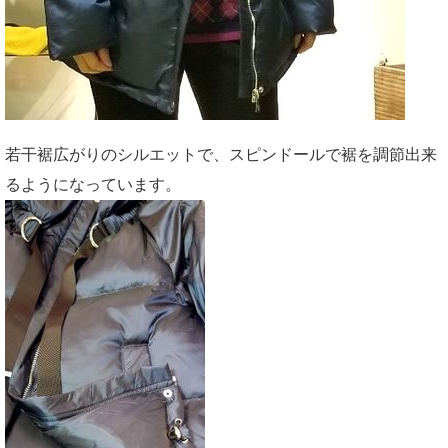
若干裾広がりのシルエットで、スピンドールで裾を調節出来
るようになっています。