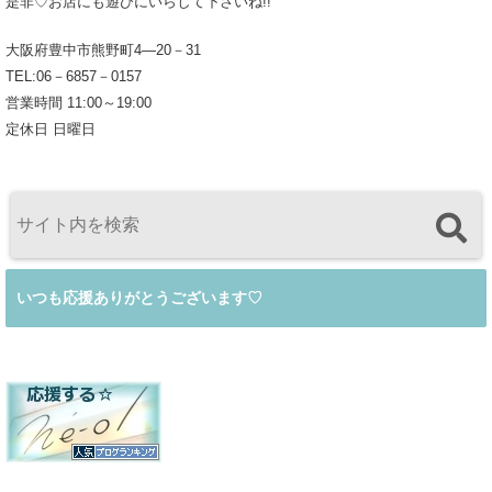
是非♡お店にも遊びにいらして下さいね!!
大阪府豊中市熊野町4―20－31
TEL:06－6857－0157
営業時間 11:00～19:00
定休日 日曜日
いつも応援ありがとうございます♡