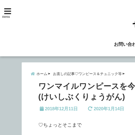
menu
お問い合
ホーム
お直しの記事♡ワンピース＆チュニック等
ワンマイルワンピースを今
(けいしぶくりょうがん)
2018年12月11日
2020年1月14日
♡ちょっとそこまで