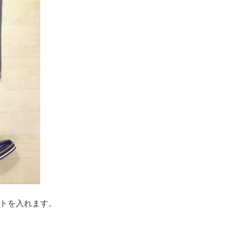
トを入れます。