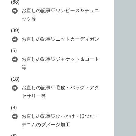
(68)
お直しの記事♡ワンピース＆チュニ
ック等
(39)
お直しの記事♡ニットカーディガン
(5)
お直しの記事♡ジャケット＆コート
等
(18)
お直しの記事♡毛皮・バッグ・アク
セサリー等
(8)
お直しの記事♡ひっかけ・ほつれ・
デニムのダメージ加工