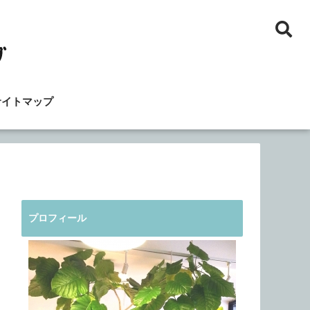
サイトマップ
プロフィール