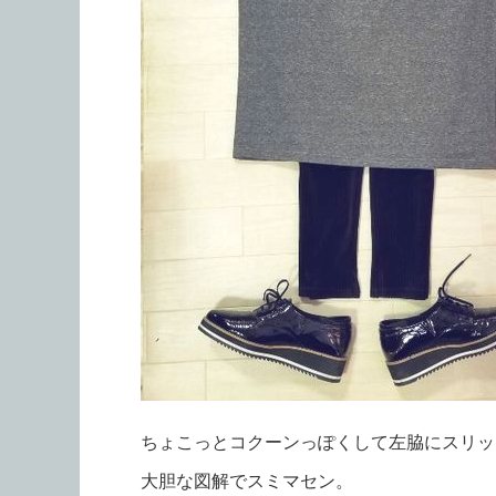
ちょこっとコクーンっぽくして左脇にスリッ
大胆な図解でスミマセン。