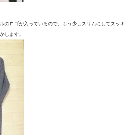
ルのロゴが入っているので、もう少しスリムにしてスッキ
かします。