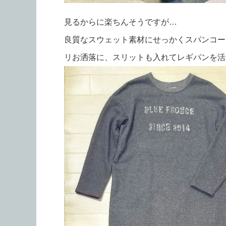
見るからに楽ちんそうですが…
良質なスウェット素材にせっかくスパンコー
リお洒落に、スリットも入れてレギパンを活