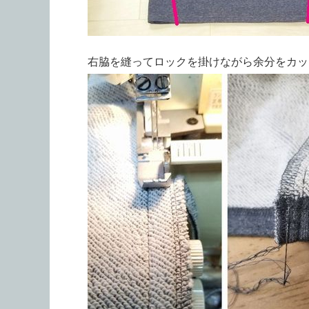
右脇を縫ってロックを掛けながら余分をカッ