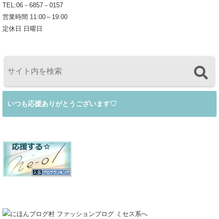
TEL:06－6857－0157
営業時間 11:00～19:00
定休日 日曜日
いつも応援ありがとうございます♡