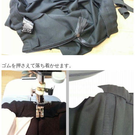
ゴムを押さえて落ち着かせます。