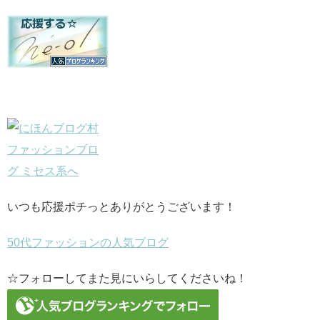
いつも応援ポチっとありがとうございます！
50代ファッションの人気ブログ
☆フォローしてまた見にいらしてくださいね！