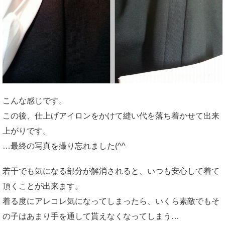
こんな感じです。
この後、仕上げアイロンをかけて縫い代を落ち着かせて出来
上がりです。
…最終の写真を撮り忘れました(^^ゞ
若干でも気になる部分が解消されると、いつも安心して着て
頂くことが出来ます。
着る度にアレコレ気になってしまったら、いくら素敵でもそ
の子はあまり手を通して貰えなくなってしまう…