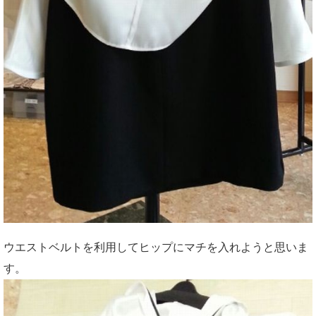
ウエストベルトを利用してヒップにマチを入れようと思いま
す。