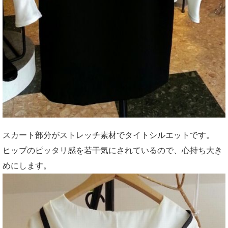
スカート部分がストレッチ素材でタイトシルエットです。
ヒップのピッタリ感を若干気にされているので、心持ち大き
めにします。