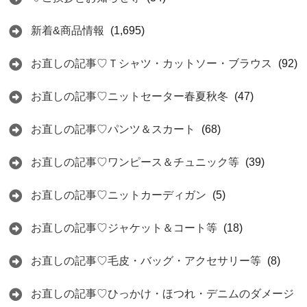
新着&商品情報
(1,695)
お直しの記事♡Ｔシャツ・カットソー・ブラウス
(92)
お直しの記事♡ニットセーター春夏秋冬
(47)
お直しの記事♡パンツ＆スカート
(68)
お直しの記事♡ワンピース＆チュニック等
(39)
お直しの記事♡ニットカーディガン
(5)
お直しの記事♡ジャケット＆コート等
(18)
お直しの記事♡毛皮・バッグ・アクセサリー等
(8)
お直しの記事♡ひっかけ・ほつれ・デニムのダメージ