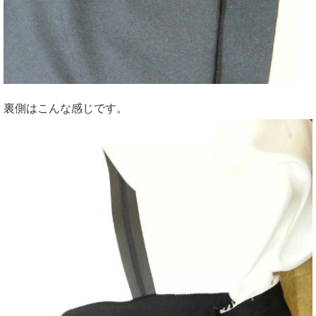
裏側はこんな感じです。