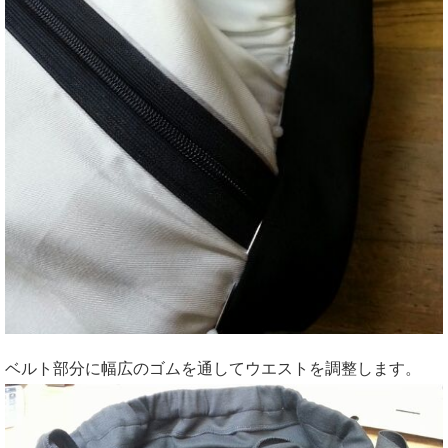
ベルト部分に幅広のゴムを通してウエストを調整します。