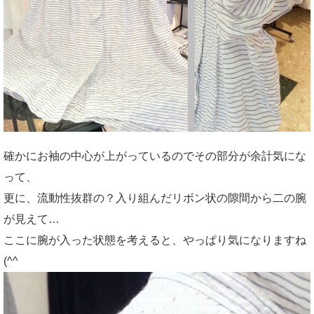
確かにお袖の中心が上がっているのでその部分が余計気にな
って、
更に、流動性抜群の？入り組んだリボン状の隙間から二の腕
が見えて…
ここに腕が入った状態を考えると、やっぱり気になりますね
(^^ゞ