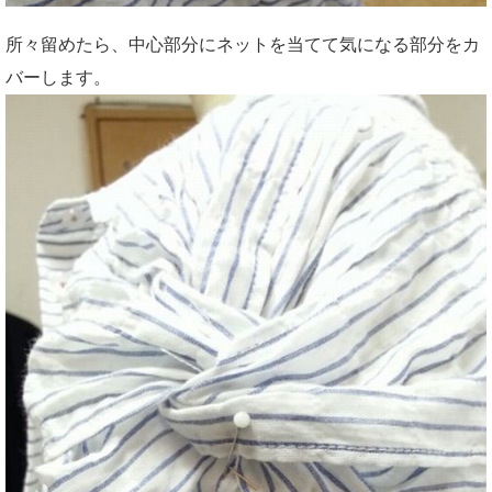
所々留めたら、中心部分にネットを当てて気になる部分をカ
バーします。