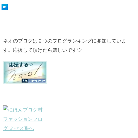
ネオのブログは２つのブログランキングに参加していま
す。応援して頂けたら嬉しいです♡