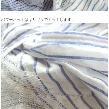
パワーネットはギリギリでカットします。