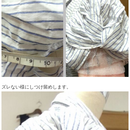
ズレない様にしつけ留めします。