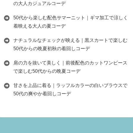
の大人カジュアルコーデ
50代から楽しむ配色サマーニット｜ギマ加工で涼しく
着映える大人の夏コーデ
ナチュラルなチェックが映える｜黒スカートで楽しむ
50代からの晩夏初秋の着回しコーデ
肩の力を抜いて美しく｜前後配色のカットワンピース
で楽しむ50代からの晩夏コーデ
甘さを上品に着る｜ラッフルカラーの白いブラウスで
50代の爽やか着回しコーデ