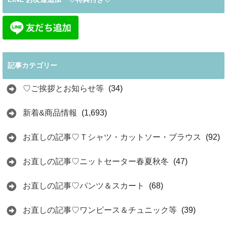
記事カテゴリー
♡ご挨拶とお知らせ等
(34)
新着&商品情報
(1,693)
お直しの記事♡Ｔシャツ・カットソー・ブラウス
(92)
お直しの記事♡ニットセーター春夏秋冬
(47)
お直しの記事♡パンツ＆スカート
(68)
お直しの記事♡ワンピース＆チュニック等
(39)