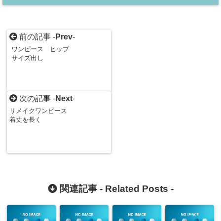
前の記事 -
Prev
-
ワンピース ヒップ
サイズ出し
次の記事 -
Next
-
リメイクワンピース
着丈を長く
関連記事 -
Related Posts
-