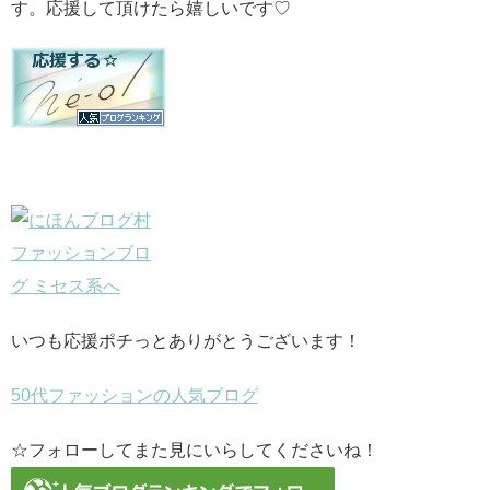
す。応援して頂けたら嬉しいです♡
いつも応援ポチっとありがとうございます！
50代ファッションの人気ブログ
☆フォローしてまた見にいらしてくださいね！