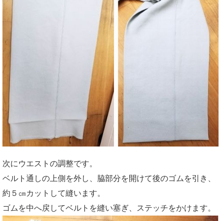
次にウエストの調整です。
ベルト通しの上側を外し、脇部分を開けて後のゴムを引き、
約５㎝カットして縫います。
ゴムを中へ戻してベルトを縫い塞ぎ、ステッチをかけます。