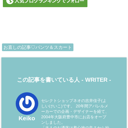
お直しの記事♡パンツ＆スカート
この記事を書いている人 -
WRITER
-
セレクトショップネオの吉井佳子(よ
しいけいこ)です。 20年間アパレルメ
ーカーでの企画・デザイナーを経て、
2004年大阪府豊中市にお店をオープ
Keiko
ンしました。
「大人のお洒落は着心地の良さから始