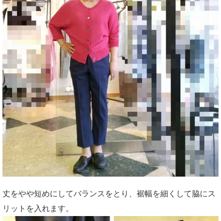
丈をやや短めにしてバランスをとり、裾幅を細くして脇にス
リットを入れます。