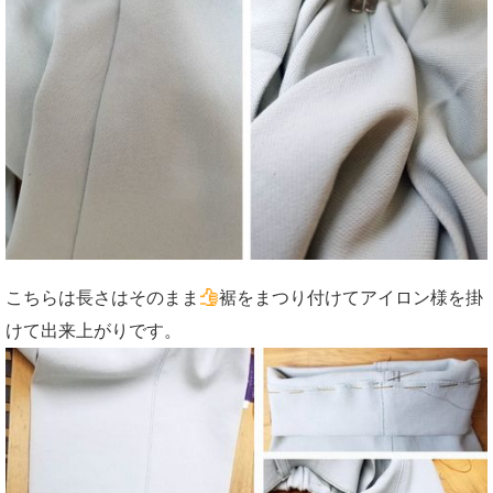
こちらは長さはそのまま
裾をまつり付けてアイロン様を掛
けて出来上がりです。