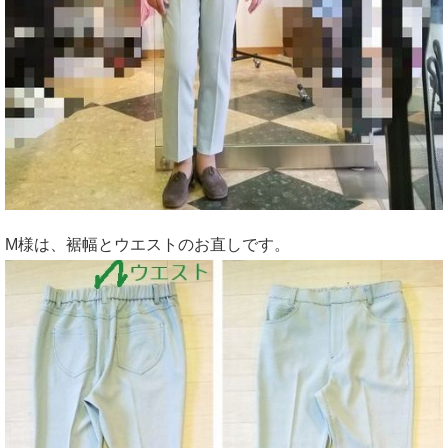
M様は、裾幅とウエストのお直しです。