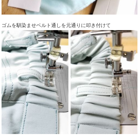
ゴムを馴染ませベルト通しを元通りに叩き付けて