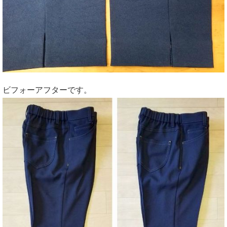
ビフォーアフターです。