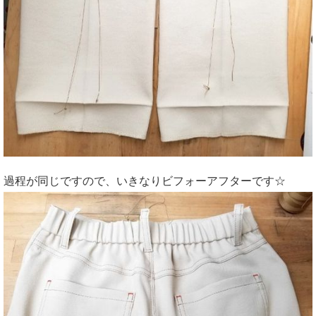
過程が同じですので、いきなりビフォーアフターです☆