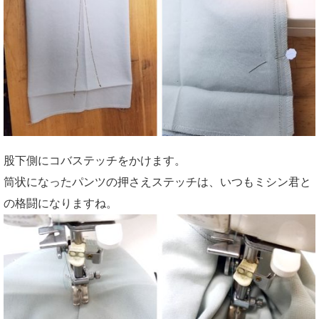
股下側にコバステッチをかけます。
筒状になったパンツの押さえステッチは、いつもミシン君と
の格闘になりますね。