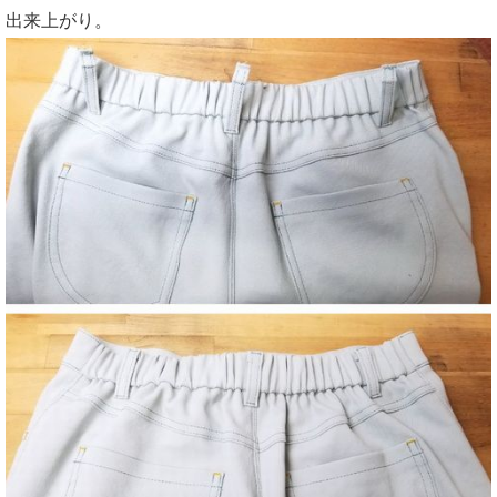
出来上がり。