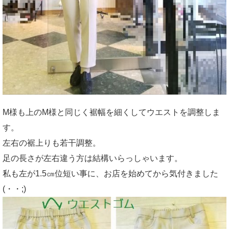
M様も上のM様と同じく裾幅を細くしてウエストを調整しま
す。
左右の裾上りも若干調整。
足の長さが左右違う方は結構いらっしゃいます。
私も左が1.5㎝位短い事に、お店を始めてから気付きました
(・・;)