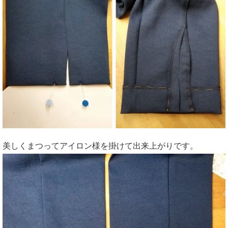
美しくまつってアイロン様を掛けて出来上がりです。