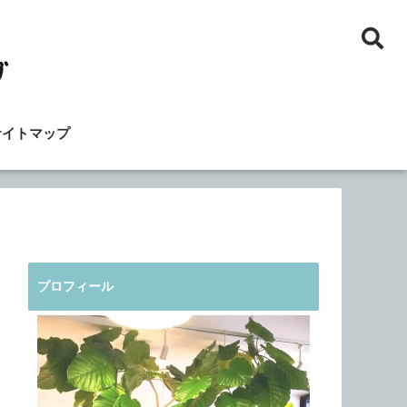
サイトマップ
プロフィール