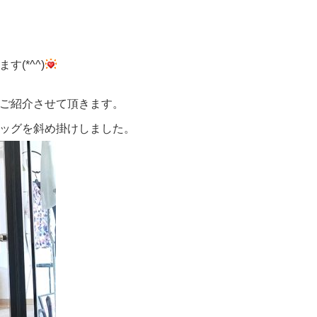
(*^^)
ご紹介させて頂きます。
ッグを斜め掛けしました。