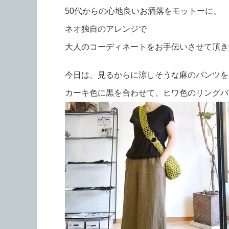
50代からの心地良いお洒落をモットーに、
ネオ独自のアレンジで
大人のコーディネートをお手伝いさせて頂きます
今日は、見るからに涼しそうな麻のパンツを
カーキ色に黒を合わせて、ヒワ色のリングバ