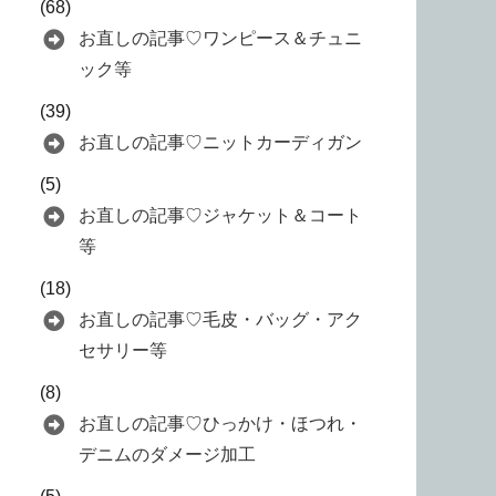
(68)
お直しの記事♡ワンピース＆チュニ
ック等
(39)
お直しの記事♡ニットカーディガン
(5)
お直しの記事♡ジャケット＆コート
等
(18)
お直しの記事♡毛皮・バッグ・アク
セサリー等
(8)
お直しの記事♡ひっかけ・ほつれ・
デニムのダメージ加工