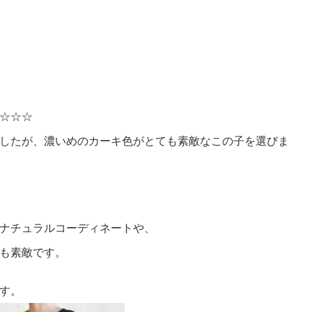
☆☆☆
したが、濃いめのカーキ色がとても素敵なこの子を選びま
ナチュラルコーディネートや、
も素敵です。
す。