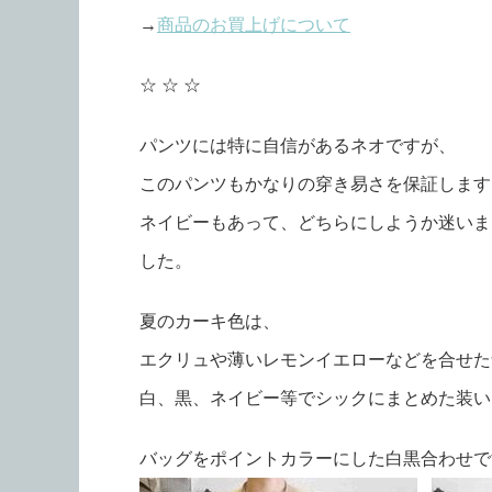
→
商品のお買上げについて
☆ ☆ ☆
パンツには特に自信があるネオですが、
このパンツもかなりの穿き易さを保証します
ネイビーもあって、どちらにしようか迷いま
した。
夏のカーキ色は、
エクリュや薄いレモンイエローなどを合せた
白、黒、ネイビー等でシックにまとめた装い
バッグをポイントカラーにした白黒合わせで