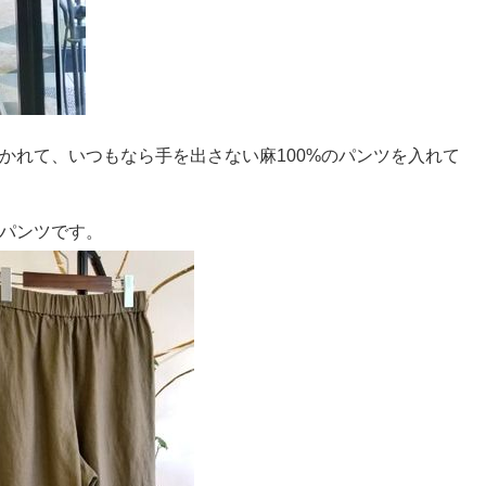
かれて、いつもなら手を出さない麻100%のパンツを入れて
パンツです。