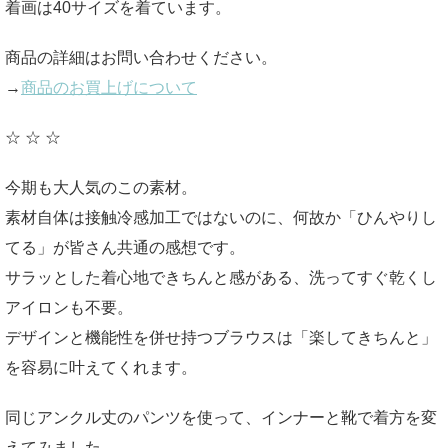
着画は40サイズを着ています。
商品の詳細はお問い合わせください。
→
商品のお買上げについて
☆ ☆ ☆
今期も大人気のこの素材。
素材自体は接触冷感加工ではないのに、何故か「ひんやりし
てる」が皆さん共通の感想です。
サラッとした着心地できちんと感がある、洗ってすぐ乾くし
アイロンも不要。
デザインと機能性を併せ持つブラウスは「楽してきちんと」
を容易に叶えてくれます。
同じアンクル丈のパンツを使って、インナーと靴で着方を変
えてみました。