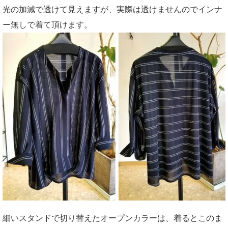
光の加減で透けて見えますが、実際は透けませんのでインナ
ー無しで着て頂けます。
細いスタンドで切り替えたオープンカラーは、着るとこのま