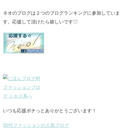
ネオのブログは２つのブログランキングに参加していま
す。応援して頂けたら嬉しいです♡
いつも応援ポチっとありがとうございます！
50代ファッションの人気ブログ