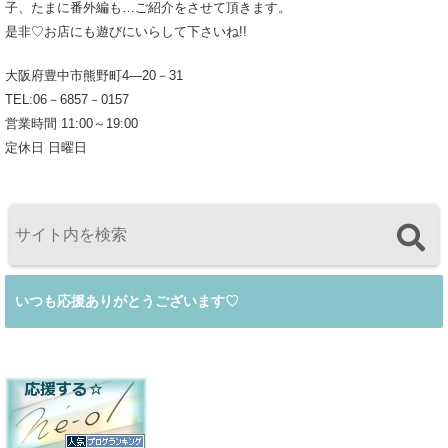
子、たまに番外編も…ご紹介をさせて頂きます。
是非♡お店にも遊びにいらして下さいね!!
大阪府豊中市熊野町4―20－31
TEL:06－6857－0157
営業時間 11:00～19:00
定休日 日曜日
いつも応援ありがとうございます♡