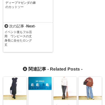
ディープマゼンダの麻
のカットソー
次の記事 -
Next
-
イベント後もフル活
用 ワンピースの丈
身長に合せたロング
丈
関連記事 -
Related Posts
-