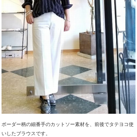
ボーダー柄の細番手のカットソー素材を、前後でタテヨコ使
いしたブラウスです。