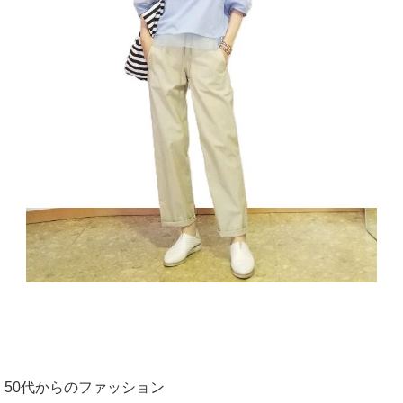
50代からのファッション