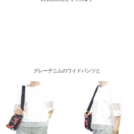
グレーデニムのワイドパンツと