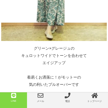
グリーン×グレージュの
キュロットワイドでトーンを合わせて
エイジアップ
着易くお洒落に！がモットーの
気の利いたプルオーバーです
LINE
メール
電話
トップページ