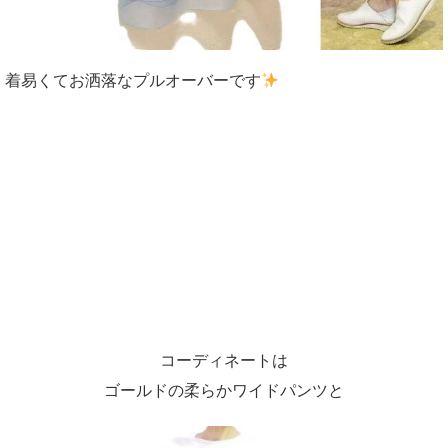
着易くてお洒落なプルオーバーです
コーディネートは
ゴールドの柔らかワイドパンツと