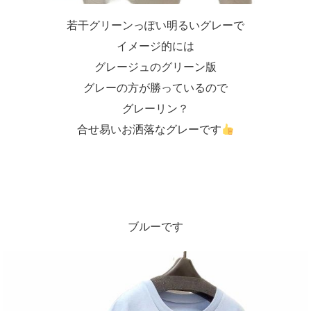
若干グリーンっぽい明るいグレーで
イメージ的には
グレージュのグリーン版
グレーの方が勝っているので
グレーリン？
合せ易いお洒落なグレーです
ブルーです