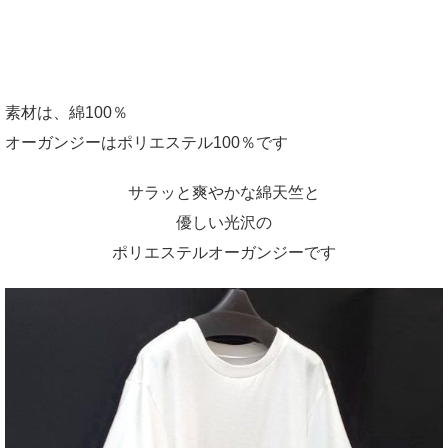
素材は、綿100％
オーガンジーはポリエステル100％です
サラッと爽やかな綿天竺と
優しい光沢の
ポリエステルオーガンジーです