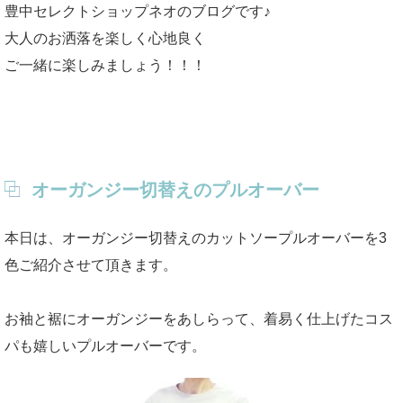
豊中セレクトショップネオのブログです♪
大人のお洒落を楽しく心地良く
ご一緒に楽しみましょう！！！
オーガンジー切替えのプルオーバー
本日は、オーガンジー切替えのカットソープルオーバーを3
色ご紹介させて頂きます。
お袖と裾にオーガンジーをあしらって、着易く仕上げたコス
パも嬉しいプルオーバーです。