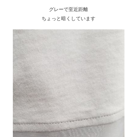
グレーで至近距離
ちょっと暗くしています