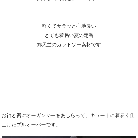
軽くてサラッと心地良い
とても着易い夏の定番
綿天竺のカットソー素材です
お袖と裾にオーガンジーをあしらって、キュートに着易く仕
上げたプルオーバーです。