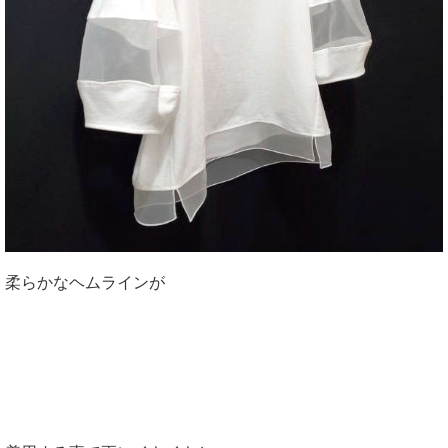
柔らかなヘムラインが