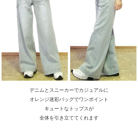
デニムとスニーカーでカジュアルに
オレンジ迷彩バッグでワンポイント
キュートなトップスが
全体を引き立ててくれます