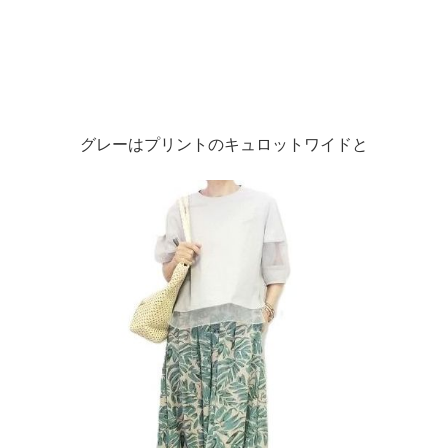
グレーはプリントのキュロットワイドと