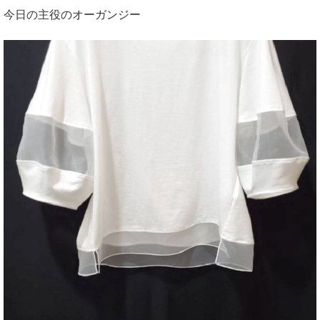
今日の主役のオーガンジー