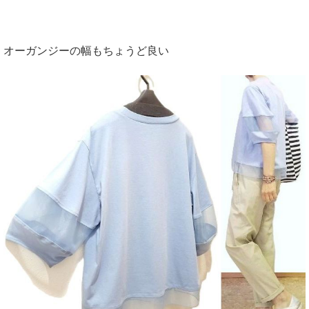
オーガンジーの幅もちょうど良い