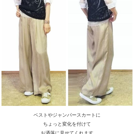
ベストやジャンパースカートに
ちょっと変化を付けて
お洒落に見せてくれます