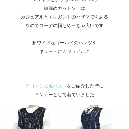
綺麗めカットソーは
カジュアルとエレガントのハザマでもある
なのでコーデの幅もめっちゃ広いです
超ワイドなゴールドのパンツを
キュートにカジュアルに
クロッシェ風ベスト
をご紹介した時に
インナーとして着ていました