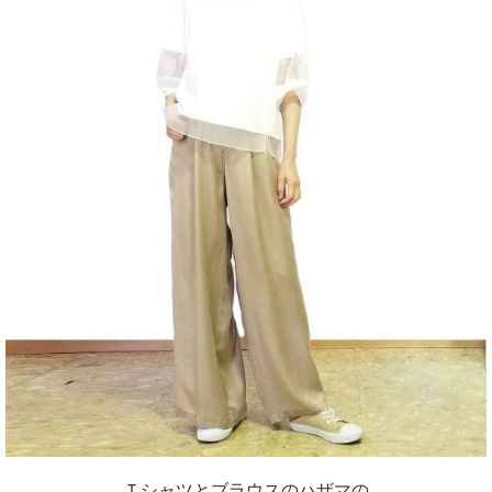
Ｔシャツとブラウスのハザマの