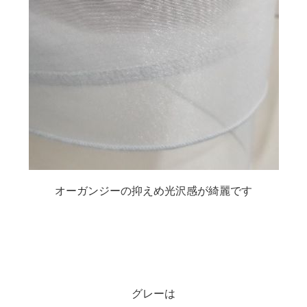
オーガンジーの抑えめ光沢感が綺麗です
グレーは