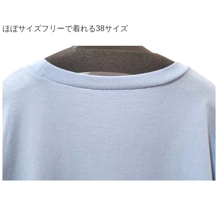
ほぼサイズフリーで着れる38サイズ