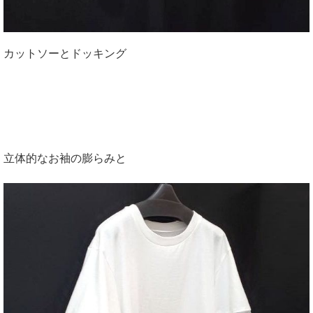
カットソーとドッキング
立体的なお袖の膨らみと