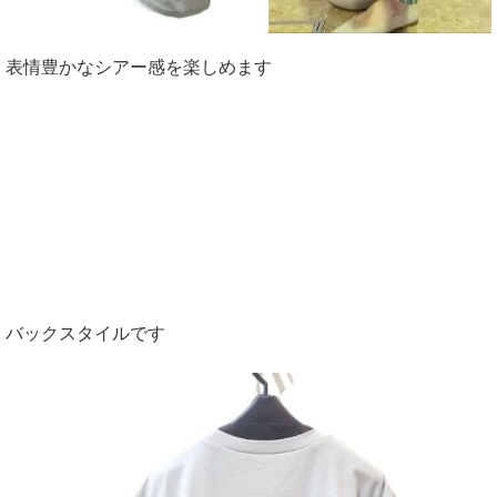
表情豊かなシアー感を楽しめます
バックスタイルです