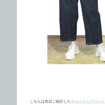
こちらは先日ご紹介した
ボタニカルプリント