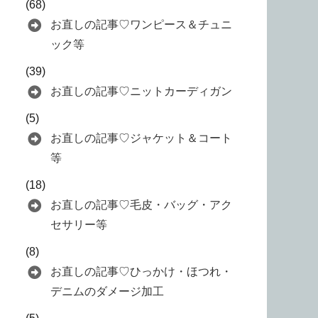
(68)
お直しの記事♡ワンピース＆チュニ
ック等
(39)
お直しの記事♡ニットカーディガン
(5)
お直しの記事♡ジャケット＆コート
等
(18)
お直しの記事♡毛皮・バッグ・アク
セサリー等
(8)
お直しの記事♡ひっかけ・ほつれ・
デニムのダメージ加工