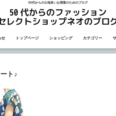
50代からの心地良いお洒落のためのブログ
わせ
トップページ
ショッピング
カテゴリー
ート♪