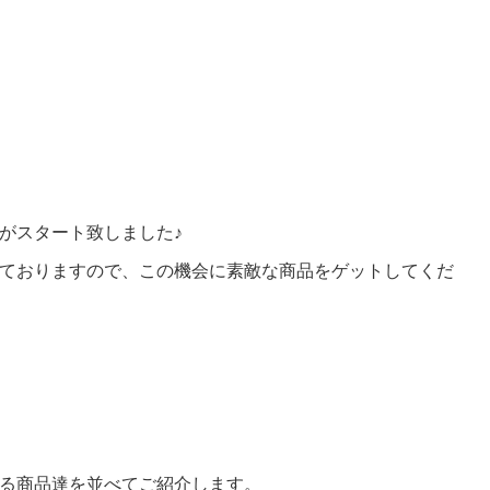
がスタート致しました♪
ておりますので、この機会に素敵な商品をゲットしてくだ
る商品達を並べてご紹介します。