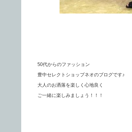
50代からのファッション
豊中セレクトショップネオのブログです♪
大人のお洒落を楽しく心地良く
ご一緒に楽しみましょう！！！