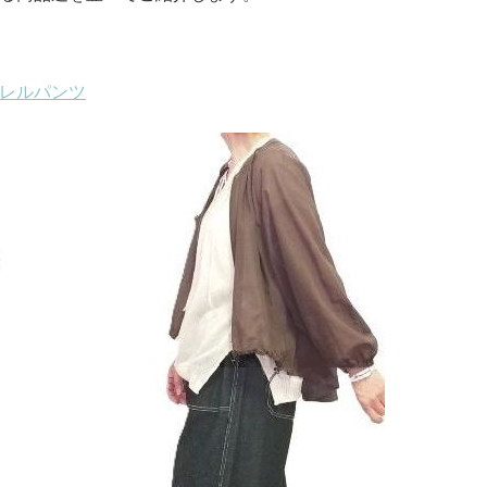
レルパンツ