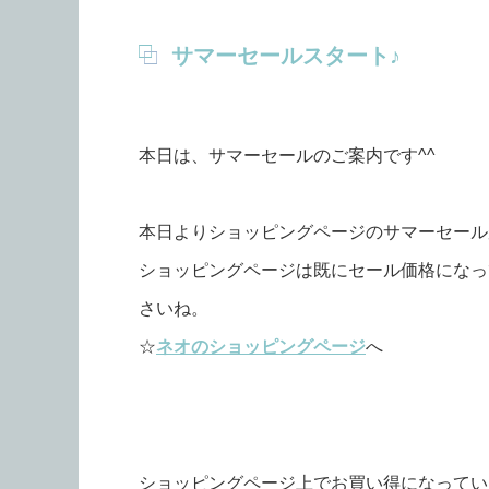
サマーセールスタート♪
本日は、サマーセールのご案内です^^
本日よりショッピングページのサマーセール
ショッピングページは既にセール価格になっ
さいね。
☆
ネオのショッピングページ
へ
ショッピングページ上でお買い得になってい