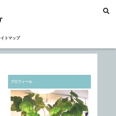
サイトマップ
プロフィール