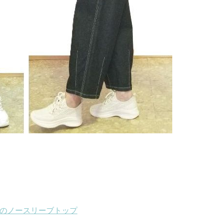
のノースリーブトップ