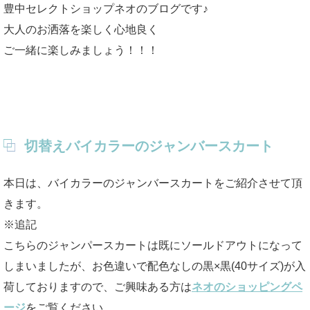
豊中セレクトショップネオのブログです♪
大人のお洒落を楽しく心地良く
ご一緒に楽しみましょう！！！
切替えバイカラーのジャンバースカート
本日は、バイカラーのジャンバースカートをご紹介させて頂
きます。
※追記
こちらのジャンパースカートは既にソールドアウトになって
しまいましたが、お色違いで配色なしの黒×黒(40サイズ)が入
荷しておりますので、ご興味ある方は
ネオのショッピングペ
ージ
をご覧ください。