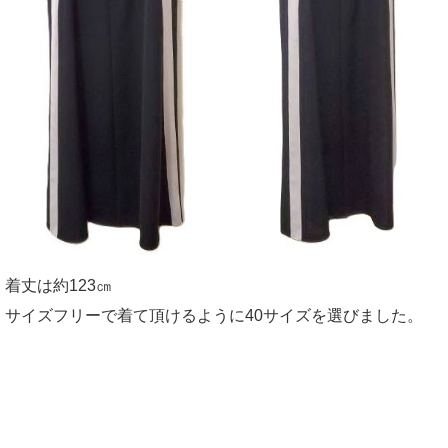
着丈は約123㎝
サイズフリーで着て頂けるように40サイズを選びました。