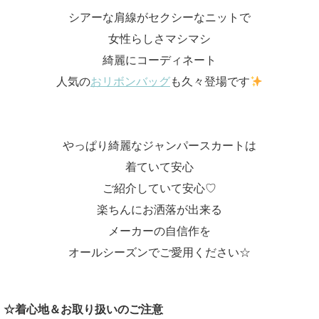
シアーな肩線がセクシーなニットで
女性らしさマシマシ
綺麗にコーディネート
人気の
おリボンバッグ
も久々登場です
やっぱり綺麗なジャンパースカートは
着ていて安心
ご紹介していて安心♡
楽ちんにお洒落が出来る
メーカーの自信作を
オールシーズンでご愛用ください☆
☆着心地＆お取り扱いのご注意