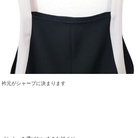
衿元がシャープに決まります