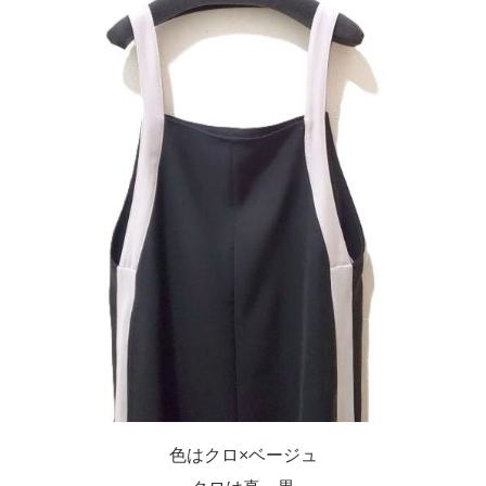
色はクロ×ベージュ