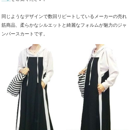
同じようなデザインで数回リピートしているメーカーの売れ
筋商品、柔らかなシルエットと綺麗なフォルムが魅力のジャ
ンパースカートです。