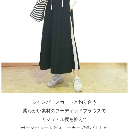
ジャンパースカートと釣り合う
柔らかい素材のフーディッドブラウスで
カジュアル度を抑えて
ボーダートートとスニーカーで遊びました