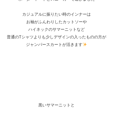
カジュアルに振りたい時のインナーは
お袖がふんわりしたカットソーや
ハイネックのサマーニットなど
普通のTシャツよりも少しデザインの入ったものの方が
ジャンパースカートが活きます
黒いサマーニットと