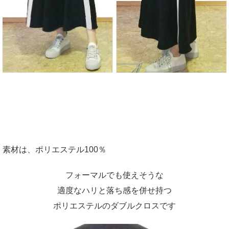
素材は、ポリエステル100％
フォーマルでも使えそうな
適度なハリと落ち感を併せ持つ
ポリエステルのダブルクロスです