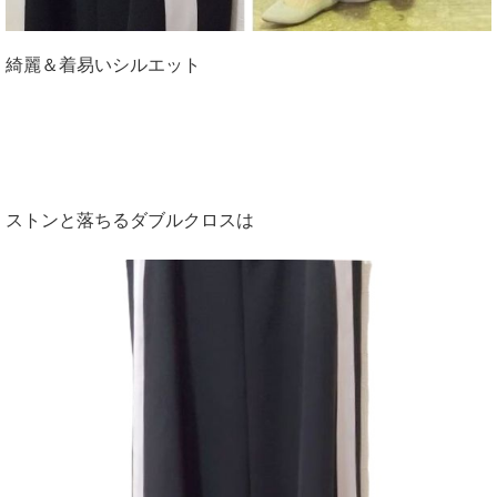
綺麗＆着易いシルエット
ストンと落ちるダブルクロスは