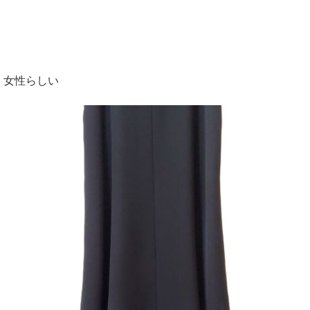
女性らしい