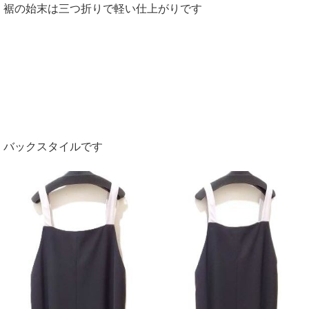
裾の始末は三つ折りで軽い仕上がりです
バックスタイルです