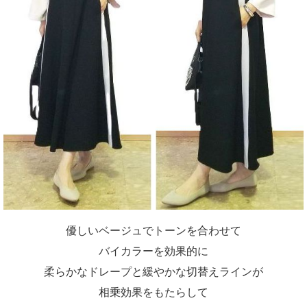
優しいベージュでトーンを合わせて
バイカラーを効果的に
柔らかなドレープと緩やかな切替えラインが
相乗効果をもたらして