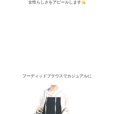
女性らしさをアピールします
フーディッドブラウスでカジュアルに