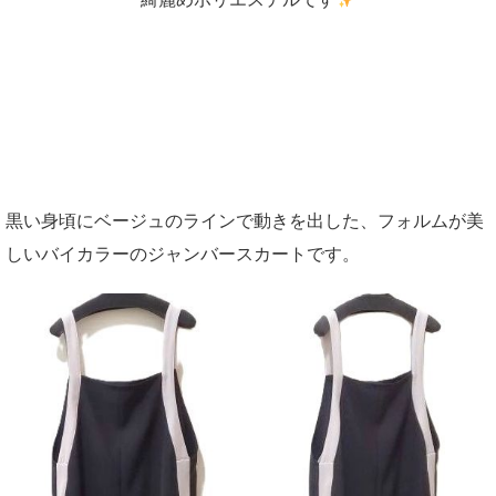
黒い身頃にベージュのラインで動きを出した、フォルムが美
しいバイカラーのジャンバースカートです。