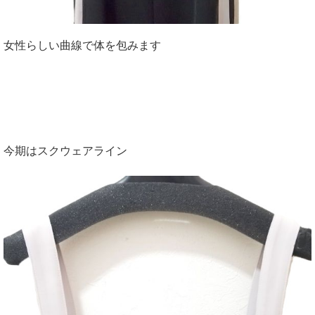
女性らしい曲線で体を包みます
今期はスクウェアライン