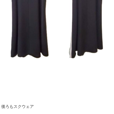
後ろもスクウェア