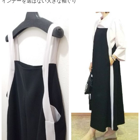
インナーを選ばない大きな袖ぐり