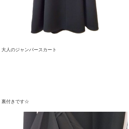
大人のジャンパースカート
裏付きです☆