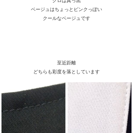
クロは真っ黒
ベージュはちょっとピンクっぽい
クールなベージュです
至近距離
どちらも彩度を落としています