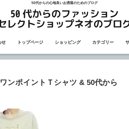
50代からの心地良いお洒落のためのブログ
わせ
トップページ
ショッピング
カテゴリー
ンポイントＴシャツ & 50代から