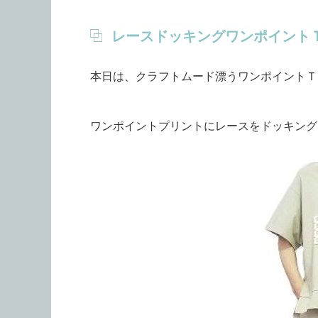
レースドッキングワンポイント
本日は、クラフトムード漂うワンポイントＴ
ワンポイントプリントにレースをドッキング