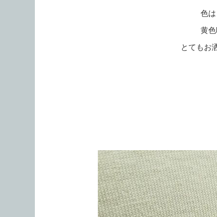
色は
黄色
とてもお