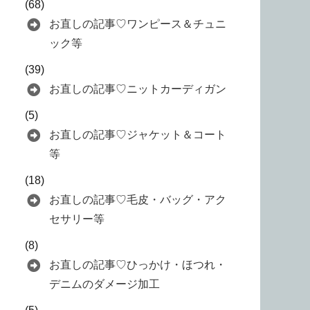
(68)
お直しの記事♡ワンピース＆チュニ
ック等
(39)
お直しの記事♡ニットカーディガン
(5)
お直しの記事♡ジャケット＆コート
等
(18)
お直しの記事♡毛皮・バッグ・アク
セサリー等
(8)
お直しの記事♡ひっかけ・ほつれ・
デニムのダメージ加工