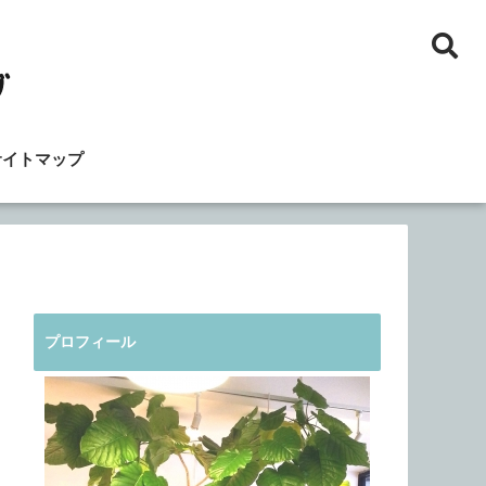
サイトマップ
プロフィール