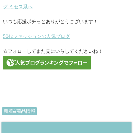
いつも応援ポチっとありがとうございます！
50代ファッションの人気ブログ
☆フォローしてまた見にいらしてくださいね！
新着&商品情報