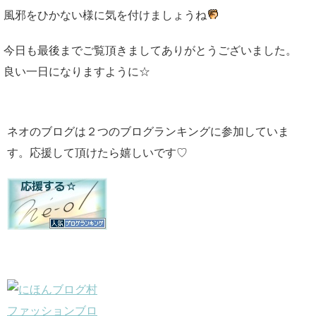
風邪をひかない様に気を付けましょうね
今日も最後までご覧頂きましてありがとうございました。
良い一日になりますように☆
ネオのブログは２つのブログランキングに参加していま
す。応援して頂けたら嬉しいです♡