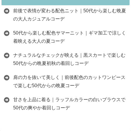
前後で表情が変わる配色ニット｜50代から楽しむ晩夏
の大人カジュアルコーデ
50代から楽しむ配色サマーニット｜ギマ加工で涼しく
着映える大人の夏コーデ
ナチュラルなチェックが映える｜黒スカートで楽しむ
50代からの晩夏初秋の着回しコーデ
肩の力を抜いて美しく｜前後配色のカットワンピース
で楽しむ50代からの晩夏コーデ
甘さを上品に着る｜ラッフルカラーの白いブラウスで
50代の爽やか着回しコーデ