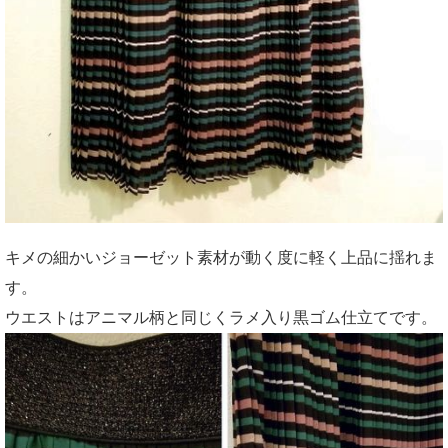
キメの細かいジョーゼット素材が動く度に軽く上品に揺れま
す。
ウエストはアニマル柄と同じくラメ入り黒ゴム仕立てです。