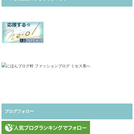
ブログフォロー