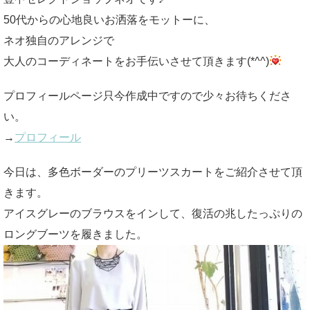
50代からの心地良いお洒落をモットーに、
ネオ独自のアレンジで
大人のコーディネートをお手伝いさせて頂きます(*^^)
プロフィールページ只今作成中ですので少々お待ちくださ
い。
→
プロフィール
今日は、多色ボーダーのプリーツスカートをご紹介させて頂
きます。
アイスグレーのブラウスをインして、復活の兆したっぷりの
ロングブーツを履きました。