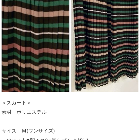
＜スカート＞
素材 ポリエステル
サイズ Ｍ(ワンサイズ)