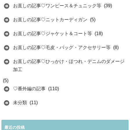
お直しの記事♡ワンピース＆チュニック等
(39)
お直しの記事♡ニットカーディガン
(5)
お直しの記事♡ジャケット＆コート等
(18)
お直しの記事♡毛皮・バッグ・アクセサリー等
(8)
お直しの記事♡ひっかけ・ほつれ・デニムのダメージ
加工
(5)
♡番外編の記事
(110)
未分類
(11)
最近の投稿