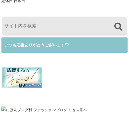
定休日 日曜日
いつも応援ありがとうございます♡