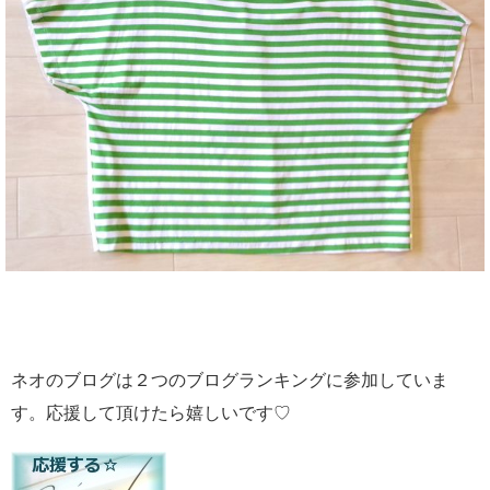
ネオのブログは２つのブログランキングに参加していま
す。応援して頂けたら嬉しいです♡