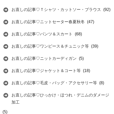
お直しの記事♡Ｔシャツ・カットソー・ブラウス
(92)
お直しの記事♡ニットセーター春夏秋冬
(47)
お直しの記事♡パンツ＆スカート
(68)
お直しの記事♡ワンピース＆チュニック等
(39)
お直しの記事♡ニットカーディガン
(5)
お直しの記事♡ジャケット＆コート等
(18)
お直しの記事♡毛皮・バッグ・アクセサリー等
(8)
お直しの記事♡ひっかけ・ほつれ・デニムのダメージ
加工
(5)