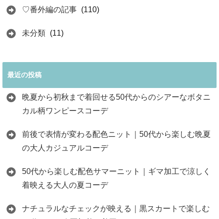
♡番外編の記事
(110)
未分類
(11)
最近の投稿
晩夏から初秋まで着回せる50代からのシアーなボタニ
カル柄ワンピースコーデ
前後で表情が変わる配色ニット｜50代から楽しむ晩夏
の大人カジュアルコーデ
50代から楽しむ配色サマーニット｜ギマ加工で涼しく
着映える大人の夏コーデ
ナチュラルなチェックが映える｜黒スカートで楽しむ