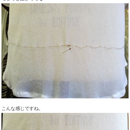
こんな感じですね。