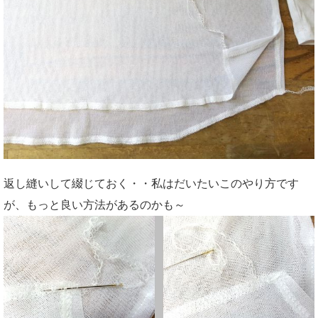
返し縫いして綴じておく・・私はだいたいこのやり方です
が、もっと良い方法があるのかも～