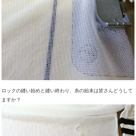
ロックの縫い始めと縫い終わり、糸の始末は皆さんどうして
ますか？