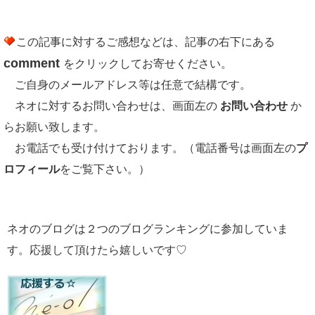
この記事に対するご感想などは、記事の右下にある
comment
をクリックしてお寄せください。
ご自身のメールアドレス等は任意で結構です。
ネオに対するお問い合わせは、画面左の
お問い合わせ
か
らお願い致します。
お電話でも受け付けております。（電話番号は画面左の
プ
ロフィール
をご覧下さい。）
ネオのブログは２つのブログランキングに参加していま
す。応援して頂けたら嬉しいです♡