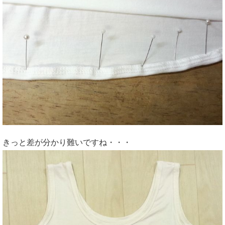
きっと差が分かり難いですね・・・