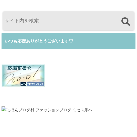
いつも応援ありがとうございます♡