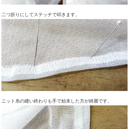
二つ折りにしてステッチで叩きます。
ニット糸の縫い終わりも手で始末した方が綺麗です。