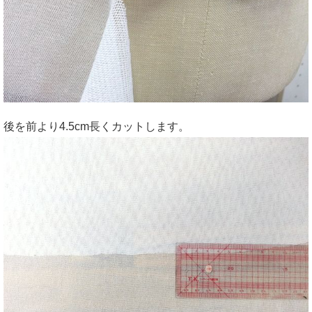
後を前より4.5cm長くカットします。