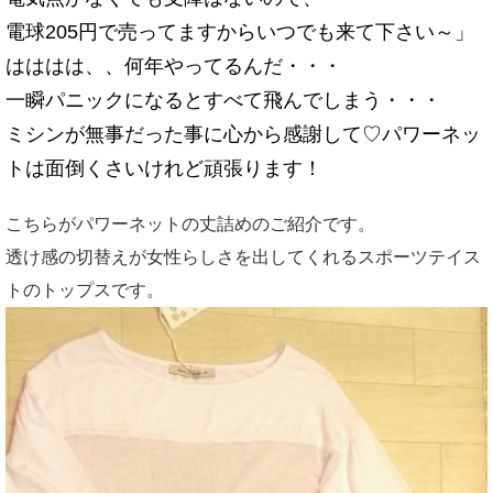
電球205円で売ってますからいつでも来て下さい～」
はははは、、何年やってるんだ・・・
一瞬パニックになるとすべて飛んでしまう・・・
ミシンが無事だった事に心から感謝して♡パワーネッ
トは面倒くさいけれど頑張ります！
こちらがパワーネットの丈詰めのご紹介です。
透け感の切替えが女性らしさを出してくれるスポーツテイス
トのトップスです。