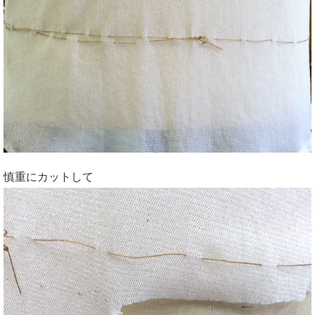
慎重にカットして