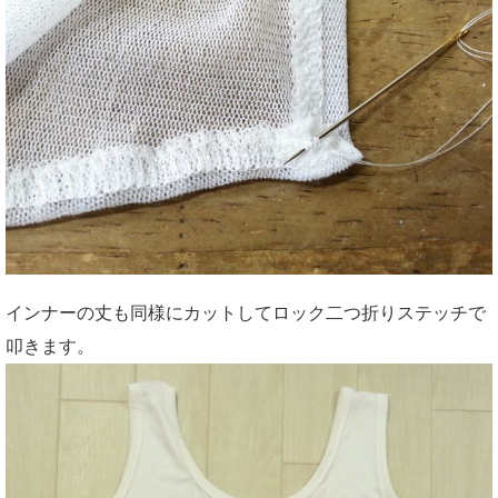
インナーの丈も同様にカットしてロック二つ折りステッチで
叩きます。