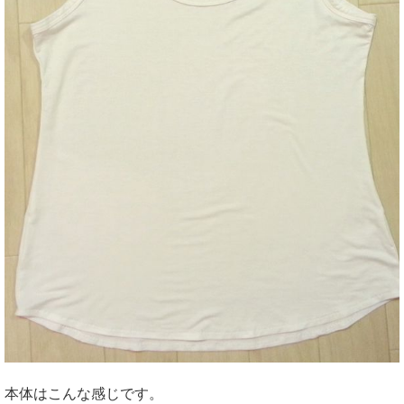
本体はこんな感じです。